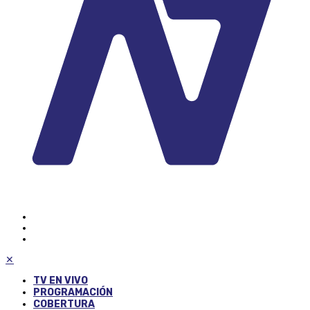
✕
TV EN VIVO
PROGRAMACIÓN
COBERTURA