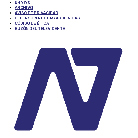
EN VIVO
ARCHIVO
AVISO DE PRIVACIDAD
DEFENSORÍA DE LAS AUDIENCIAS
CÓDIGO DE ÉTICA
BUZÓN DEL TELEVIDENTE