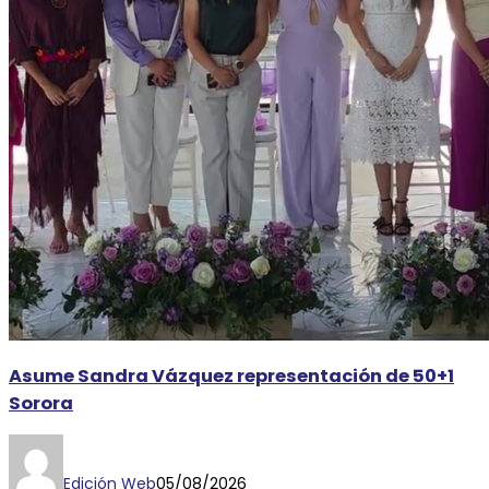
Asume Sandra Vázquez representación de 50+1
Sorora
Edición Web
05/08/2026