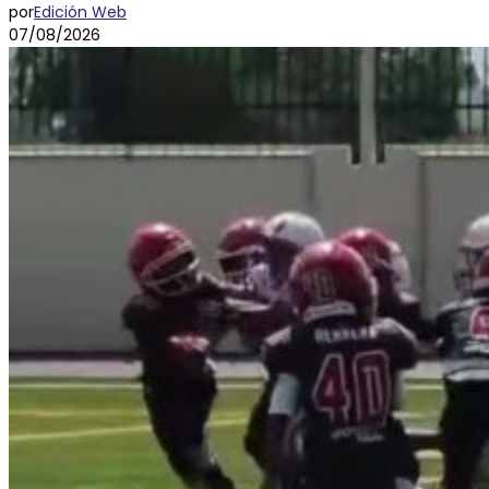
por
Edición Web
07/08/2026