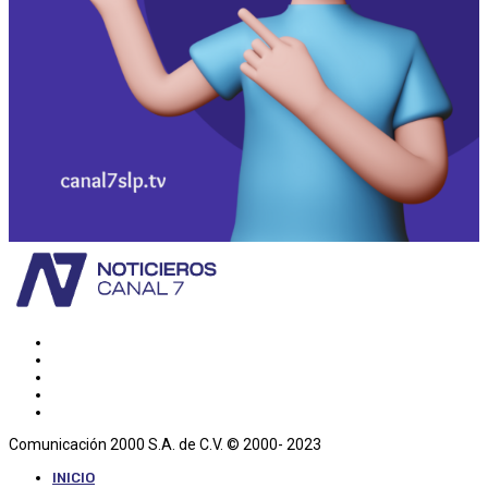
Comunicación 2000 S.A. de C.V. © 2000- 2023
INICIO