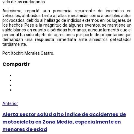
vida de los ciudadanos.
Asimismo, reportó una presencia recurrente de incendios en
vehículos, atribuidos tanto a fallas mecánicas como a posibles actos
provocados, debido al hallazgo de indicios externos en los lugares de
los hechos. Pese a la magnitud de algunos eventos, se mantiene un
saldo blanco en cuanto a pérdidas humanas, aunque lamentó que el
personal ha sido objeto de agresiones por parte de propietarios que
demandan una respuesta inmediata ante siniestros detectados
tardíamente.
Por: Xóchitl Morales Castro.
Compartir
Anterior
Alerta sector salud alto índice de accidentes de
motocicleta en Zona Media, especialmente en
menores de edad