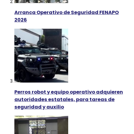
Arranca Operativo de Seguridad FENAPO
2026
Perros robot y equipo operativo adquieren
autoridades estatales, para tareas de
seguridad y auxilio