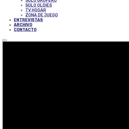
SOLO GRUPERO
SOLO OLDIES
TV HOGAR
ZONA DE JUEGO
ENTREVISTAS
ARCHIVO
CONTACTO