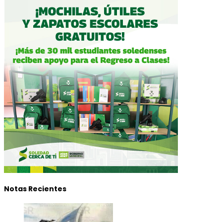
Notas Recientes