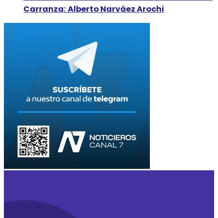
Carranza: Alberto Narváez Arochi