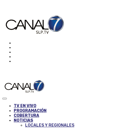
TV EN VIVO
PROGRAMACIÓN
COBERTURA
NOTICIAS
LOCALES Y REGIONALES