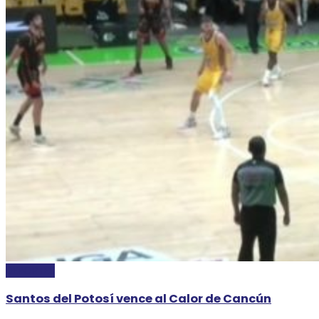
DEPORTES
Santos del Potosí vence al Calor de Cancún