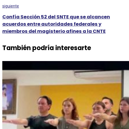
siguiente
Confía Sección 52 del SNTE que se alcancen
acuerdos entre autoridades federales y
miembros del magisterio afines a la CNTE
También podría interesarte