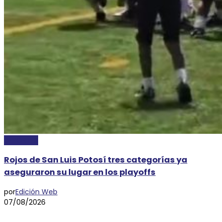
DEPORTES
Rojos de San Luis Potosí tres categorías ya
aseguraron su lugar en los playoffs
por
Edición Web
07/08/2026