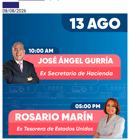
AYORIO
08/08/2026