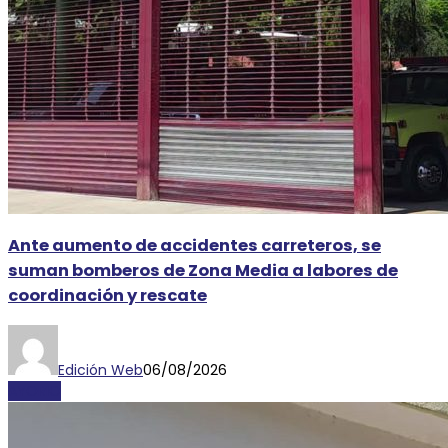
Ante aumento de accidentes carreteros, se
suman bomberos de Zona Media a labores de
coordinación y rescate
Edición Web
06/08/2026
AYORIO