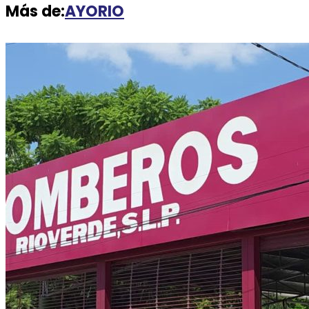
Más de:
AYORIO