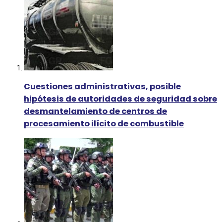
Cuestiones administrativas, posible
hipótesis de autoridades de seguridad sobre
desmantelamiento de centros de
procesamiento ilícito de combustible