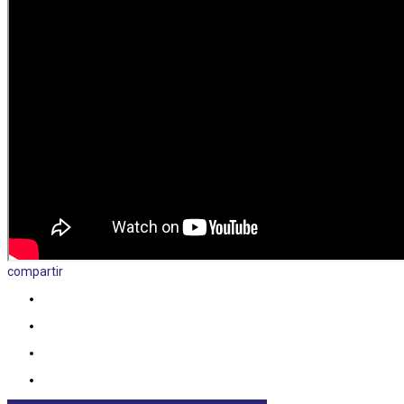
compartir