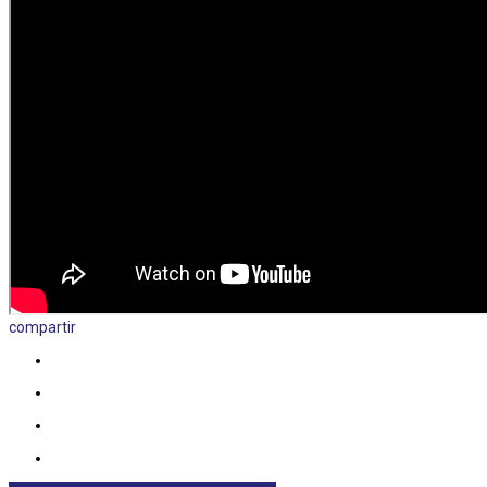
compartir