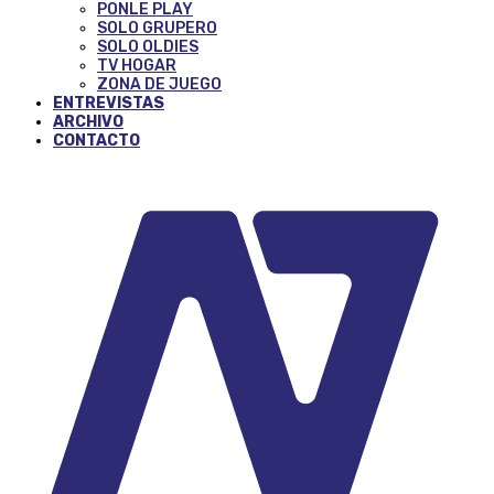
PONLE PLAY
SOLO GRUPERO
SOLO OLDIES
TV HOGAR
ZONA DE JUEGO
ENTREVISTAS
ARCHIVO
CONTACTO