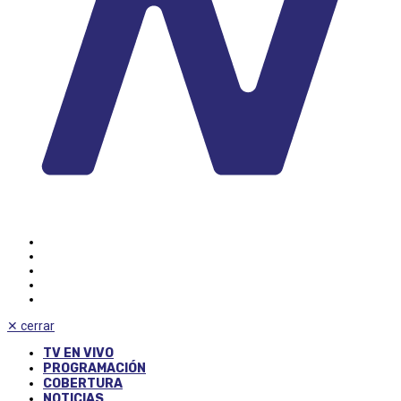
✕
cerrar
TV EN VIVO
PROGRAMACIÓN
COBERTURA
NOTICIAS