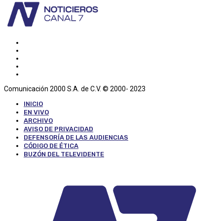
Comunicación 2000 S.A. de C.V. © 2000- 2023
INICIO
EN VIVO
ARCHIVO
AVISO DE PRIVACIDAD
DEFENSORÍA DE LAS AUDIENCIAS
CÓDIGO DE ÉTICA
BUZÓN DEL TELEVIDENTE