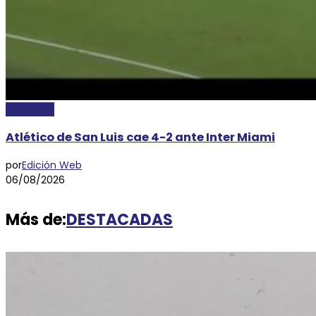
DEPORTES
Atlético de San Luis cae 4-2 ante Inter Miami
por
Edición Web
06/08/2026
Más de:
DESTACADAS