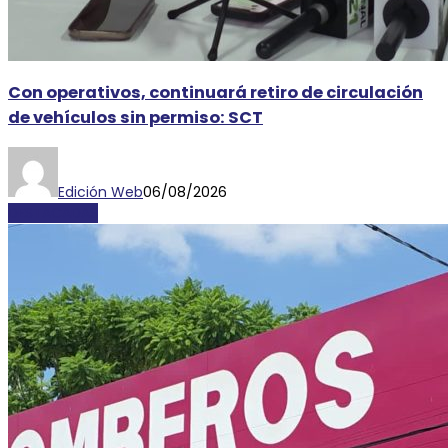
Con operativos, continuará retiro de circulación
de vehículos sin permiso: SCT
Edición Web
06/08/2026
DESTACADAS