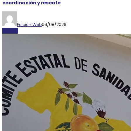
coordinación y rescate
Edición Web
06/08/2026
AYORIO