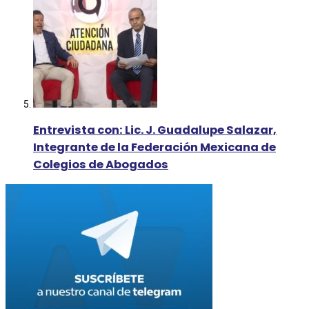
Entrevista con: Lic. J. Guadalupe Salazar,
Integrante de la Federación Mexicana de
Colegios de Abogados