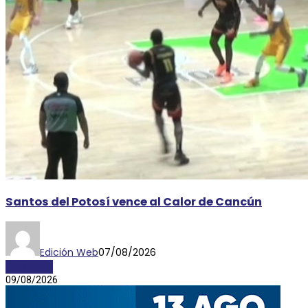
Santos del Potosí vence al Calor de Cancún
Edición Web
07/08/2026
DEPORTES
09/08/2026