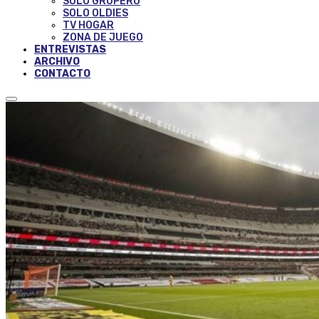
SOLO GRUPERO
SOLO OLDIES
TV HOGAR
ZONA DE JUEGO
ENTREVISTAS
ARCHIVO
CONTACTO