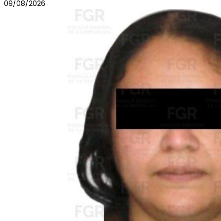
09/08/2026