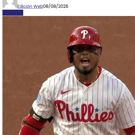
Edición Web
08/08/2026
DEPORTES