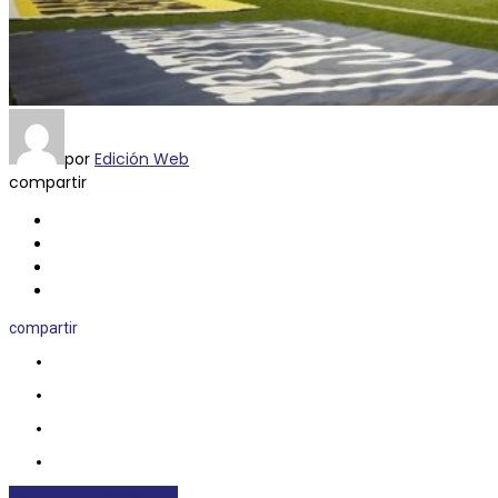
por
Edición Web
compartir
compartir
DEPORTES
NACIONALES