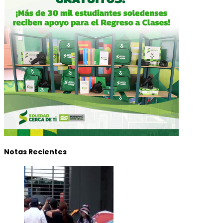
Notas Recientes