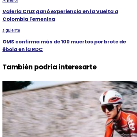
Anterior
Valeria Cruz ganó experiencia en la Vuelta a
Colombia Femenina
siguiente
OMS confirma más de 100 muertos por brote de
ébola en la RDC
También podría interesarte