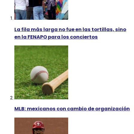
La fila más larga no fue en las tortillas, sino
en la FENAPO para los conciertos
MLB: mexicanos con cambio de organización