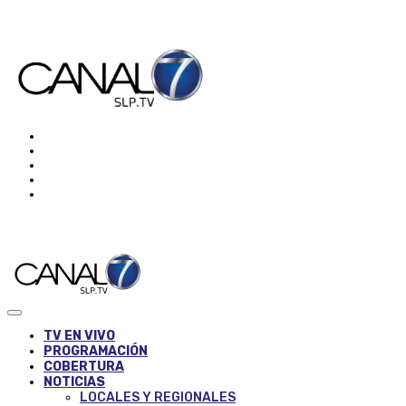
TV EN VIVO
PROGRAMACIÓN
COBERTURA
NOTICIAS
LOCALES Y REGIONALES