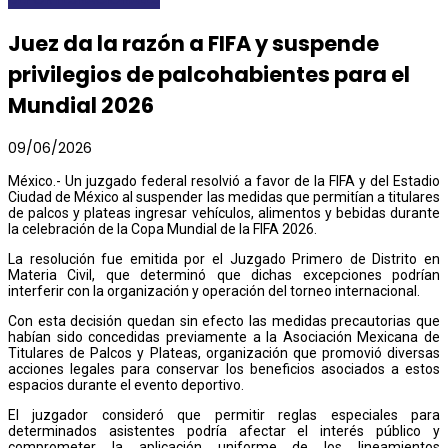
Juez da la razón a FIFA y suspende
privilegios de palcohabientes para el
Mundial 2026
09/06/2026
México.- Un juzgado federal resolvió a favor de la FIFA y del Estadio
Ciudad de México al suspender las medidas que permitían a titulares
de palcos y plateas ingresar vehículos, alimentos y bebidas durante
la celebración de la Copa Mundial de la FIFA 2026.
La resolución fue emitida por el Juzgado Primero de Distrito en
Materia Civil, que determinó que dichas excepciones podrían
interferir con la organización y operación del torneo internacional.
Con esta decisión quedan sin efecto las medidas precautorias que
habían sido concedidas previamente a la Asociación Mexicana de
Titulares de Palcos y Plateas, organización que promovió diversas
acciones legales para conservar los beneficios asociados a estos
espacios durante el evento deportivo.
El juzgador consideró que permitir reglas especiales para
determinados asistentes podría afectar el interés público y
comprometer la aplicación uniforme de los lineamientos