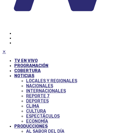
✕
TV EN VIVO
PROGRAMACIÓN
COBERTURA
NOTICIAS
LOCALES Y REGIONALES
NACIONALES
INTERNACIONALES
REPORTE 7
DEPORTES
CLIMA
CULTURA
ESPECTÁCULOS
ECONOMÍA
PRODUCCIONES
AL SABOR DEL DÍA