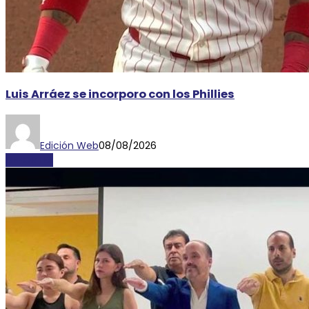
Luis Arráez se incorporo con los Phillies
Edición Web
08/08/2026
DEPORTES