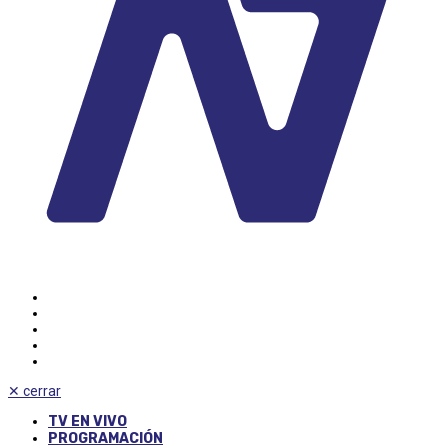
✕
cerrar
TV EN VIVO
PROGRAMACIÓN