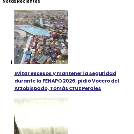
Notas Recientes
Evitar excesos y mantener la seguridad
durante la FENAPO 2026, pidió Vocero del
Arzobispado, Tomás Cruz Perales