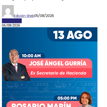
Edición Web
05/08/2026
NACIONALES
06/08/2026