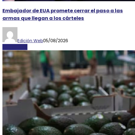
Embajador de EUA promete cerrar el paso a las
armas que llegan a los cárteles
Edición Web
05/08/2026
NACIONALES