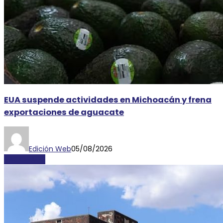
EUA suspende actividades en Michoacán y frena
exportaciones de aguacate
Edición Web
05/08/2026
NACIONALES