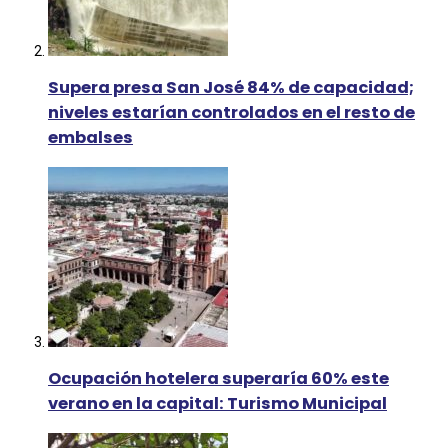
Supera presa San José 84% de capacidad;
niveles estarían controlados en el resto de
embalses
Ocupación hotelera superaría 60% este
verano en la capital: Turismo Municipal