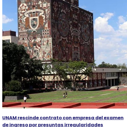
UNAM rescinde contrato con empresa del examen
de ingreso por presuntas irregularidades