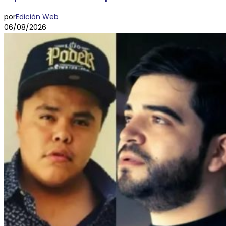
por
Edición Web
06/08/2026