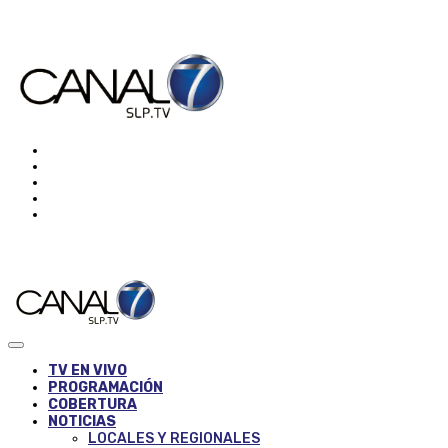
TV EN VIVO
PROGRAMACIÓN
COBERTURA
NOTICIAS
LOCALES Y REGIONALES