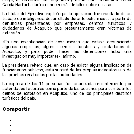
García Harfuch, dará a conocer más detalles sobre el caso.
La titular del Ejecutivo explicó que la operación fue resultado de un
trabajo de inteligencia desarrollado durante ocho meses, a partir de
denuncias presentadas por empresas, centros turísticos y
ciudadanos de Acapulco que presuntamente eran víctimas de
extorsión.
«Es una investigación de ocho meses que estuvo denunciando
algunas empresas, algunos centros turísticos y ciudadanos de
Acapulco, y para poder hacer las detenciones hubo una
investigación muy importante», afirmó.
La presidenta reiteró que, en caso de existir alguna implicación de
funcionarios públicos, esta surgirá de las propias indagatorias y de
las pruebas recabadas por las autoridades.
La captura de las 11 personas fue anunciada recientemente por
autoridades federales como parte de las acciones para combatir los
delitos de extorsión en Acapulco, uno de los principales destinos
turísticos del país.
Compartir