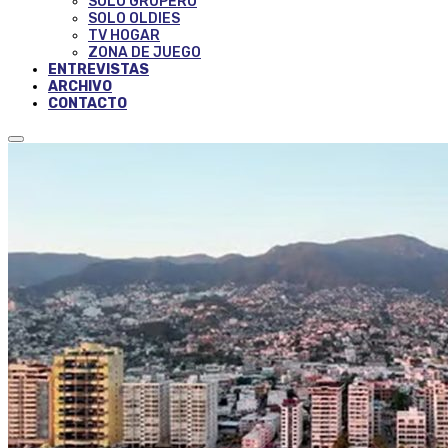
SOLO GRUPERO
SOLO OLDIES
TV HOGAR
ZONA DE JUEGO
ENTREVISTAS
ARCHIVO
CONTACTO