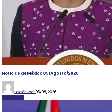
Noticias de México 05/Agosto/2026
Edición Web
05/08/2026
DESTACADAS