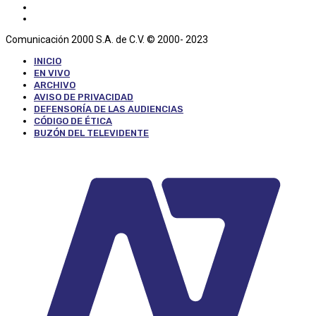
Comunicación 2000 S.A. de C.V. © 2000- 2023
INICIO
EN VIVO
ARCHIVO
AVISO DE PRIVACIDAD
DEFENSORÍA DE LAS AUDIENCIAS
CÓDIGO DE ÉTICA
BUZÓN DEL TELEVIDENTE