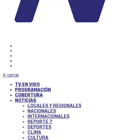
✕
cerrar
TV EN VIVO
PROGRAMACIÓN
COBERTURA
NOTICIAS
LOCALES Y REGIONALES
NACIONALES
INTERNACIONALES
REPORTE 7
DEPORTES
CLIMA
CULTURA