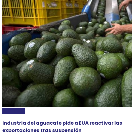
ECONOMÍA
Industria del aguacate pide a EUA reactivar las
exportaciones tras suspensión