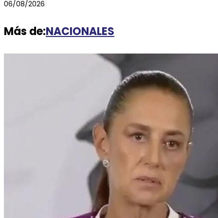
06/08/2026
Más de:
NACIONALES