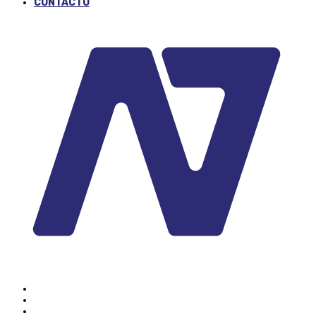
CONTACTO