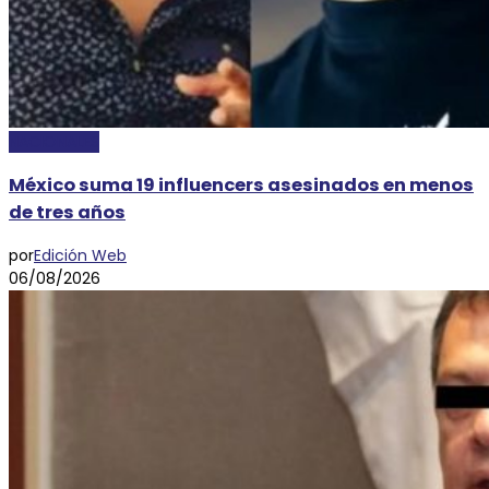
NACIONALES
México suma 19 influencers asesinados en menos
de tres años
por
Edición Web
06/08/2026