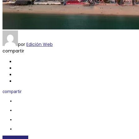
por
Edición Web
compartir
compartir
NACIONALES