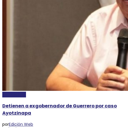
NACIONALES
Detienen a exgobernador de Guerrero por caso
Ayotzinapa
por
Edición Web