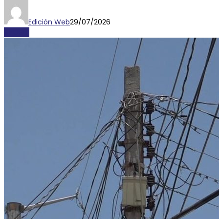
Edición Web
29/07/2026
AYOSLP