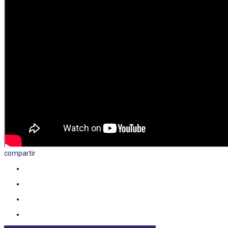
compartir