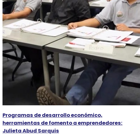
Programas de desarrollo económico,
herramientas de fomento a emprendedores:
Julieta Abud Sarquis