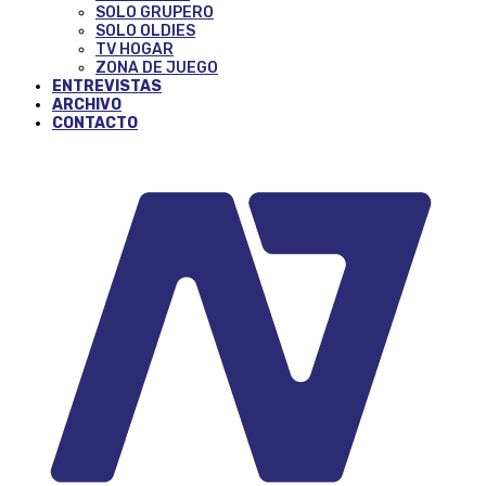
SOLO GRUPERO
SOLO OLDIES
TV HOGAR
ZONA DE JUEGO
ENTREVISTAS
ARCHIVO
CONTACTO