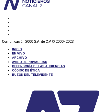
Comunicación 2000 S.A. de C.V. © 2000- 2023
INICIO
EN VIVO
ARCHIVO
AVISO DE PRIVACIDAD
DEFENSORÍA DE LAS AUDIENCIAS
CÓDIGO DE ÉTICA
BUZÓN DEL TELEVIDENTE