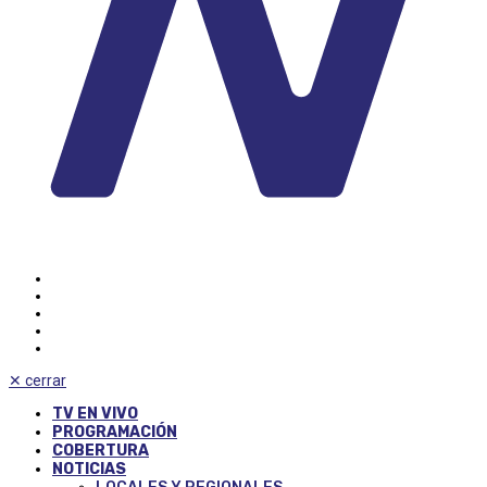
✕
cerrar
TV EN VIVO
PROGRAMACIÓN
COBERTURA
NOTICIAS