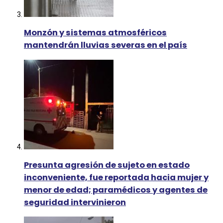
Monzón y sistemas atmosféricos
mantendrán lluvias severas en el país
Presunta agresión de sujeto en estado
inconveniente, fue reportada hacia mujer y
menor de edad; paramédicos y agentes de
seguridad intervinieron