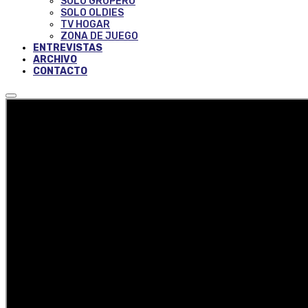
SOLO GRUPERO
SOLO OLDIES
TV HOGAR
ZONA DE JUEGO
ENTREVISTAS
ARCHIVO
CONTACTO