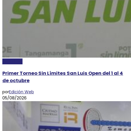
DEPORTES
Primer Torneo Sin Límites San Luis Open del 1 al 4
de octubre
por
Edición Web
05/08/2026