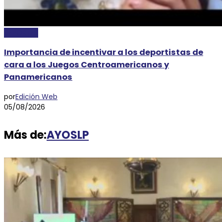
DEPORTES
Importancia de incentivar a los deportistas de
cara a los Juegos Centroamericanos y
Panamericanos
por
Edición Web
05/08/2026
Más de:
AYOSLP