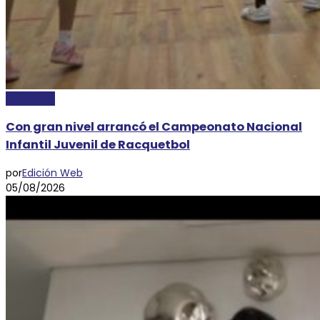
DEPORTES
Con gran nivel arrancó el Campeonato Nacional
Infantil Juvenil de Racquetbol
por
Edición Web
05/08/2026