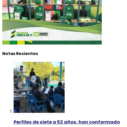
Notas Recientes
Perfiles de siete a 52 años, han conformado