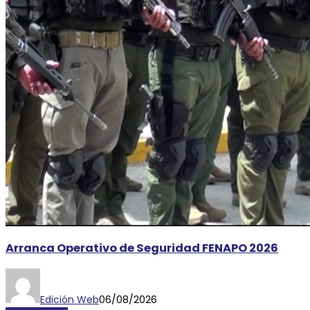
Arranca Operativo de Seguridad FENAPO 2026
Edición Web
06/08/2026