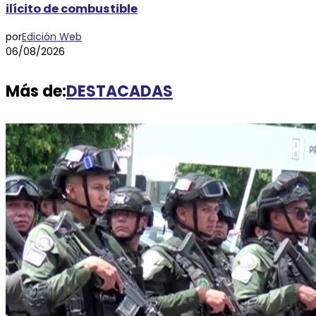
ilícito de combustible
por
Edición Web
06/08/2026
Más de:
DESTACADAS