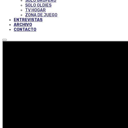
SOLO GRUPERO
SOLO OLDIES
TV HOGAR
ZONA DE JUEGO
ENTREVISTAS
ARCHIVO
CONTACTO