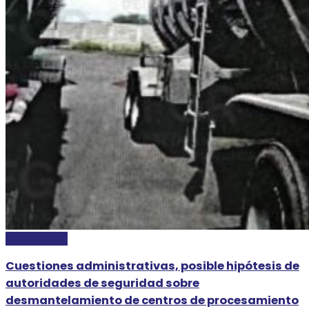
DESTACADAS
Cuestiones administrativas, posible hipótesis de
autoridades de seguridad sobre
desmantelamiento de centros de procesamiento