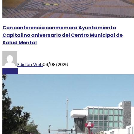
Con conferencia conmemora Ayuntamiento
Capitalino aniversario del Centro Municipal de
Salud Mental
Edición Web
06/08/2026
AYOSLP