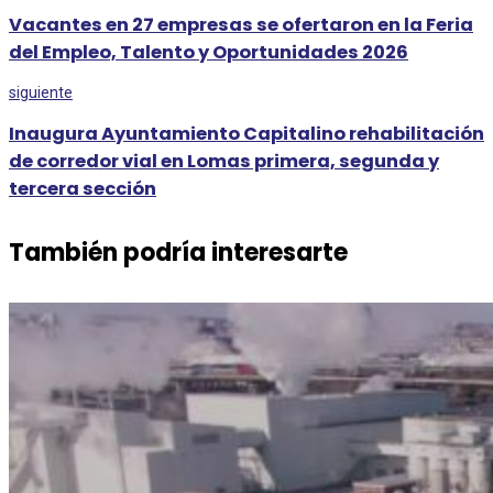
Vacantes en 27 empresas se ofertaron en la Feria
del Empleo, Talento y Oportunidades 2026
siguiente
Inaugura Ayuntamiento Capitalino rehabilitación
de corredor vial en Lomas primera, segunda y
tercera sección
También podría interesarte