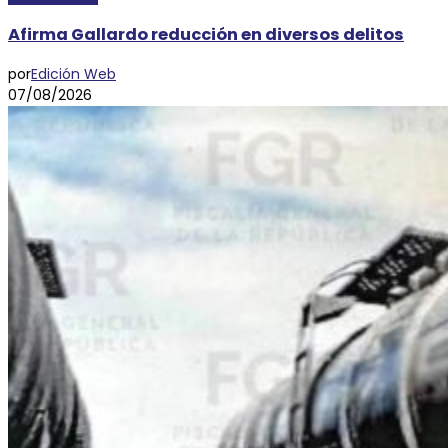
Afirma Gallardo reducción en diversos delitos
por
Edición Web
07/08/2026