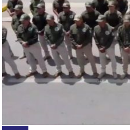
DESTACADAS