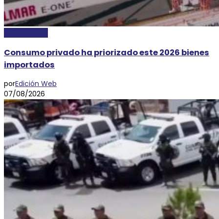
DESTACADAS
Consumo privado ha priorizado este 2026 bienes
importados
por
Edición Web
07/08/2026