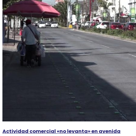
Actividad comercial «no levanta» en avenida