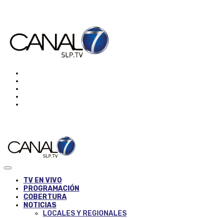
TV EN VIVO
PROGRAMACIÓN
COBERTURA
NOTICIAS
LOCALES Y REGIONALES