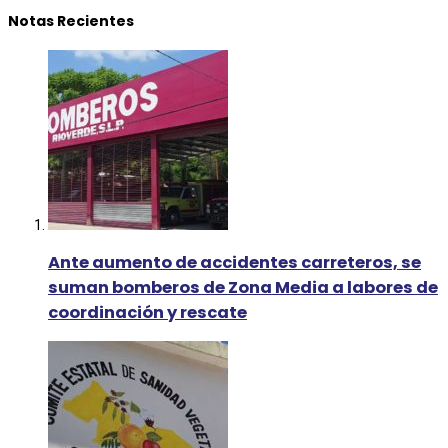
Notas Recientes
Ante aumento de accidentes carreteros, se
suman bomberos de Zona Media a labores de
coordinación y rescate