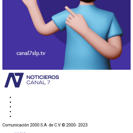
Comunicación 2000 S.A. de C.V. © 2000- 2023