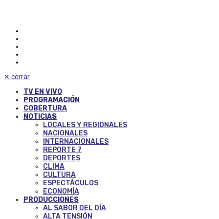
✕
cerrar
TV EN VIVO
PROGRAMACIÓN
COBERTURA
NOTICIAS
LOCALES Y REGIONALES
NACIONALES
INTERNACIONALES
REPORTE 7
DEPORTES
CLIMA
CULTURA
ESPECTÁCULOS
ECONOMÍA
PRODUCCIONES
AL SABOR DEL DÍA
ALTA TENSIÓN