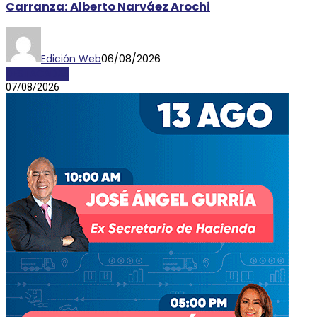
Carranza: Alberto Narváez Arochi
Edición Web
06/08/2026
DESTACADAS
07/08/2026