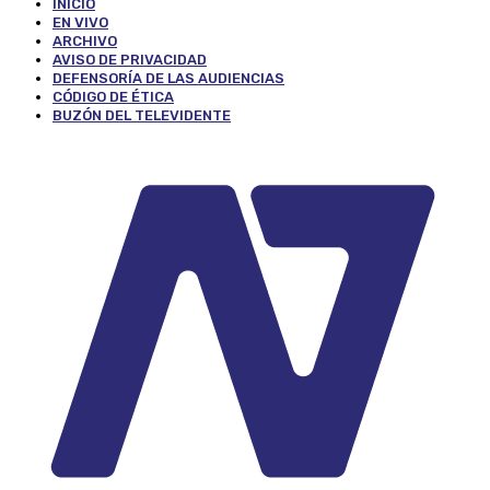
INICIO
EN VIVO
ARCHIVO
AVISO DE PRIVACIDAD
DEFENSORÍA DE LAS AUDIENCIAS
CÓDIGO DE ÉTICA
BUZÓN DEL TELEVIDENTE