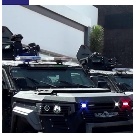
DESTACADAS