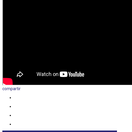
compartir