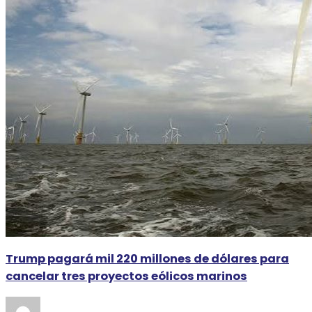
Trump pagará mil 220 millones de dólares para
cancelar tres proyectos eólicos marinos