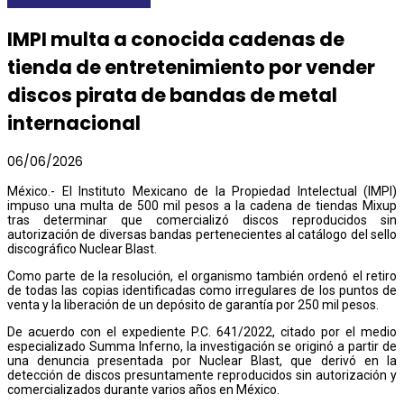
IMPI multa a conocida cadenas de
tienda de entretenimiento por vender
discos pirata de bandas de metal
internacional
06/06/2026
México.- El Instituto Mexicano de la Propiedad Intelectual (IMPI)
impuso una multa de 500 mil pesos a la cadena de tiendas Mixup
tras determinar que comercializó discos reproducidos sin
autorización de diversas bandas pertenecientes al catálogo del sello
discográfico Nuclear Blast.
Como parte de la resolución, el organismo también ordenó el retiro
de todas las copias identificadas como irregulares de los puntos de
venta y la liberación de un depósito de garantía por 250 mil pesos.
De acuerdo con el expediente P.C. 641/2022, citado por el medio
especializado Summa Inferno, la investigación se originó a partir de
una denuncia presentada por Nuclear Blast, que derivó en la
detección de discos presuntamente reproducidos sin autorización y
comercializados durante varios años en México.