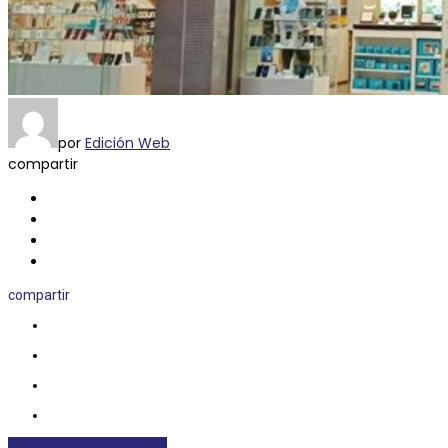
por
Edición Web
compartir
compartir
ECONOMÍA
NACIONALES