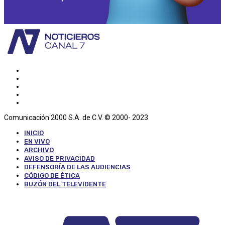
Comunicación 2000 S.A. de C.V. © 2000- 2023
INICIO
EN VIVO
ARCHIVO
AVISO DE PRIVACIDAD
DEFENSORÍA DE LAS AUDIENCIAS
CÓDIGO DE ÉTICA
BUZÓN DEL TELEVIDENTE