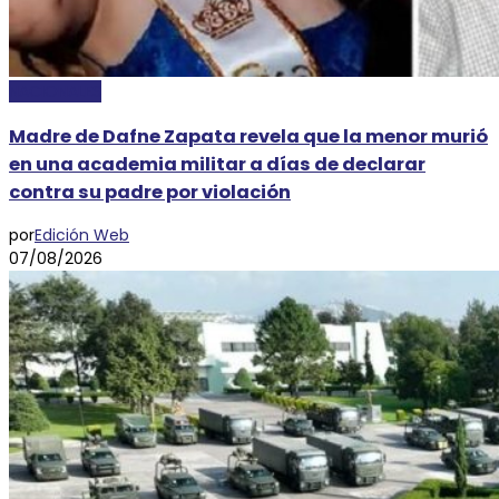
NACIONALES
Madre de Dafne Zapata revela que la menor murió
en una academia militar a días de declarar
contra su padre por violación
por
Edición Web
07/08/2026