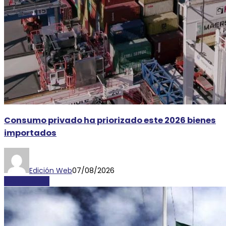
Consumo privado ha priorizado este 2026 bienes
importados
Edición Web
07/08/2026
DESTACADAS