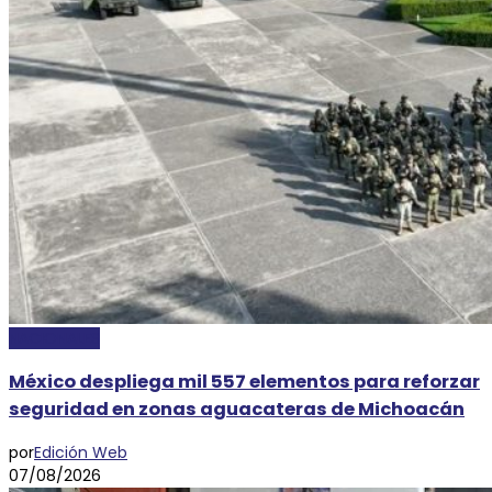
NACIONALES
México despliega mil 557 elementos para reforzar
seguridad en zonas aguacateras de Michoacán
por
Edición Web
07/08/2026