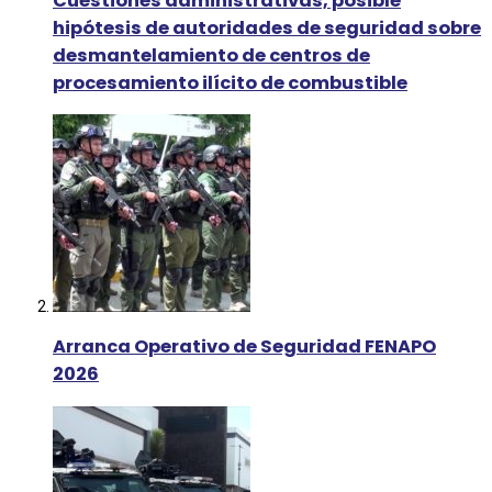
Cuestiones administrativas, posible
hipótesis de autoridades de seguridad sobre
desmantelamiento de centros de
procesamiento ilícito de combustible
Arranca Operativo de Seguridad FENAPO
2026