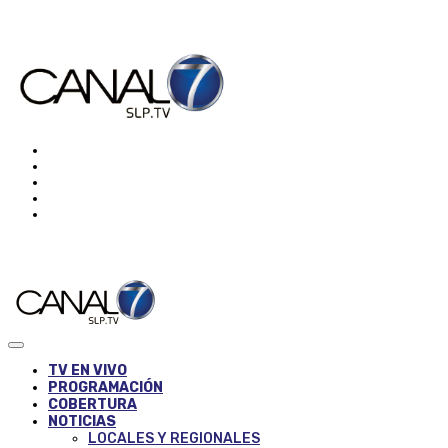
TV EN VIVO
PROGRAMACIÓN
COBERTURA
NOTICIAS
LOCALES Y REGIONALES