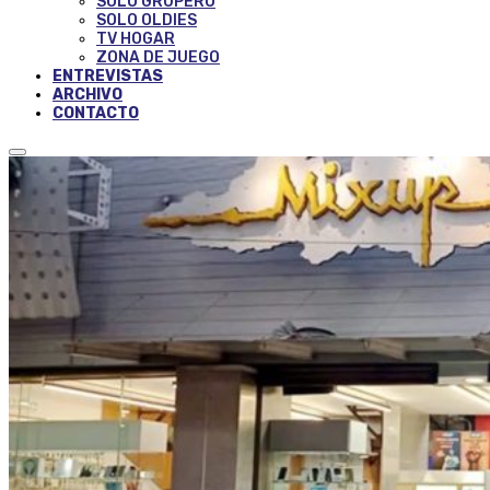
SOLO GRUPERO
SOLO OLDIES
TV HOGAR
ZONA DE JUEGO
ENTREVISTAS
ARCHIVO
CONTACTO