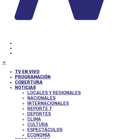
✕
TV EN VIVO
PROGRAMACIÓN
COBERTURA
NOTICIAS
LOCALES Y REGIONALES
NACIONALES
INTERNACIONALES
REPORTE 7
DEPORTES
CLIMA
CULTURA
ESPECTÁCULOS
ECONOMÍA