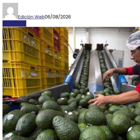
Edición Web
06/08/2026
ECONOMÍA