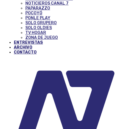
NOTICIEROS CANAL 7
PAPARAZZO
POCOYÓ
PONLE PLAY
SOLO GRUPERO
SOLO OLDIES
TV HOGAR
ZONA DE JUEGO
ENTREVISTAS
ARCHIVO
CONTACTO