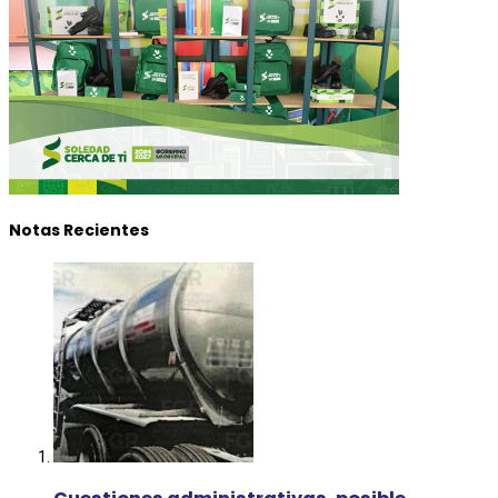
Notas Recientes