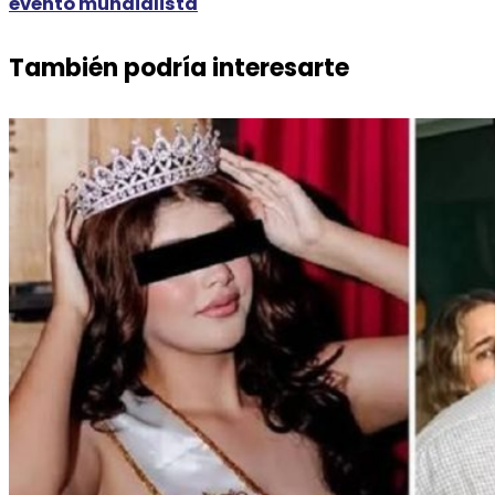
evento mundialista
También podría interesarte