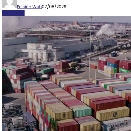
Edición Web
07/08/2026
ECONOMÍA