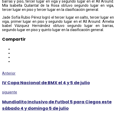
barras y piso, tercer lugar en viga y segundo lugar en el All Around.
Mía Isabella Quilantal de la Rosa obtuvo segundo lugar en viga,
tercer lugar en piso y tercer lugar en la clasificación general.
Jade Sofía Rubio Pérez logró el tercer lugar en salto, tercer lugar en
viga, primer lugar en piso y segundo lugar en el All Around. Amelia
Isabel Vázquez Hernández obtuvo segundo lugar en barras,
segundo lugar en piso y quinto lugar en la clasificación general.
Compartir
Anterior
IV Copa Nacional de BMX el 4 y 5 de julio
siguiente
Mundialito Inclusivo de Futbol 5 para Ciegos este
sábado 4 y domingo 5 de julio