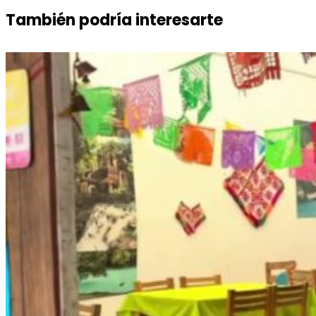
También podría interesarte