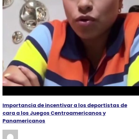
Importancia de incentivar a los deportistas de
cara a los Juegos Centroamericanos y
Panamericanos