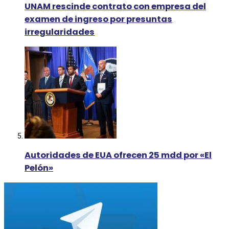
UNAM rescinde contrato con empresa del
examen de ingreso por presuntas
irregularidades
Autoridades de EUA ofrecen 25 mdd por «El
Pelón»