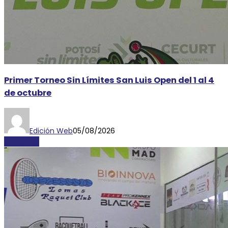
Primer Torneo Sin Límites San Luis Open del 1 al 4
de octubre
Edición Web
05/08/2026
DEPORTES