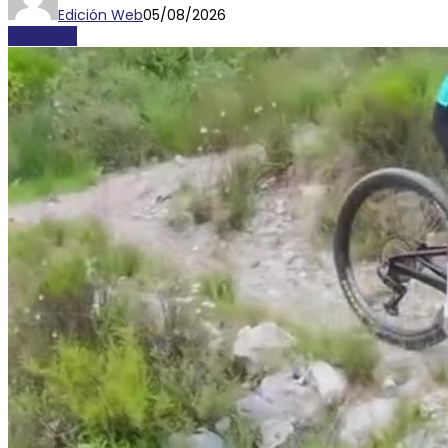
Edición Web
05/08/2026
DEPORTES