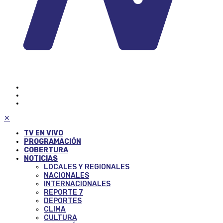
✕
TV EN VIVO
PROGRAMACIÓN
COBERTURA
NOTICIAS
LOCALES Y REGIONALES
NACIONALES
INTERNACIONALES
REPORTE 7
DEPORTES
CLIMA
CULTURA