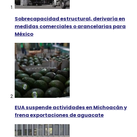
Sobrecapacidad estructural, derivaría en
medidas comerciales o arancelarias para
México
EUA suspende actividades en Michoacán y
frena exportaciones de aguacate