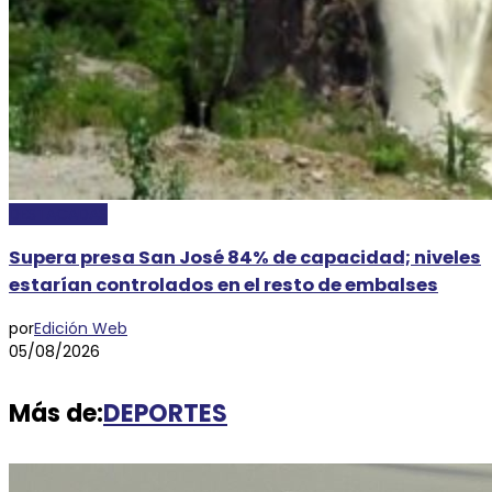
DESTACADAS
Supera presa San José 84% de capacidad; niveles
estarían controlados en el resto de embalses
por
Edición Web
05/08/2026
Más de:
DEPORTES