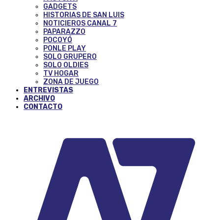
GADGETS
HISTORIAS DE SAN LUIS
NOTICIEROS CANAL 7
PAPARAZZO
POCOYÓ
PONLE PLAY
SOLO GRUPERO
SOLO OLDIES
TV HOGAR
ZONA DE JUEGO
ENTREVISTAS
ARCHIVO
CONTACTO