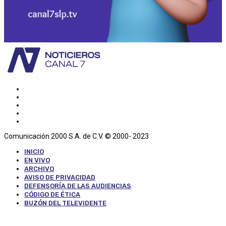
Comunicación 2000 S.A. de C.V. © 2000- 2023
INICIO
EN VIVO
ARCHIVO
AVISO DE PRIVACIDAD
DEFENSORÍA DE LAS AUDIENCIAS
CÓDIGO DE ÉTICA
BUZÓN DEL TELEVIDENTE