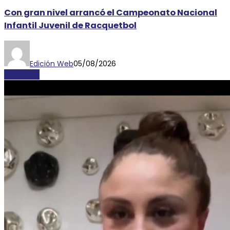
Con gran nivel arrancó el Campeonato Nacional
Infantil Juvenil de Racquetbol
Edición Web
05/08/2026
DEPORTES