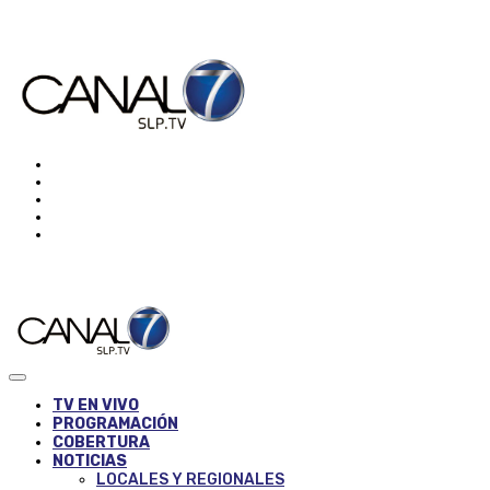
TV EN VIVO
PROGRAMACIÓN
COBERTURA
NOTICIAS
LOCALES Y REGIONALES