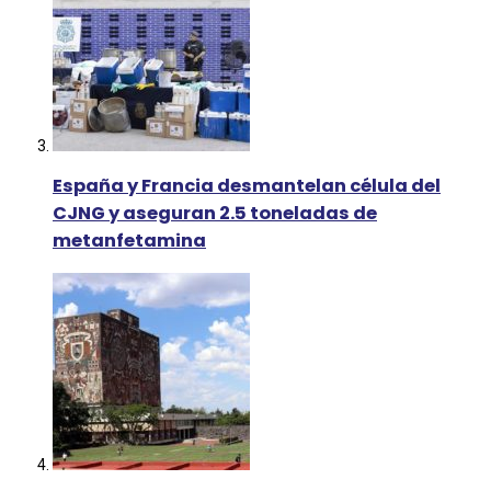
España y Francia desmantelan célula del
CJNG y aseguran 2.5 toneladas de
metanfetamina