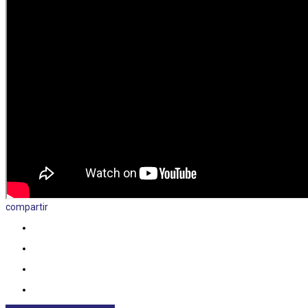
compartir