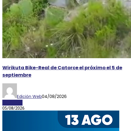
Wirikuta Bike-Real de Catorce el próximo el 5 de
septiembre
Edición Web
04/08/2026
DEPORTES
05/08/2026