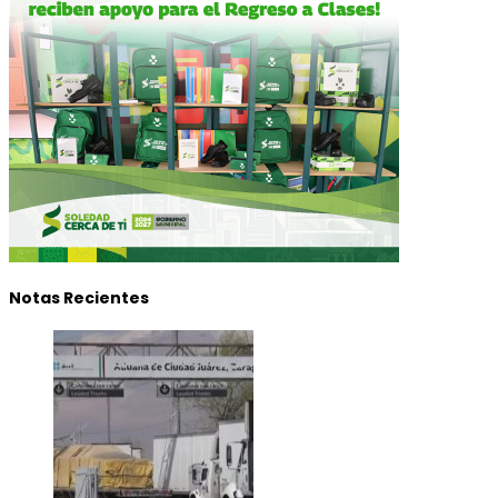
Notas Recientes