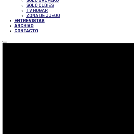
SOLO GRUPERO
SOLO OLDIES
TV HOGAR
ZONA DE JUEGO
ENTREVISTAS
ARCHIVO
CONTACTO