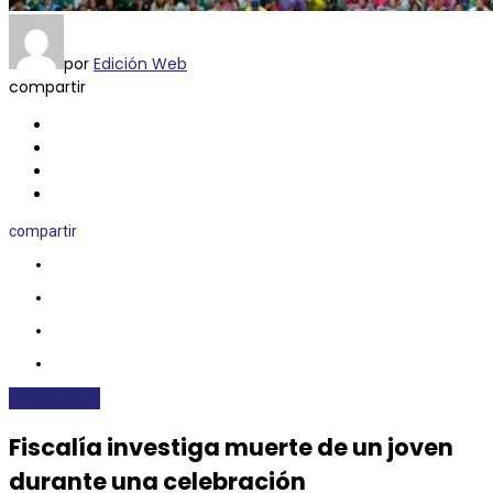
por
Edición Web
compartir
compartir
NACIONALES
Fiscalía investiga muerte de un joven
durante una celebración