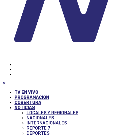
✕
TV EN VIVO
PROGRAMACIÓN
COBERTURA
NOTICIAS
LOCALES Y REGIONALES
NACIONALES
INTERNACIONALES
REPORTE 7
DEPORTES