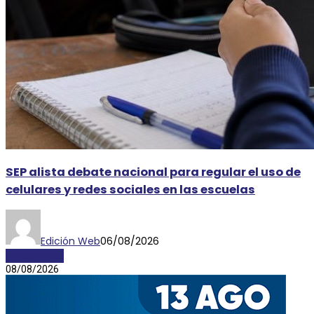
SEP alista debate nacional para regular el uso de
celulares y redes sociales en las escuelas
Edición Web
06/08/2026
NACIONALES
08/08/2026