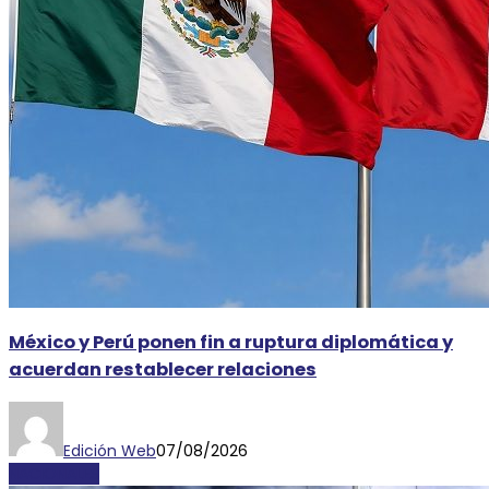
México y Perú ponen fin a ruptura diplomática y
acuerdan restablecer relaciones
Edición Web
07/08/2026
NACIONALES