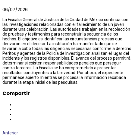
06/07/2026
La Fiscalía General de Justicia de la Ciudad de México continúa con
las investigaciones relacionadas con el fallecimiento de un joven
durante una celebración. Las autoridades trabajan en la recolección
de pruebas y testimonios para reconstruir la secuencia de los
hechos. El objetivo es identificar las circunstancias precisas que
derivaron en el deceso. La institución ha manifestado que se
llevarán a cabo todas las diligencias necesarias conforme a derecho.
Peritos y agentes de la Policía de Investigación analizan el lugar del
incidente y los registros disponibles. El avance del proceso permitirá
determinar si existen responsabilidades penales que perseguir
contra terceros. La Fiscalía se ha comprometido a presentar
resultados concluyentes a la brevedad. Por ahora, el expediente
permanece abierto mientras se procesa la información recabada
durante la etapa inicial de las pesquisas.
Compartir
Anterior