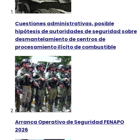
Cuestiones administrativas, posible
hipótesis de autoridades de seguridad sobre
desmantelamiento de centros de
procesamiento ilícito de combustible
Arranca Operativo de Seguridad FENAPO
2026