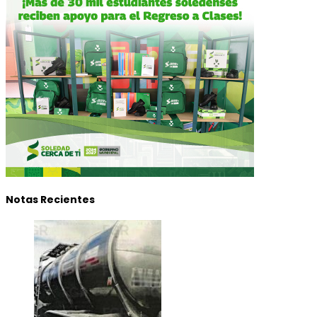
Notas Recientes