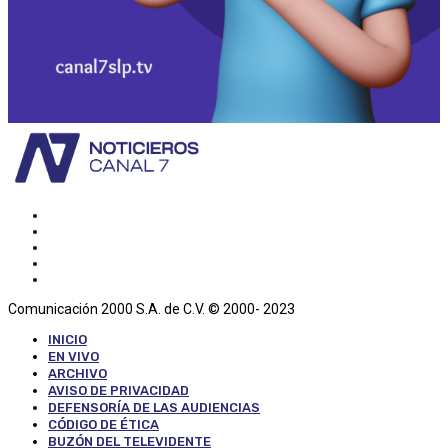
Comunicación 2000 S.A. de C.V. © 2000- 2023
INICIO
EN VIVO
ARCHIVO
AVISO DE PRIVACIDAD
DEFENSORÍA DE LAS AUDIENCIAS
CÓDIGO DE ÉTICA
BUZÓN DEL TELEVIDENTE