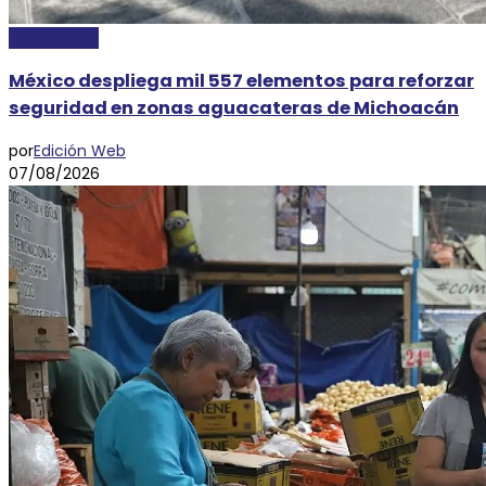
NACIONALES
México despliega mil 557 elementos para reforzar
seguridad en zonas aguacateras de Michoacán
por
Edición Web
07/08/2026