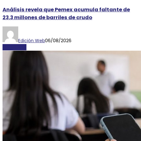
Análisis revela que Pemex acumula faltante de
23.3 millones de barriles de crudo
Edición Web
06/08/2026
ECONOMÍA