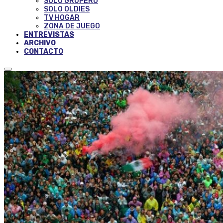
SOLO GRUPERO
SOLO OLDIES
TV HOGAR
ZONA DE JUEGO
ENTREVISTAS
ARCHIVO
CONTACTO