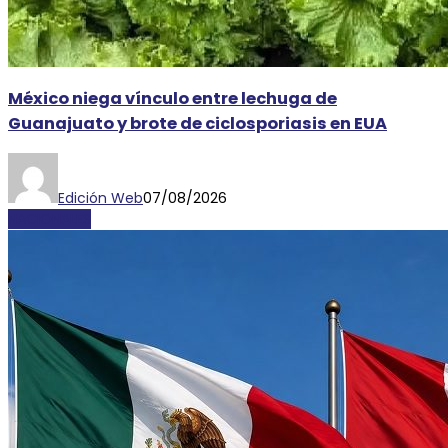
México niega vínculo entre lechuga de
Guanajuato y brote de ciclosporiasis en EUA
Edición Web
07/08/2026
NACIONALES