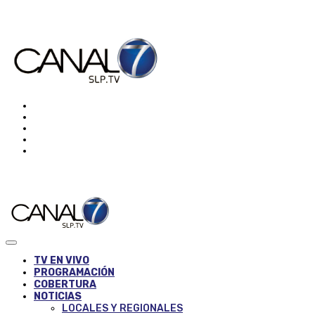
TV EN VIVO
PROGRAMACIÓN
COBERTURA
NOTICIAS
LOCALES Y REGIONALES