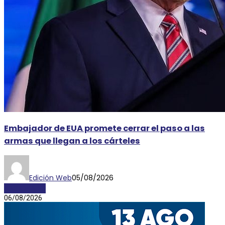
Embajador de EUA promete cerrar el paso a las
armas que llegan a los cárteles
Edición Web
05/08/2026
NACIONALES
06/08/2026