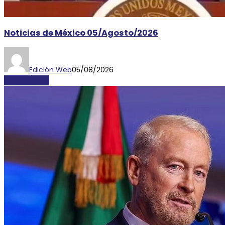
Noticias de México 05/Agosto/2026
Edición Web
05/08/2026
DESTACADAS