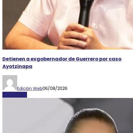
Detienen a exgobernador de Guerrero por caso
Ayotzinapa
Edición Web
06/08/2026
NACIONALES