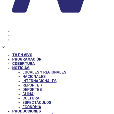
✕
TV EN VIVO
PROGRAMACIÓN
COBERTURA
NOTICIAS
LOCALES Y REGIONALES
NACIONALES
INTERNACIONALES
REPORTE 7
DEPORTES
CLIMA
CULTURA
ESPECTÁCULOS
ECONOMÍA
PRODUCCIONES