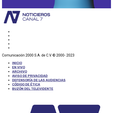
Comunicación 2000 S.A. de C.V. © 2000- 2023
INICIO
EN VIVO
ARCHIVO
AVISO DE PRIVACIDAD
DEFENSORÍA DE LAS AUDIENCIAS
CÓDIGO DE ÉTICA
BUZÓN DEL TELEVIDENTE