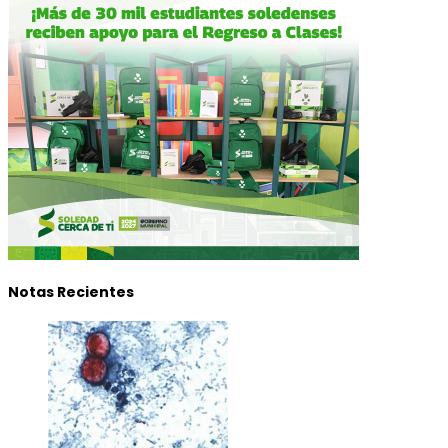
Notas Recientes