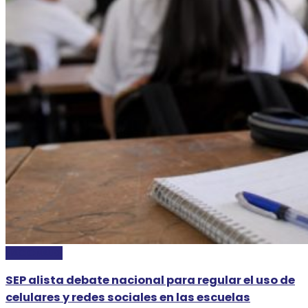
NACIONALES
SEP alista debate nacional para regular el uso de
celulares y redes sociales en las escuelas