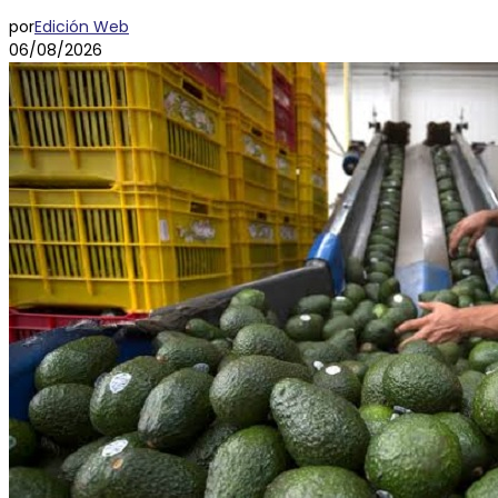
por
Edición Web
06/08/2026