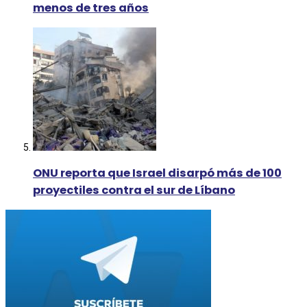
menos de tres años
ONU reporta que Israel disarpó más de 100
proyectiles contra el sur de Líbano