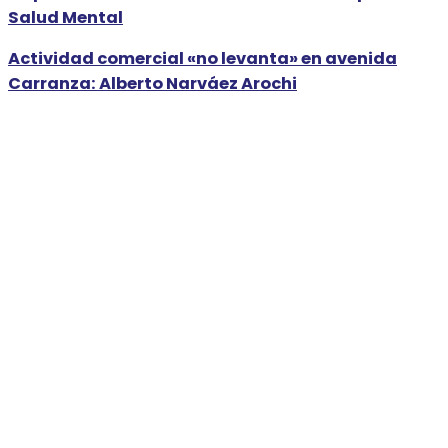
Salud Mental
Actividad comercial «no levanta» en avenida
Carranza: Alberto Narváez Arochi