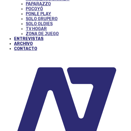
PAPARAZZO
POCOYÓ
PONLE PLAY
SOLO GRUPERO
SOLO OLDIES
TV HOGAR
ZONA DE JUEGO
ENTREVISTAS
ARCHIVO
CONTACTO