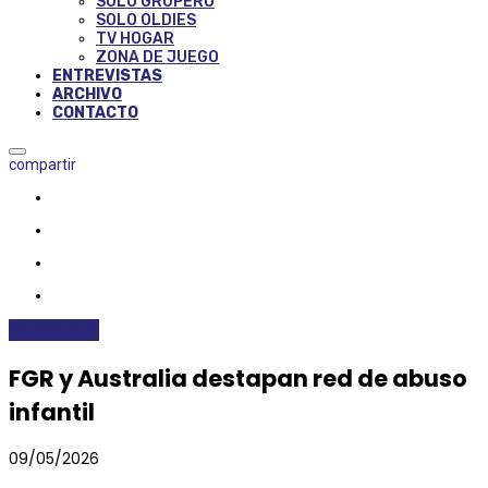
SOLO GRUPERO
SOLO OLDIES
TV HOGAR
ZONA DE JUEGO
ENTREVISTAS
ARCHIVO
CONTACTO
compartir
NACIONALES
FGR y Australia destapan red de abuso
infantil
09/05/2026