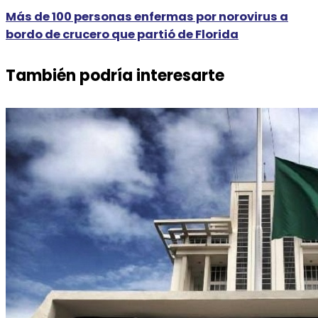
Más de 100 personas enfermas por norovirus a
bordo de crucero que partió de Florida
También podría interesarte