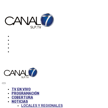
TV EN VIVO
PROGRAMACIÓN
COBERTURA
NOTICIAS
LOCALES Y REGIONALES