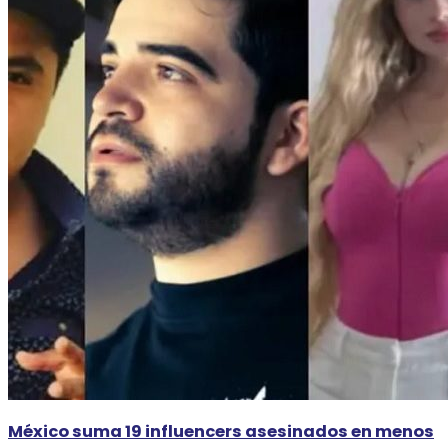
México suma 19 influencers asesinados en menos