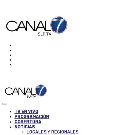
TV EN VIVO
PROGRAMACIÓN
COBERTURA
NOTICIAS
LOCALES Y REGIONALES