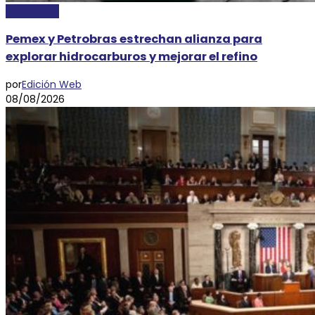
ECONOMÍA
Pemex y Petrobras estrechan alianza para
explorar hidrocarburos y mejorar el refino
por
Edición Web
08/08/2026