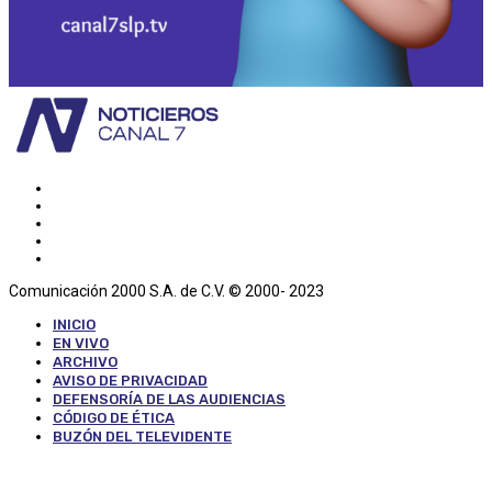
Comunicación 2000 S.A. de C.V. © 2000- 2023
INICIO
EN VIVO
ARCHIVO
AVISO DE PRIVACIDAD
DEFENSORÍA DE LAS AUDIENCIAS
CÓDIGO DE ÉTICA
BUZÓN DEL TELEVIDENTE