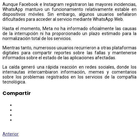
Aunque Facebook e Instagram registraron las mayores incidencias,
WhatsApp mantuvo un funcionamiento relativamente estable en
dispositivos móviles. Sin embargo, algunos usuarios señalaron
dificultades para acceder al servicio mediante WhatsApp Web.
Hasta el momento, Meta no ha informado oficialmente las causas
de la interrupción ni ha proporcionado un plazo estimado para la
normalización total de los servicios.
Mientras tanto, numerosos usuarios recurrieron a otras plataformas
digitales para compartir reportes sobre las fallas y mantenerse
informados sobre el estado de las aplicaciones afectadas.
La caída generó una rápida reacción en redes sociales, donde los
internautas intercambiaron información, memes y comentarios
sobre los problemas registrados en los servicios de la compañía
tecnológica.
Compartir
Anterior