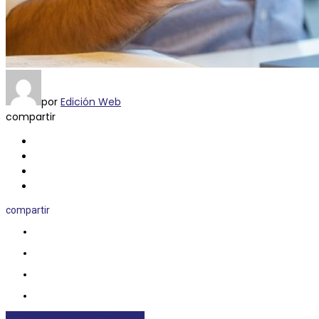
por
Edición Web
compartir
compartir
ECONOMÍA
INTERNACIONALES