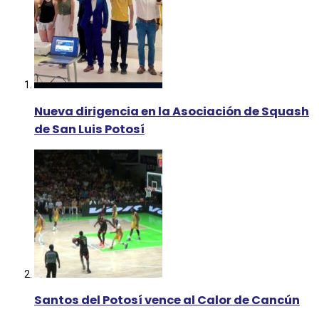
Nueva dirigencia en la Asociación de Squash
de San Luis Potosí
Santos del Potosí vence al Calor de Cancún