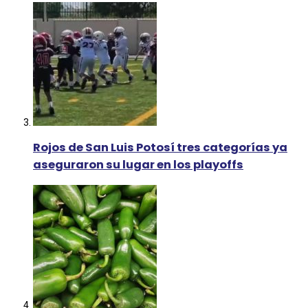
Rojos de San Luis Potosí tres categorías ya
aseguraron su lugar en los playoffs