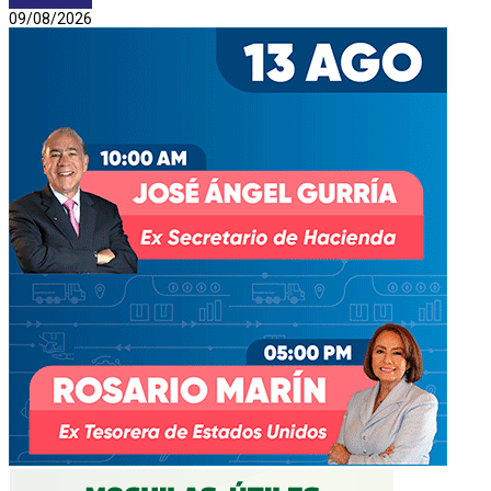
09/08/2026