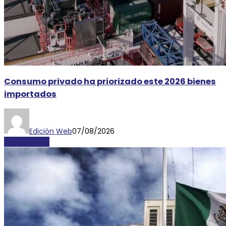
Consumo privado ha priorizado este 2026 bienes
importados
Edición Web
07/08/2026
DESTACADAS