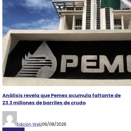
Análisis revela que Pemex acumula faltante de
23.3 millones de barriles de crudo
Edición Web
06/08/2026
ECONOMÍA