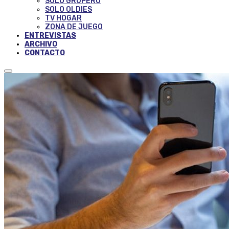
SOLO GRUPERO
SOLO OLDIES
TV HOGAR
ZONA DE JUEGO
ENTREVISTAS
ARCHIVO
CONTACTO