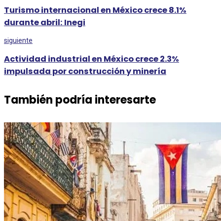
Turismo internacional en México crece 8.1%
durante abril: Inegi
siguiente
Actividad industrial en México crece 2.3%
impulsada por construcción y minería
También podría interesarte