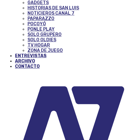
GADGETS
HISTORIAS DE SAN LUIS
NOTICIEROS CANAL 7
PAPARAZZO
POCOYÓ
PONLE PLAY
SOLO GRUPERO
SOLO OLDIES
TV HOGAR
ZONA DE JUEGO
ENTREVISTAS
ARCHIVO
CONTACTO