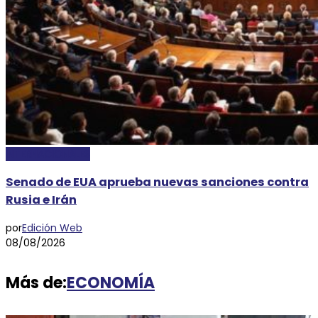
INTERNACIONALES
Senado de EUA aprueba nuevas sanciones contra
Rusia e Irán
por
Edición Web
08/08/2026
Más de:
ECONOMÍA