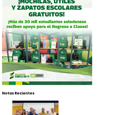
Notas Recientes