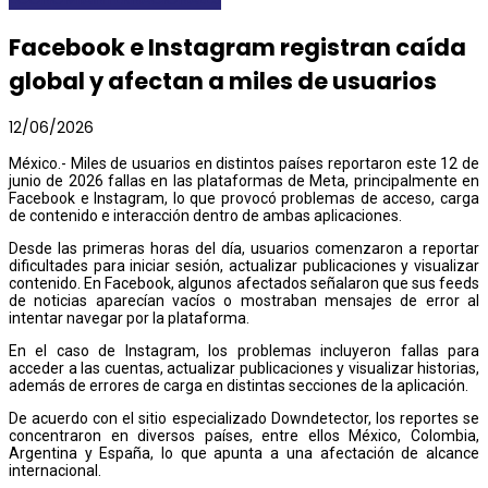
Facebook e Instagram registran caída
global y afectan a miles de usuarios
12/06/2026
México.- Miles de usuarios en distintos países reportaron este 12 de
junio de 2026 fallas en las plataformas de Meta, principalmente en
Facebook e Instagram, lo que provocó problemas de acceso, carga
de contenido e interacción dentro de ambas aplicaciones.
Desde las primeras horas del día, usuarios comenzaron a reportar
dificultades para iniciar sesión, actualizar publicaciones y visualizar
contenido. En Facebook, algunos afectados señalaron que sus feeds
de noticias aparecían vacíos o mostraban mensajes de error al
intentar navegar por la plataforma.
En el caso de Instagram, los problemas incluyeron fallas para
acceder a las cuentas, actualizar publicaciones y visualizar historias,
además de errores de carga en distintas secciones de la aplicación.
De acuerdo con el sitio especializado Downdetector, los reportes se
concentraron en diversos países, entre ellos México, Colombia,
Argentina y España, lo que apunta a una afectación de alcance
internacional.