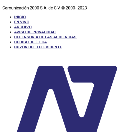
Comunicación 2000 S.A. de C.V. © 2000- 2023
INICIO
EN VIVO
ARCHIVO
AVISO DE PRIVACIDAD
DEFENSORÍA DE LAS AUDIENCIAS
CÓDIGO DE ÉTICA
BUZÓN DEL TELEVIDENTE