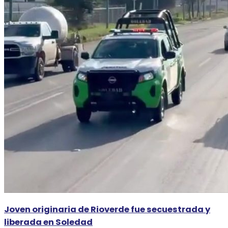
Joven originaria de Rioverde fue secuestrada y
liberada en Soledad