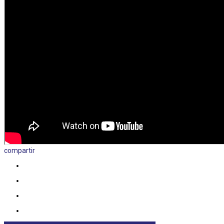
compartir