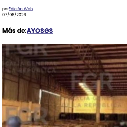
por
Edición Web
07/08/2026
Más de:
AYOSGS