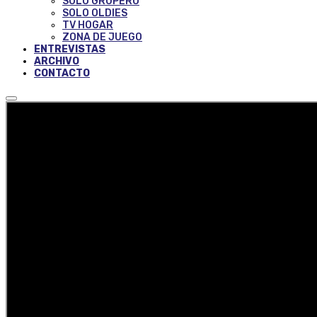
SOLO GRUPERO
SOLO OLDIES
TV HOGAR
ZONA DE JUEGO
ENTREVISTAS
ARCHIVO
CONTACTO