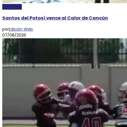
DEPORTES
Santos del Potosí vence al Calor de Cancún
por
Edición Web
07/08/2026