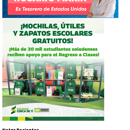
Notas Recientes