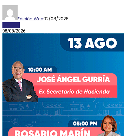
Edición Web
02/08/2026
AYOSGS
08/08/2026