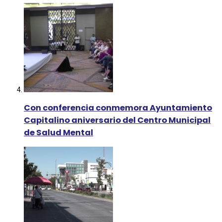
Con conferencia conmemora Ayuntamiento
Capitalino aniversario del Centro Municipal
de Salud Mental