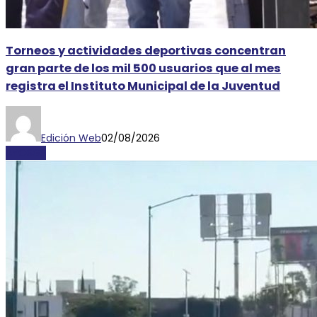
Torneos y actividades deportivas concentran
gran parte de los mil 500 usuarios que al mes
registra el Instituto Municipal de la Juventud
Edición Web
02/08/2026
AYOSGS