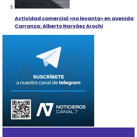
Actividad comercial «no levanta» en avenida
Carranza: Alberto Narváez Arochi