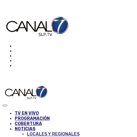
TV EN VIVO
PROGRAMACIÓN
COBERTURA
NOTICIAS
LOCALES Y REGIONALES