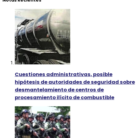
Cuestiones administrativas, posible
hipótesis de autoridades de seguridad sobre
desmantelamiento de centros de
procesamiento ilícito de combustible