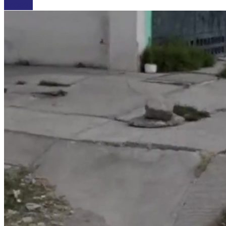
AYOSGS