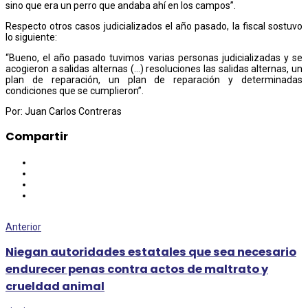
sino que era un perro que andaba ahí en los campos”.
Respecto otros casos judicializados el año pasado, la fiscal sostuvo
lo siguiente:
“Bueno, el año pasado tuvimos varias personas judicializadas y se
acogieron a salidas alternas (…) resoluciones las salidas alternas, un
plan de reparación, un plan de reparación y determinadas
condiciones que se cumplieron”.
Por: Juan Carlos Contreras
Compartir
Anterior
Niegan autoridades estatales que sea necesario
endurecer penas contra actos de maltrato y
crueldad animal