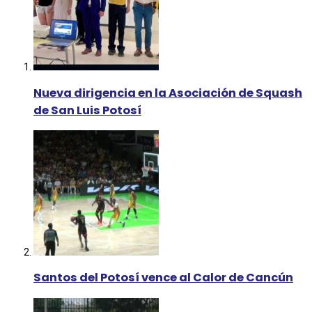
Nueva dirigencia en la Asociación de Squash
de San Luis Potosí
Santos del Potosí vence al Calor de Cancún