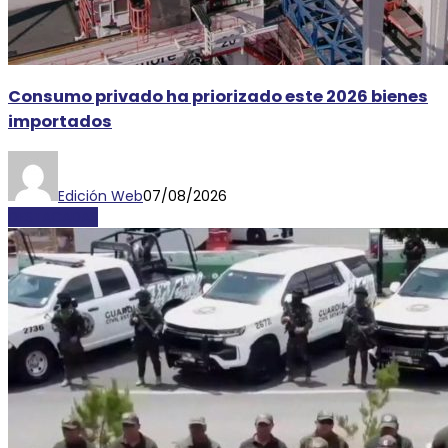
Consumo privado ha priorizado este 2026 bienes
importados
Edición Web
07/08/2026
DESTACADAS