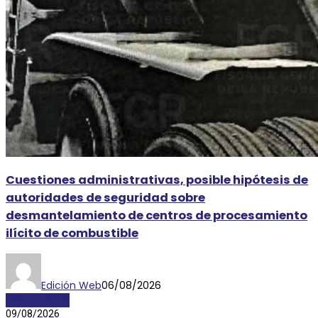
Cuestiones administrativas, posible hipótesis de
autoridades de seguridad sobre
desmantelamiento de centros de procesamiento
ilícito de combustible
Edición Web
06/08/2026
DESTACADAS
09/08/2026