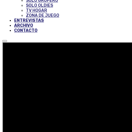
SOLO GRUPERO
SOLO OLDIES
TV HOGAR
ZONA DE JUEGO
ENTREVISTAS
ARCHIVO
CONTACTO