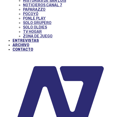
HISTORIAS DE SAN LUIS
NOTICIEROS CANAL 7
PAPARAZZO
POCOYÓ
PONLE PLAY
SOLO GRUPERO
SOLO OLDIES
TV HOGAR
ZONA DE JUEGO
ENTREVISTAS
ARCHIVO
CONTACTO