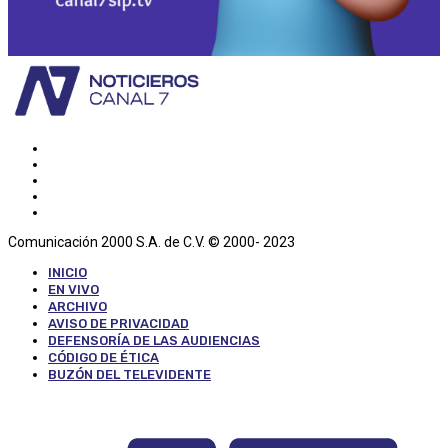
Comunicación 2000 S.A. de C.V. © 2000- 2023
INICIO
EN VIVO
ARCHIVO
AVISO DE PRIVACIDAD
DEFENSORÍA DE LAS AUDIENCIAS
CÓDIGO DE ÉTICA
BUZÓN DEL TELEVIDENTE