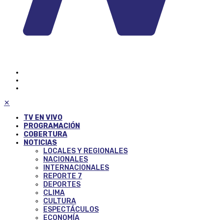
✕
TV EN VIVO
PROGRAMACIÓN
COBERTURA
NOTICIAS
LOCALES Y REGIONALES
NACIONALES
INTERNACIONALES
REPORTE 7
DEPORTES
CLIMA
CULTURA
ESPECTÁCULOS
ECONOMÍA