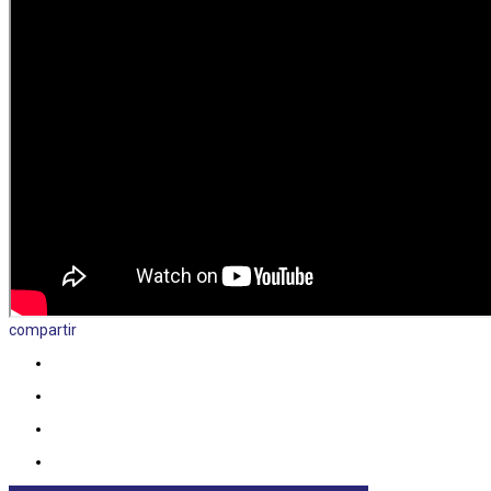
compartir