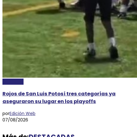
DEPORTES
Rojos de San Luis Potosí tres categorías ya
aseguraron su lugar en los playoffs
por
Edición Web
07/08/2026