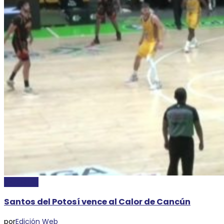
DEPORTES
Santos del Potosí vence al Calor de Cancún
por
Edición Web