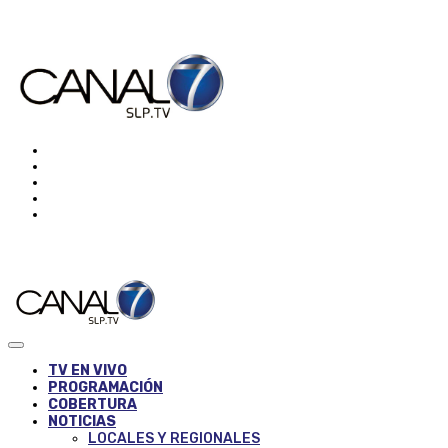
TV EN VIVO
PROGRAMACIÓN
COBERTURA
NOTICIAS
LOCALES Y REGIONALES