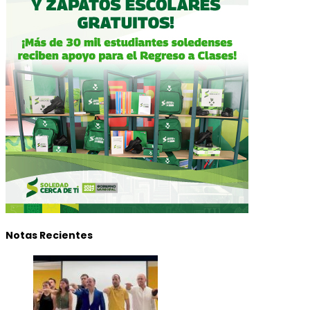
Notas Recientes