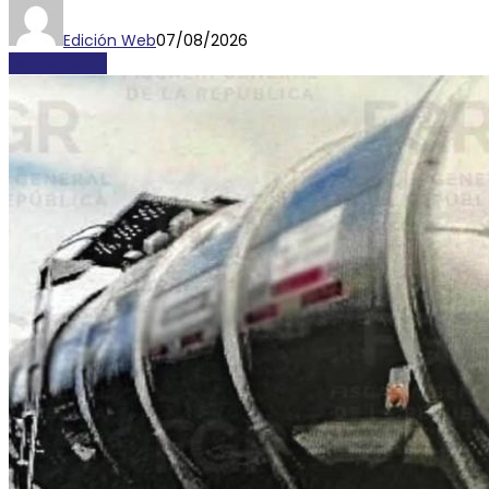
Edición Web
07/08/2026
DESTACADAS