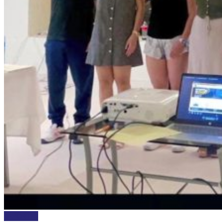
DEPORTES