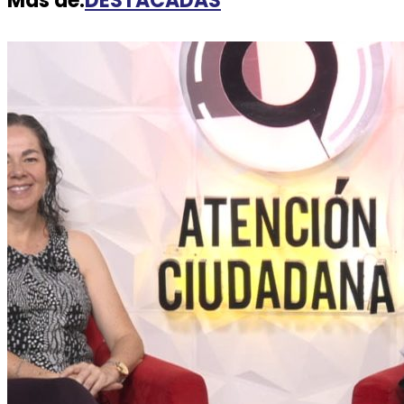
Más de:
DESTACADAS