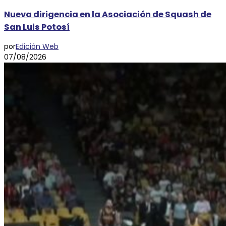
Nueva dirigencia en la Asociación de Squash de
San Luis Potosí
por
Edición Web
07/08/2026