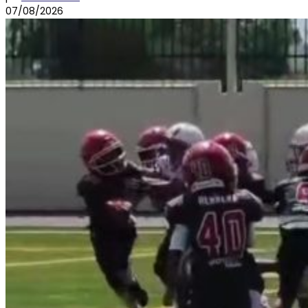
07/08/2026