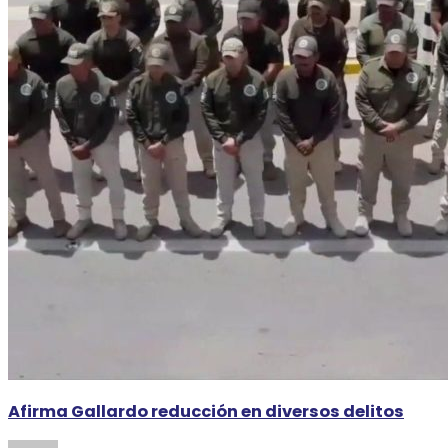
Afirma Gallardo reducción en diversos delitos