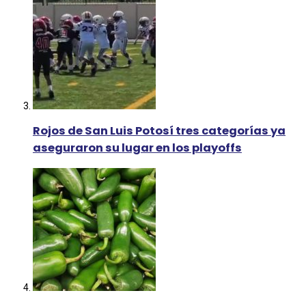
Rojos de San Luis Potosí tres categorías ya
aseguraron su lugar en los playoffs