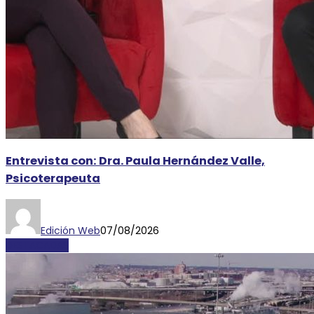
Entrevista con: Dra. Paula Hernández Valle,
Psicoterapeuta
Edición Web
07/08/2026
DESTACADAS