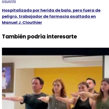
siguiente
Hospitalizado por herida de bala, pero fuera de
peligro, trabajador de farmacia asaltada en
Manuel J. Clouthier
También podría interesarte