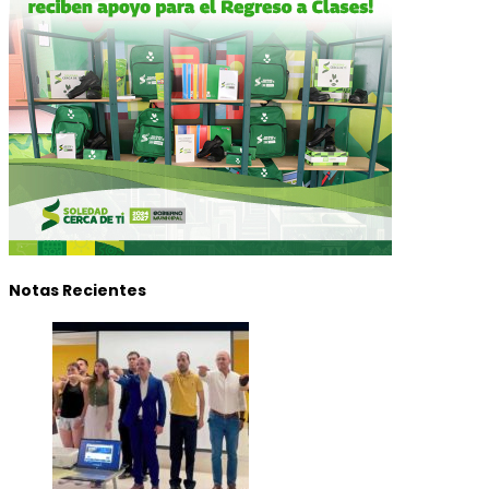
Notas Recientes