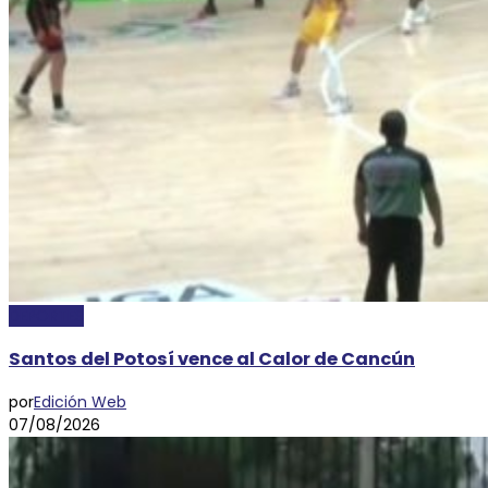
DEPORTES
Santos del Potosí vence al Calor de Cancún
por
Edición Web
07/08/2026