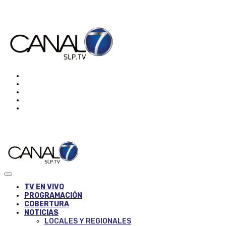
TV EN VIVO
PROGRAMACIÓN
COBERTURA
NOTICIAS
LOCALES Y REGIONALES