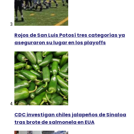
Rojos de San Luis Potosí tres categorías ya
aseguraron su lugar en los playoffs
CDC investigan chiles jalapeños de Sinaloa
tras brote de salmonela en EUA