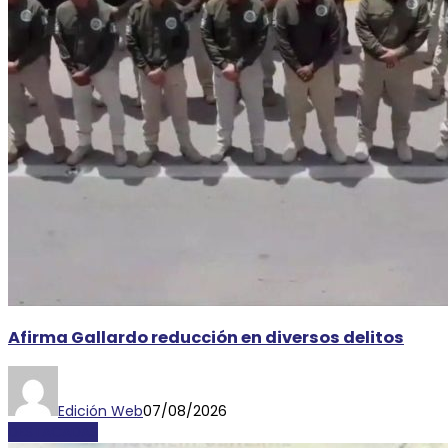
Afirma Gallardo reducción en diversos delitos
Edición Web
07/08/2026
DESTACADAS