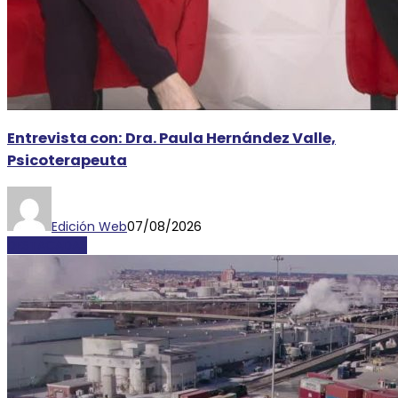
Entrevista con: Dra. Paula Hernández Valle,
Psicoterapeuta
Edición Web
07/08/2026
DESTACADAS