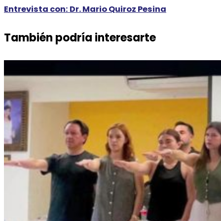
Entrevista con: Dr. Mario Quiroz Pesina
También podría interesarte