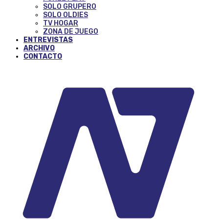
SOLO GRUPERO
SOLO OLDIES
TV HOGAR
ZONA DE JUEGO
ENTREVISTAS
ARCHIVO
CONTACTO