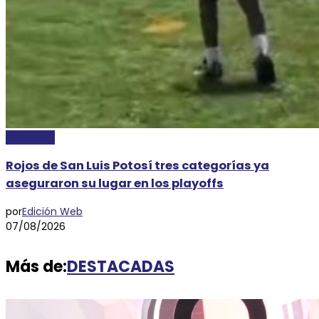
DEPORTES
Rojos de San Luis Potosí tres categorías ya
aseguraron su lugar en los playoffs
por
Edición Web
07/08/2026
Más de:
DESTACADAS