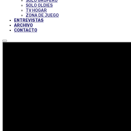
SOLO GRUPERO
SOLO OLDIES
TV HOGAR
ZONA DE JUEGO
ENTREVISTAS
ARCHIVO
CONTACTO