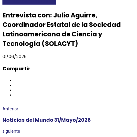
DESTACADAS
ENTREVISTAS
Entrevista con: Julio Aguirre,
Coordinador Estatal de la Sociedad
Latinoamericana de Ciencia y
Tecnología (SOLACYT)
01/06/2026
Compartir
Anterior
Noticias del Mundo 31/Mayo/2026
siguiente