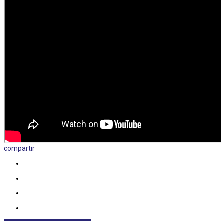
compartir