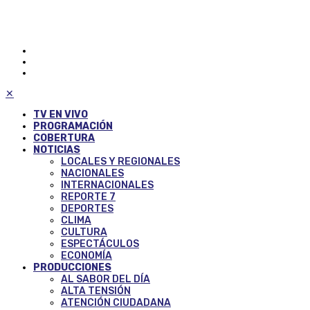
✕
TV EN VIVO
PROGRAMACIÓN
COBERTURA
NOTICIAS
LOCALES Y REGIONALES
NACIONALES
INTERNACIONALES
REPORTE 7
DEPORTES
CLIMA
CULTURA
ESPECTÁCULOS
ECONOMÍA
PRODUCCIONES
AL SABOR DEL DÍA
ALTA TENSIÓN
ATENCIÓN CIUDADANA