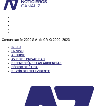
Comunicación 2000 S.A. de C.V. © 2000- 2023
INICIO
EN VIVO
ARCHIVO
AVISO DE PRIVACIDAD
DEFENSORÍA DE LAS AUDIENCIAS
CÓDIGO DE ÉTICA
BUZÓN DEL TELEVIDENTE