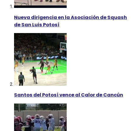
Nueva dirigencia en la Asociación de Squash
de San Luis Potosí
Santos del Potosí vence al Calor de Cancún