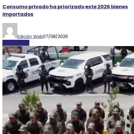
Consumo privado ha priorizado este 2026 bienes
importados
Edición Web
07/08/2026
DESTACADAS