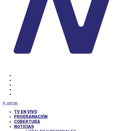
✕
cerrar
TV EN VIVO
PROGRAMACIÓN
COBERTURA
NOTICIAS