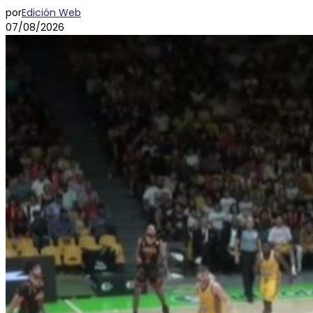
por
Edición Web
07/08/2026