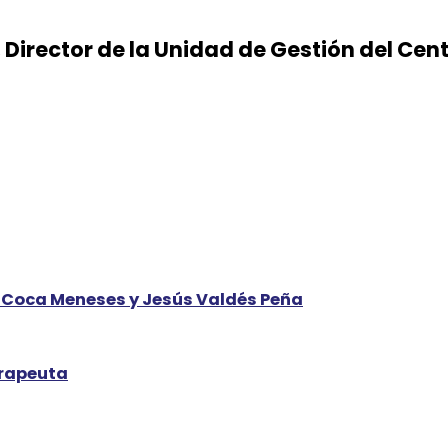
 Director de la Unidad de Gestión del Cent
do Coca Meneses y Jesús Valdés Peña
erapeuta