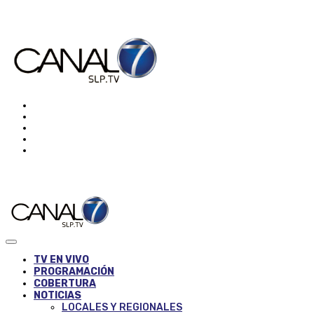
TV EN VIVO
PROGRAMACIÓN
COBERTURA
NOTICIAS
LOCALES Y REGIONALES