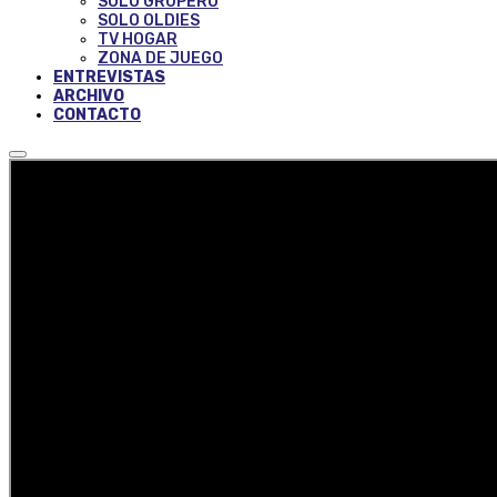
SOLO GRUPERO
SOLO OLDIES
TV HOGAR
ZONA DE JUEGO
ENTREVISTAS
ARCHIVO
CONTACTO