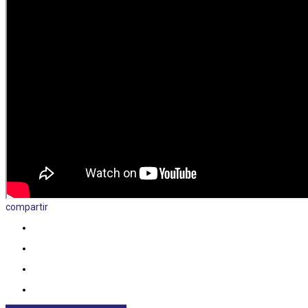
compartir