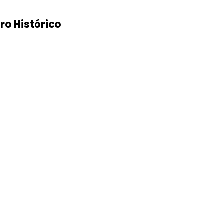
ro Histórico