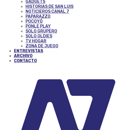
GADGETS
HISTORIAS DE SAN LUIS
NOTICIEROS CANAL 7
PAPARAZZO
POCOYÓ
PONLE PLAY
SOLO GRUPERO
SOLO OLDIES
TV HOGAR
ZONA DE JUEGO
ENTREVISTAS
ARCHIVO
CONTACTO