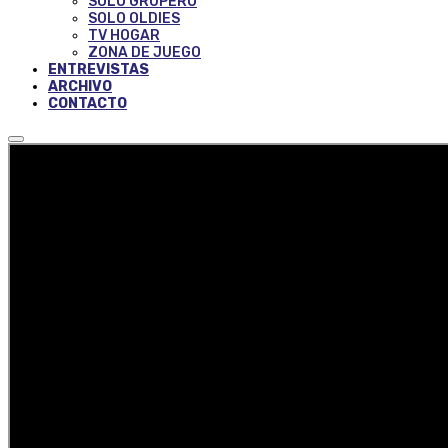
SOLO GRUPERO
SOLO OLDIES
TV HOGAR
ZONA DE JUEGO
ENTREVISTAS
ARCHIVO
CONTACTO