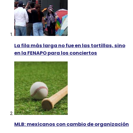
La fila más larga no fue en las tortillas, sino
en la FENAPO para los conciertos
MLB: mexicanos con cambio de organización