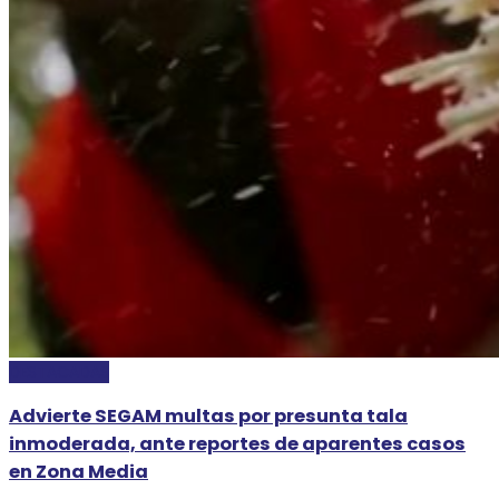
DESTACADAS
Advierte SEGAM multas por presunta tala
inmoderada, ante reportes de aparentes casos
en Zona Media