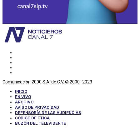
Comunicación 2000 S.A. de C.V. © 2000- 2023
INICIO
EN VIVO
ARCHIVO
AVISO DE PRIVACIDAD
DEFENSORÍA DE LAS AUDIENCIAS
CÓDIGO DE ÉTICA
BUZÓN DEL TELEVIDENTE