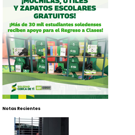
Notas Recientes