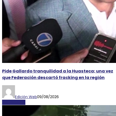
Pide Gallardo tranquilidad a la Huasteca; una vez
que Federación descartó fracking en la región
Edición Web
09/08/2026
DESTACADAS