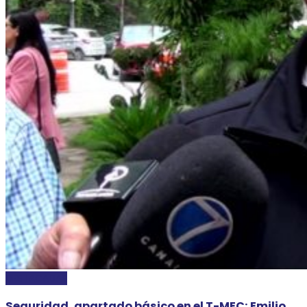
DESTACADAS
Seguridad, apartado básico en el T-MEC: Emilio