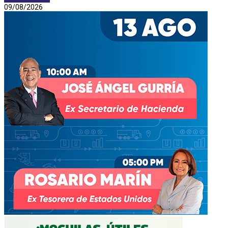
09/08/2026