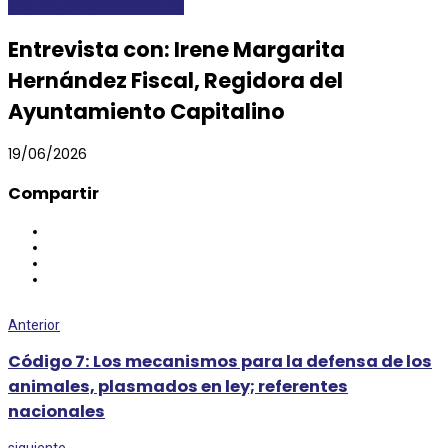
DESTACADAS
ENTREVISTAS
Entrevista con: Irene Margarita
Hernández Fiscal, Regidora del
Ayuntamiento Capitalino
19/06/2026
Compartir
Anterior
Código 7: Los mecanismos para la defensa de los
animales, plasmados en ley; referentes
nacionales