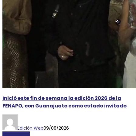
Inició este fin de semana la edición 2026 de la
FENAPO, con Guanajuato como estado invitado
Edición Web
09/08/2026
DESTACADAS