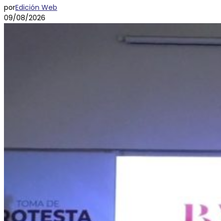
por
Edición Web
09/08/2026