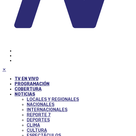
✕
TV EN VIVO
PROGRAMACIÓN
COBERTURA
NOTICIAS
LOCALES Y REGIONALES
NACIONALES
INTERNACIONALES
REPORTE 7
DEPORTES
CLIMA
CULTURA
ESPECTÁCULOS