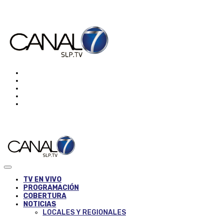
TV EN VIVO
PROGRAMACIÓN
COBERTURA
NOTICIAS
LOCALES Y REGIONALES