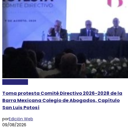
DESTACADAS
Toma protesta Comité Directivo 2026-2028 de la
Barra Mexicana Colegio de Abogados, Capítulo
San Luis Potosí
por
Edición Web
09/08/2026