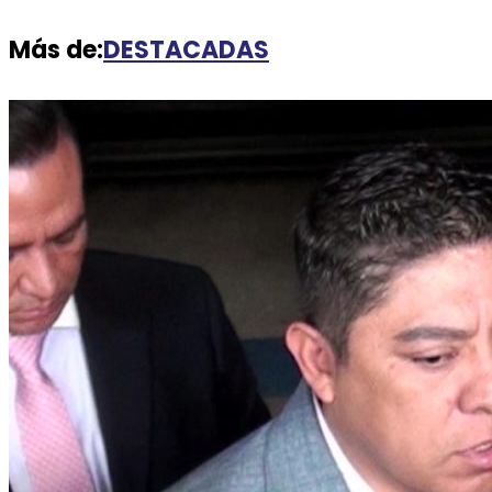
Más de:
DESTACADAS