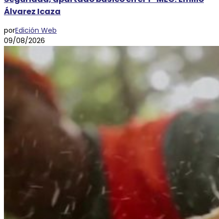
Álvarez Icaza
por
Edición Web
09/08/2026