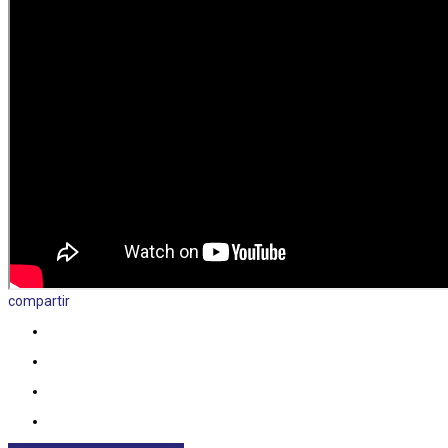
compartir