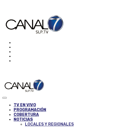
TV EN VIVO
PROGRAMACIÓN
COBERTURA
NOTICIAS
LOCALES Y REGIONALES