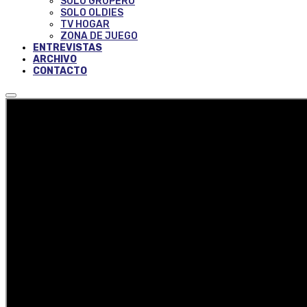
SOLO GRUPERO
SOLO OLDIES
TV HOGAR
ZONA DE JUEGO
ENTREVISTAS
ARCHIVO
CONTACTO