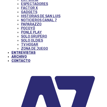
ESPECTADORES
FACTOR X
GADGETS
HISTORIAS DE SAN LUIS
NOTICIEROS CANAL 7
PAPARAZZO
POCOYÓ
PONLE PLAY
SOLO GRUPERO
SOLO OLDIES
TV HOGAR
ZONA DE JUEGO
ENTREVISTAS
ARCHIVO
CONTACTO