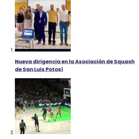
Nueva dirigencia en la Asociación de Squash
de San Luis Potosí