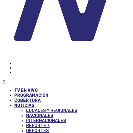
✕
TV EN VIVO
PROGRAMACIÓN
COBERTURA
NOTICIAS
LOCALES Y REGIONALES
NACIONALES
INTERNACIONALES
REPORTE 7
DEPORTES