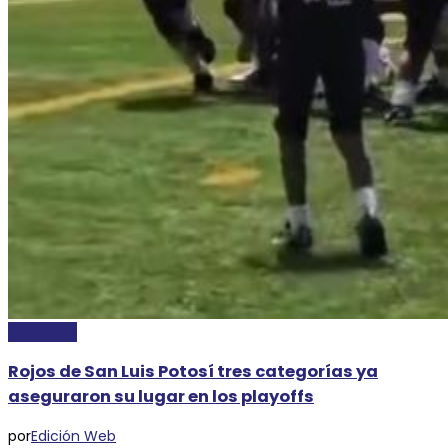
DEPORTES
Rojos de San Luis Potosí tres categorías ya
aseguraron su lugar en los playoffs
por
Edición Web