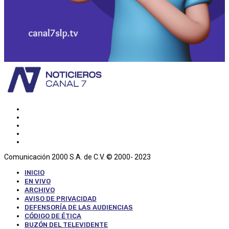
Comunicación 2000 S.A. de C.V. © 2000- 2023
INICIO
EN VIVO
ARCHIVO
AVISO DE PRIVACIDAD
DEFENSORÍA DE LAS AUDIENCIAS
CÓDIGO DE ÉTICA
BUZÓN DEL TELEVIDENTE