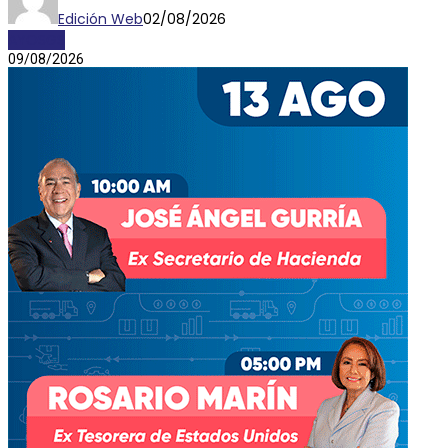
Edición Web
02/08/2026
AYOSGS
09/08/2026