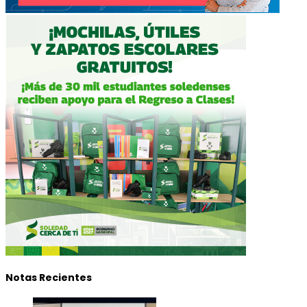
Notas Recientes