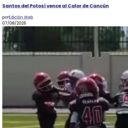
Santos del Potosí vence al Calor de Cancún
por
Edición Web
07/08/2026