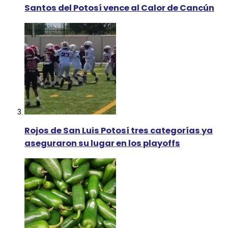
Santos del Potosí vence al Calor de Cancún
Rojos de San Luis Potosí tres categorías ya
aseguraron su lugar en los playoffs