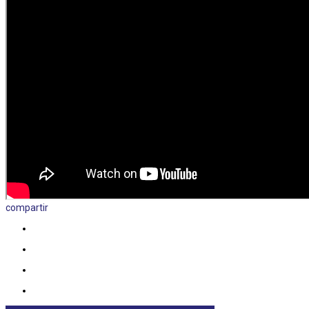
compartir