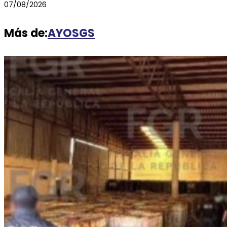
07/08/2026
Más de:
AYOSGS