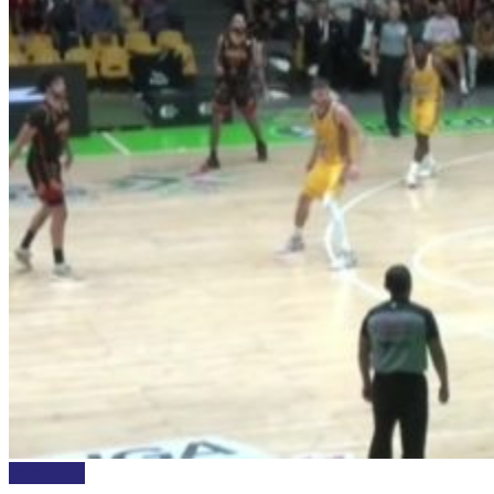
DEPORTES