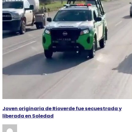
Joven originaria de Rioverde fue secuestrada y
liberada en Soledad