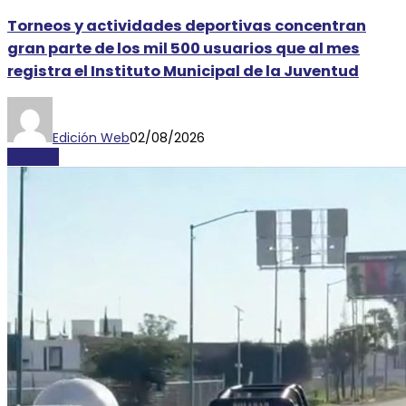
Torneos y actividades deportivas concentran
gran parte de los mil 500 usuarios que al mes
registra el Instituto Municipal de la Juventud
Edición Web
02/08/2026
AYOSGS