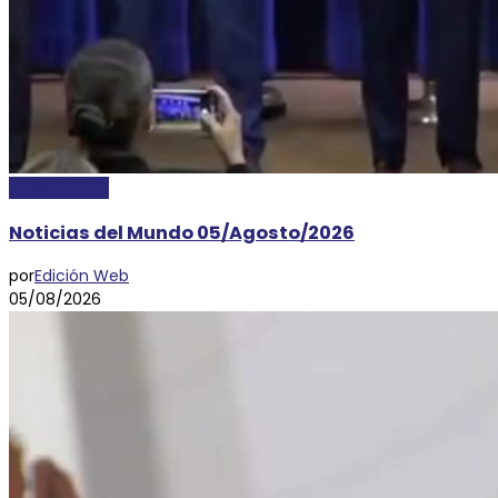
DESTACADAS
Noticias del Mundo 05/Agosto/2026
por
Edición Web
05/08/2026