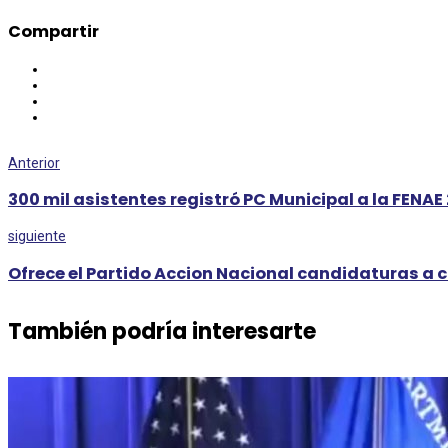
Compartir
Anterior
300 mil asistentes registró PC Municipal a la FENA
siguiente
Ofrece el Partido Accion Nacional candidaturas a
También podría interesarte