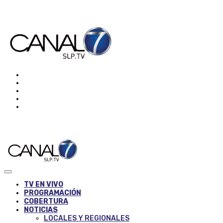
TV EN VIVO
PROGRAMACIÓN
COBERTURA
NOTICIAS
LOCALES Y REGIONALES