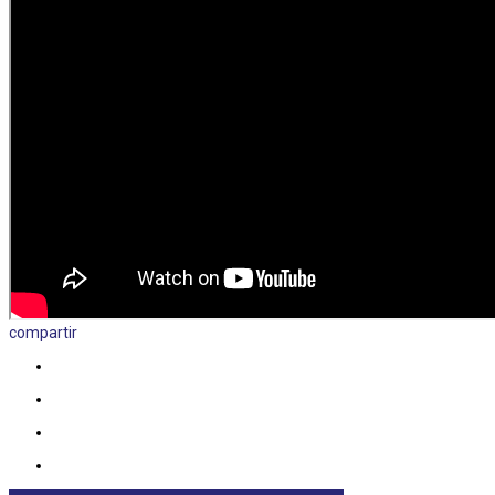
compartir