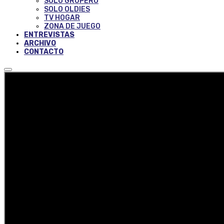
SOLO GRUPERO
SOLO OLDIES
TV HOGAR
ZONA DE JUEGO
ENTREVISTAS
ARCHIVO
CONTACTO