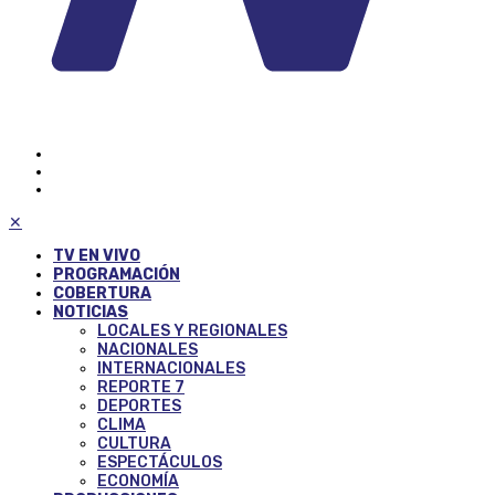
✕
TV EN VIVO
PROGRAMACIÓN
COBERTURA
NOTICIAS
LOCALES Y REGIONALES
NACIONALES
INTERNACIONALES
REPORTE 7
DEPORTES
CLIMA
CULTURA
ESPECTÁCULOS
ECONOMÍA