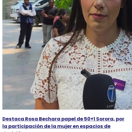
Destaca Rosa Bechara papel de 50+1 Sorora, por
la participación de la mujer en espacios de