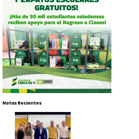
Notas Recientes