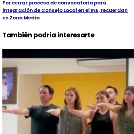
Por cerrar proceso de convocatoria para
integración de Consejo Local en el INE, recuerdan
en Zona Media
También podría interesarte