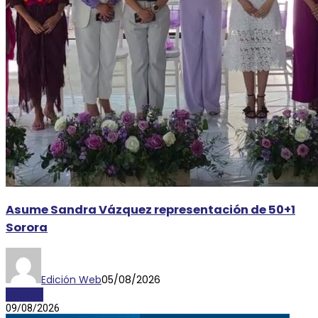
Asume Sandra Vázquez representación de 50+1
Sorora
Edición Web
05/08/2026
AYORIO
09/08/2026