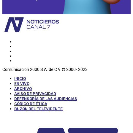
Comunicación 2000 S.A. de C.V. © 2000- 2023
INICIO
EN VIVO
ARCHIVO
AVISO DE PRIVACIDAD
DEFENSORÍA DE LAS AUDIENCIAS
CÓDIGO DE ÉTICA
BUZÓN DEL TELEVIDENTE