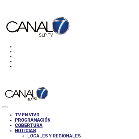
TV EN VIVO
PROGRAMACIÓN
COBERTURA
NOTICIAS
LOCALES Y REGIONALES