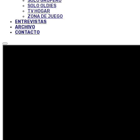
SOLO GRUPERO
SOLO OLDIES
TV HOGAR
ZONA DE JUEGO
ENTREVISTAS
ARCHIVO
CONTACTO