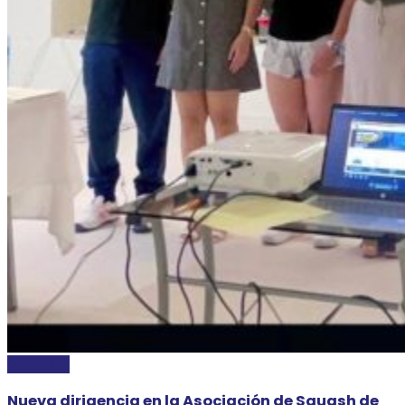
DEPORTES
Nueva dirigencia en la Asociación de Squash de