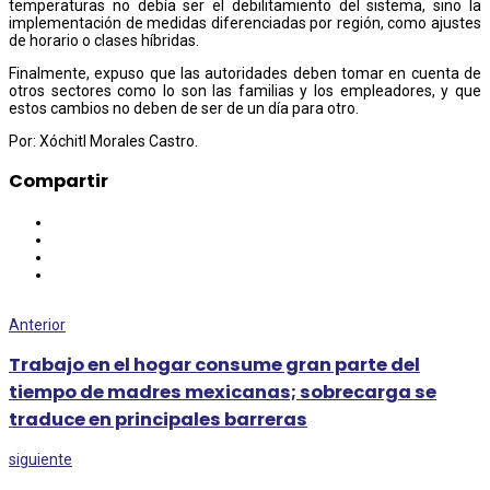
temperaturas no debía ser el debilitamiento del sistema, sino la
implementación de medidas diferenciadas por región, como ajustes
de horario o clases híbridas.
Finalmente, expuso que las autoridades deben tomar en cuenta de
otros sectores como lo son las familias y los empleadores, y que
estos cambios no deben de ser de un día para otro.
Por: Xóchitl Morales Castro.
Compartir
Anterior
Trabajo en el hogar consume gran parte del
tiempo de madres mexicanas; sobrecarga se
traduce en principales barreras
siguiente