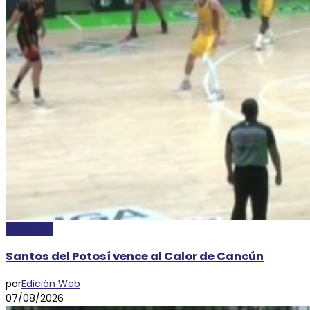
DEPORTES
Santos del Potosí vence al Calor de Cancún
por
Edición Web
07/08/2026