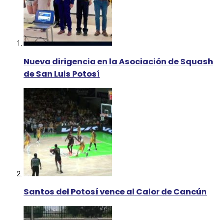
Nueva dirigencia en la Asociación de Squash
de San Luis Potosí
Santos del Potosí vence al Calor de Cancún