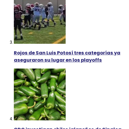
Rojos de San Luis Potosí tres categorías ya
aseguraron su lugar en los playoffs