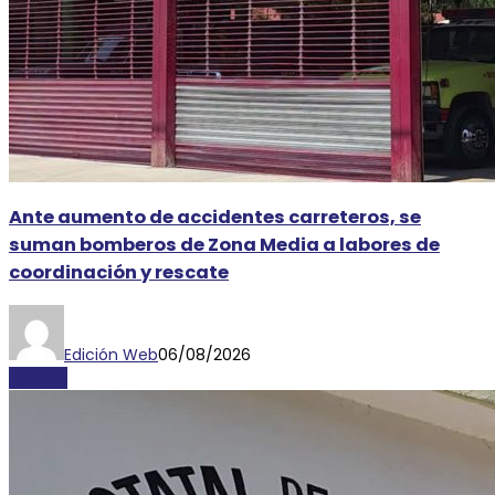
Ante aumento de accidentes carreteros, se
suman bomberos de Zona Media a labores de
coordinación y rescate
Edición Web
06/08/2026
AYORIO