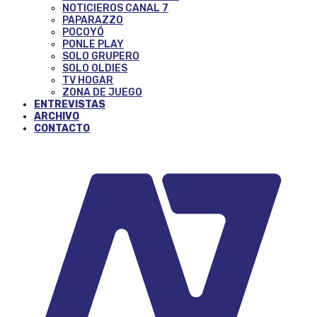
NOTICIEROS CANAL 7
PAPARAZZO
POCOYÓ
PONLE PLAY
SOLO GRUPERO
SOLO OLDIES
TV HOGAR
ZONA DE JUEGO
ENTREVISTAS
ARCHIVO
CONTACTO