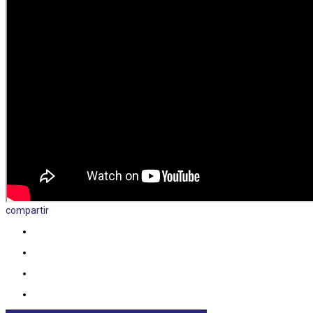
compartir