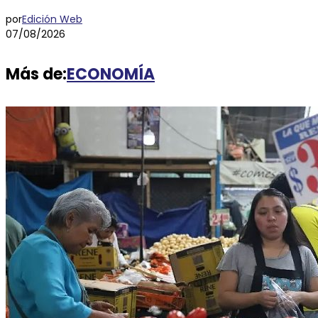
por
Edición Web
07/08/2026
Más de:
ECONOMÍA