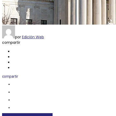
por
Edición Web
compartir
compartir
ECONOMÍA
INTERNACIONALES