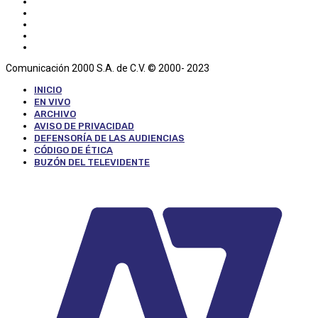
Comunicación 2000 S.A. de C.V. © 2000- 2023
INICIO
EN VIVO
ARCHIVO
AVISO DE PRIVACIDAD
DEFENSORÍA DE LAS AUDIENCIAS
CÓDIGO DE ÉTICA
BUZÓN DEL TELEVIDENTE