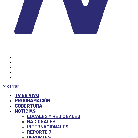
✕
cerrar
TV EN VIVO
PROGRAMACIÓN
COBERTURA
NOTICIAS
LOCALES Y REGIONALES
NACIONALES
INTERNACIONALES
REPORTE 7
DEPORTES