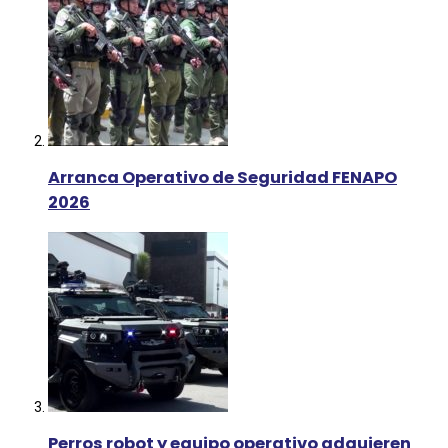
Arranca Operativo de Seguridad FENAPO
2026
Perros robot y equipo operativo adquieren