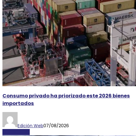
Consumo privado ha priorizado este 2026 bienes
importados
Edición Web
07/08/2026
DESTACADAS