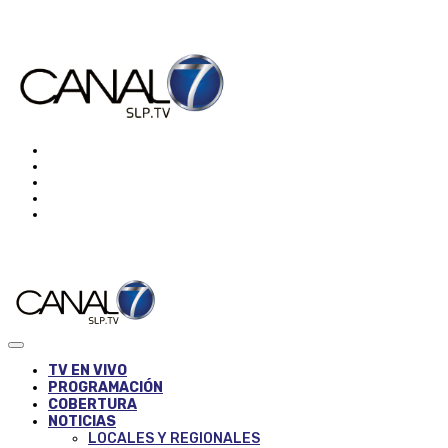
TV EN VIVO
PROGRAMACIÓN
COBERTURA
NOTICIAS
LOCALES Y REGIONALES