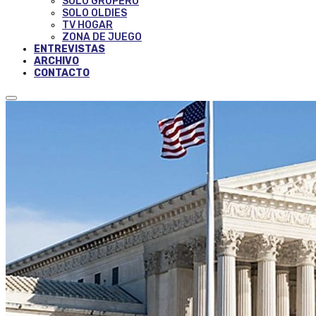
SOLO GRUPERO
SOLO OLDIES
TV HOGAR
ZONA DE JUEGO
ENTREVISTAS
ARCHIVO
CONTACTO