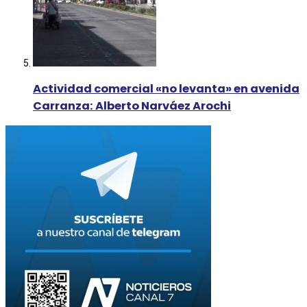
Actividad comercial «no levanta» en avenida
Carranza: Alberto Narváez Arochi