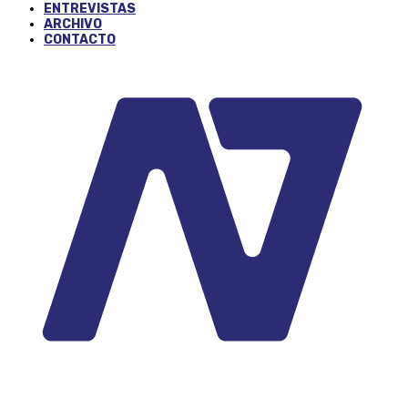
ENTREVISTAS
ARCHIVO
CONTACTO