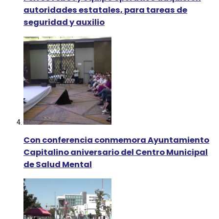
autoridades estatales, para tareas de
seguridad y auxilio
Con conferencia conmemora Ayuntamiento
Capitalino aniversario del Centro Municipal
de Salud Mental