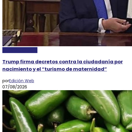
INTERNACIONALES
Trump firma decretos contra la ciudadanía por
nacimiento y el “turismo de maternidad”
por
Edición Web
07/08/2026