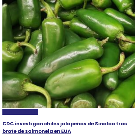
INTERNACIONALES
CDC investigan chiles jalapeños de Sinaloa tras
brote de salmonela en EUA