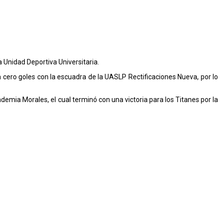
a Unidad Deportiva Universitaria.
cero goles con la escuadra de la UASLP Rectificaciones Nueva, por lo
demia Morales, el cual terminó con una victoria para los Titanes por la