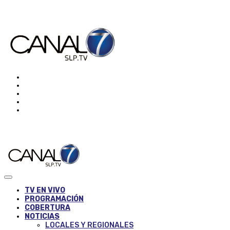
TV EN VIVO
PROGRAMACIÓN
COBERTURA
NOTICIAS
LOCALES Y REGIONALES