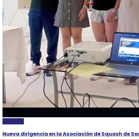
DEPORTES
Nueva dirigencia en la Asociación de Squash de San