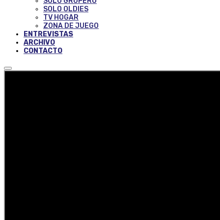
SOLO GRUPERO
SOLO OLDIES
TV HOGAR
ZONA DE JUEGO
ENTREVISTAS
ARCHIVO
CONTACTO