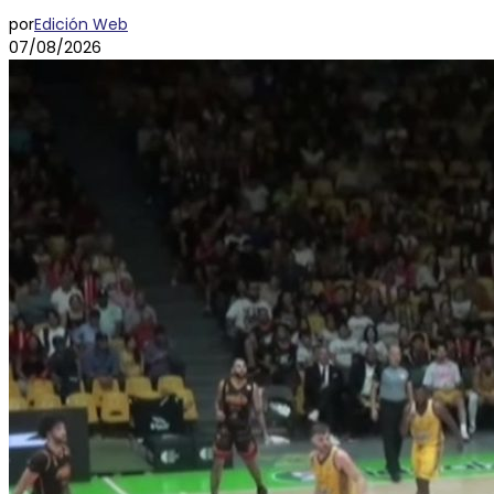
por
Edición Web
07/08/2026