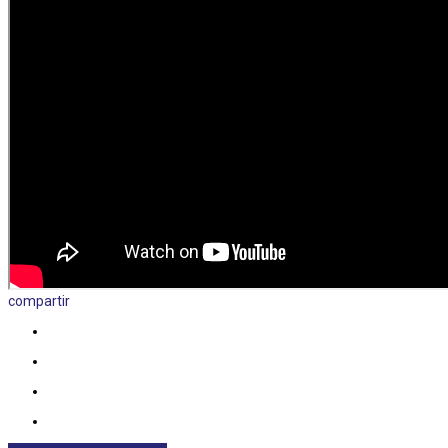
compartir