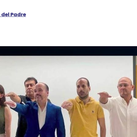
a del Padre