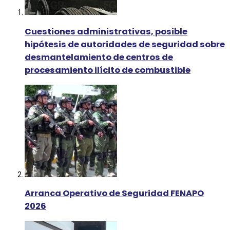
Cuestiones administrativas, posible
hipótesis de autoridades de seguridad sobre
desmantelamiento de centros de
procesamiento ilícito de combustible
Arranca Operativo de Seguridad FENAPO
2026