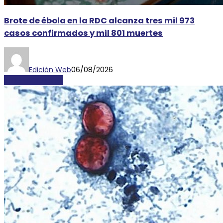
Brote de ébola en la RDC alcanza tres mil 973
casos confirmados y mil 801 muertes
Edición Web
06/08/2026
INTERNACIONALES