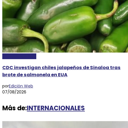
INTERNACIONALES
CDC investigan chiles jalapeños de Sinaloa tras
brote de salmonela en EUA
por
Edición Web
07/08/2026
Más de:
INTERNACIONALES