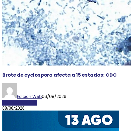
Brote de cyclospora afecta a 15 estados: CDC
Edición Web
06/08/2026
INTERNACIONALES
08/08/2026