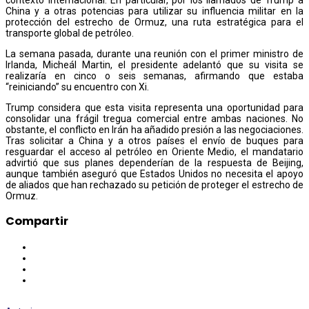
China y a otras potencias para utilizar su influencia militar en la
protección del estrecho de Ormuz, una ruta estratégica para el
transporte global de petróleo.
La semana pasada, durante una reunión con el primer ministro de
Irlanda, Micheál Martin, el presidente adelantó que su visita se
realizaría en cinco o seis semanas, afirmando que estaba
“reiniciando” su encuentro con Xi.
Trump considera que esta visita representa una oportunidad para
consolidar una frágil tregua comercial entre ambas naciones. No
obstante, el conflicto en Irán ha añadido presión a las negociaciones.
Tras solicitar a China y a otros países el envío de buques para
resguardar el acceso al petróleo en Oriente Medio, el mandatario
advirtió que sus planes dependerían de la respuesta de Beijing,
aunque también aseguró que Estados Unidos no necesita el apoyo
de aliados que han rechazado su petición de proteger el estrecho de
Ormuz.
Compartir