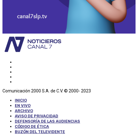
Comunicación 2000 S.A. de C.V. © 2000- 2023
INICIO
EN VIVO
ARCHIVO
AVISO DE PRIVACIDAD
DEFENSORÍA DE LAS AUDIENCIAS
CÓDIGO DE ÉTICA
BUZÓN DEL TELEVIDENTE