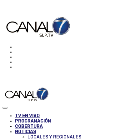
TV EN VIVO
PROGRAMACIÓN
COBERTURA
NOTICIAS
LOCALES Y REGIONALES