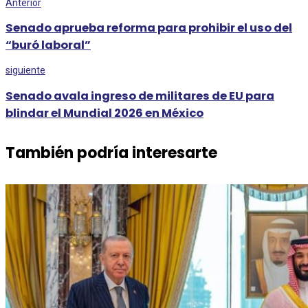
Anterior
Senado aprueba reforma para prohibir el uso del
“buró laboral”
siguiente
Senado avala ingreso de militares de EU para
blindar el Mundial 2026 en México
También podría interesarte