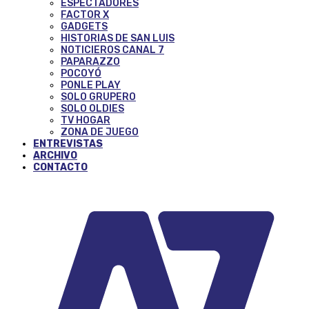
ESPECTADORES
FACTOR X
GADGETS
HISTORIAS DE SAN LUIS
NOTICIEROS CANAL 7
PAPARAZZO
POCOYÓ
PONLE PLAY
SOLO GRUPERO
SOLO OLDIES
TV HOGAR
ZONA DE JUEGO
ENTREVISTAS
ARCHIVO
CONTACTO