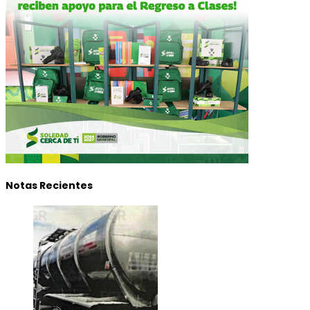
Notas Recientes