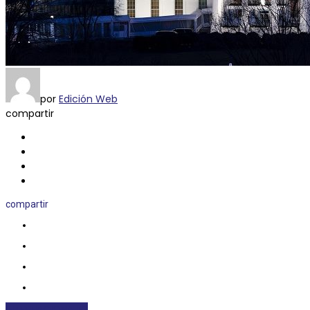
por
Edición Web
compartir
compartir
INTERNACIONALES