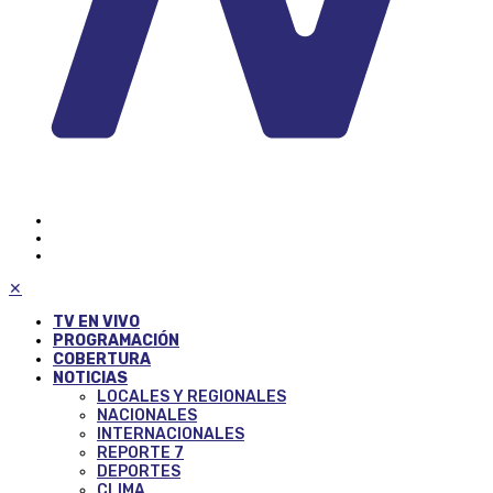
✕
TV EN VIVO
PROGRAMACIÓN
COBERTURA
NOTICIAS
LOCALES Y REGIONALES
NACIONALES
INTERNACIONALES
REPORTE 7
DEPORTES
CLIMA