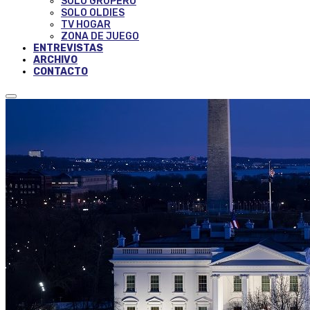
SOLO GRUPERO
SOLO OLDIES
TV HOGAR
ZONA DE JUEGO
ENTREVISTAS
ARCHIVO
CONTACTO