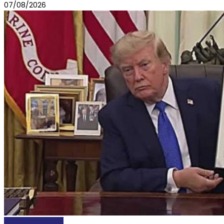
07/08/2026
INTERNACIONALES