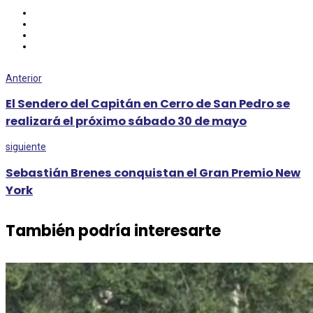
Anterior
El Sendero del Capitán en Cerro de San Pedro se
realizará el próximo sábado 30 de mayo
siguiente
Sebastián Brenes conquistan el Gran Premio New
York
También podría interesarte