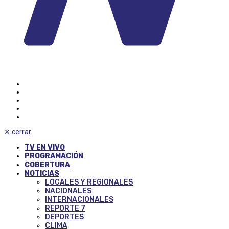
✕
cerrar
TV EN VIVO
PROGRAMACIÓN
COBERTURA
NOTICIAS
LOCALES Y REGIONALES
NACIONALES
INTERNACIONALES
REPORTE 7
DEPORTES
CLIMA