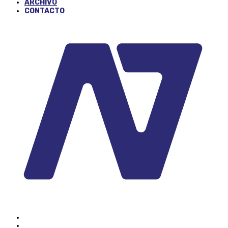
ARCHIVO
CONTACTO