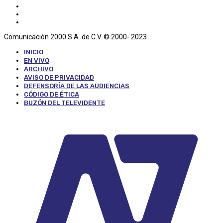
Comunicación 2000 S.A. de C.V. © 2000- 2023
INICIO
EN VIVO
ARCHIVO
AVISO DE PRIVACIDAD
DEFENSORÍA DE LAS AUDIENCIAS
CÓDIGO DE ÉTICA
BUZÓN DEL TELEVIDENTE