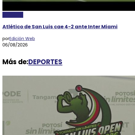
DEPORTES
Atlético de San Luis cae 4-2 ante Inter Miami
por
Edición Web
06/08/2026
Más de:
DEPORTES