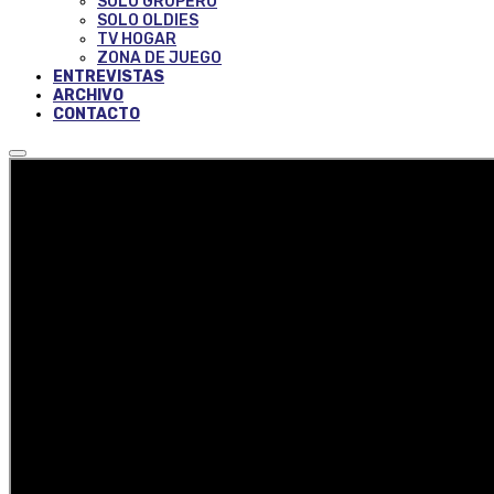
SOLO GRUPERO
SOLO OLDIES
TV HOGAR
ZONA DE JUEGO
ENTREVISTAS
ARCHIVO
CONTACTO