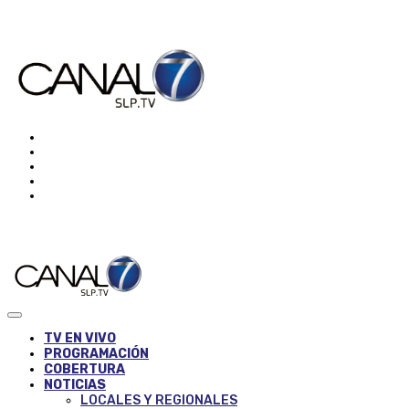
TV EN VIVO
PROGRAMACIÓN
COBERTURA
NOTICIAS
LOCALES Y REGIONALES