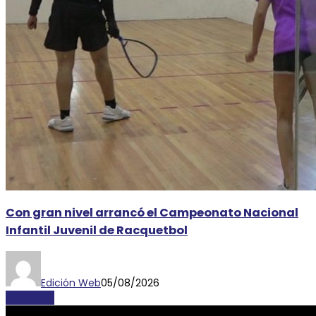
Con gran nivel arrancó el Campeonato Nacional
Infantil Juvenil de Racquetbol
Edición Web
05/08/2026
DEPORTES