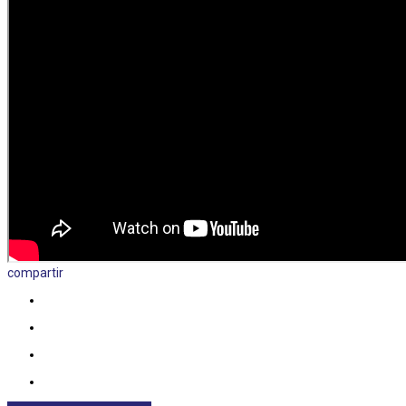
compartir