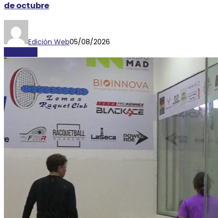
de octubre
Edición Web
05/08/2026
DEPORTES