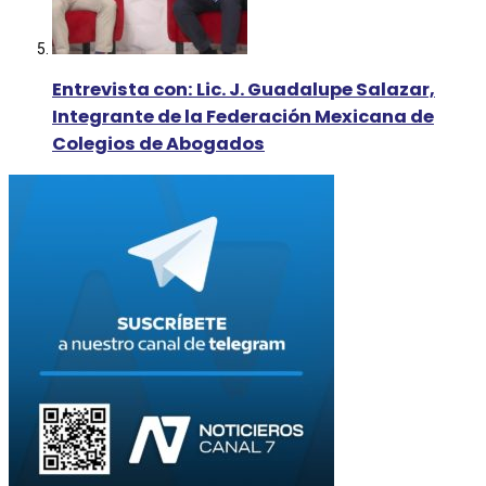
Entrevista con: Lic. J. Guadalupe Salazar,
Integrante de la Federación Mexicana de
Colegios de Abogados