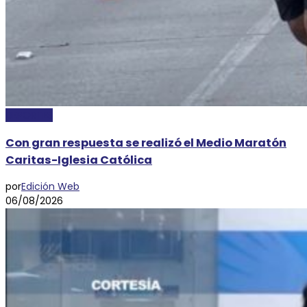
DEPORTES
Con gran respuesta se realizó el Medio Maratón
Caritas-Iglesia Católica
por
Edición Web
06/08/2026