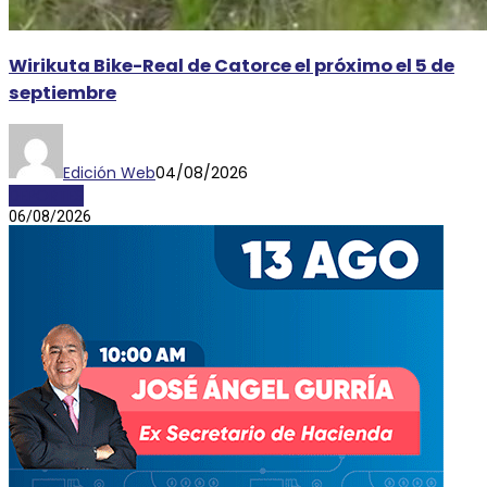
Wirikuta Bike-Real de Catorce el próximo el 5 de
septiembre
Edición Web
04/08/2026
DEPORTES
06/08/2026