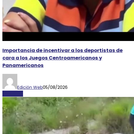
Importancia de incentivar a los deportistas de
cara a los Juegos Centroamericanos y
Panamericanos
Edición Web
05/08/2026
DEPORTES