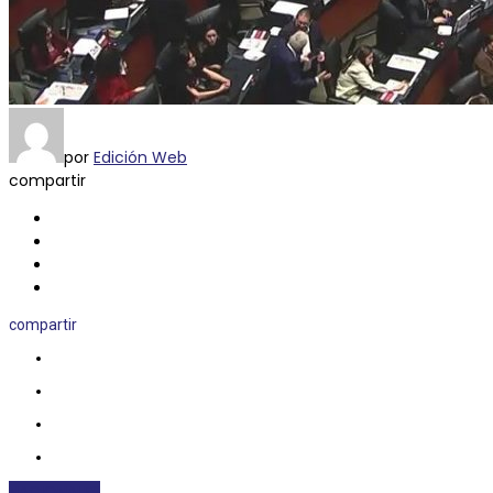
por
Edición Web
compartir
compartir
NACIONALES