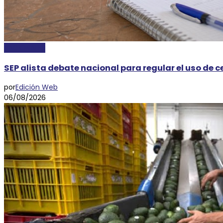
NACIONALES
SEP alista debate nacional para regular el uso de c
por
Edición Web
06/08/2026