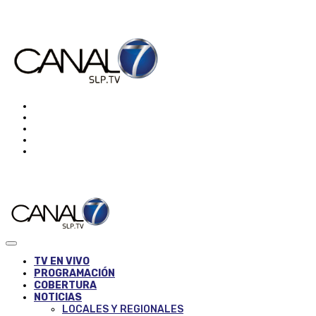
TV EN VIVO
PROGRAMACIÓN
COBERTURA
NOTICIAS
LOCALES Y REGIONALES