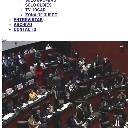
SOLO GRUPERO
SOLO OLDIES
TV HOGAR
ZONA DE JUEGO
ENTREVISTAS
ARCHIVO
CONTACTO