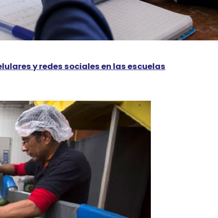
elulares y redes sociales en las escuelas