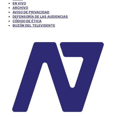
EN VIVO
ARCHIVO
AVISO DE PRIVACIDAD
DEFENSORÍA DE LAS AUDIENCIAS
CÓDIGO DE ÉTICA
BUZÓN DEL TELEVIDENTE