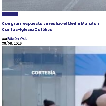
DEPORTES
Con gran respuesta se realizó el Medio Maratón
Caritas-Iglesia Católica
por
Edición Web
06/08/2026