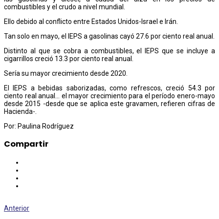
combustibles y el crudo a nivel mundial.
Ello debido al conflicto entre Estados Unidos-Israel e Irán.
Tan solo en mayo, el IEPS a gasolinas cayó 27.6 por ciento real anual.
Distinto al que se cobra a combustibles, el IEPS que se incluye a
cigarrillos creció 13.3 por ciento real anual.
Sería su mayor crecimiento desde 2020.
El IEPS a bebidas saborizadas, como refrescos, creció 54.3 por
ciento real anual… el mayor crecimiento para el período enero-mayo
desde 2015 -desde que se aplica este gravamen, refieren cifras de
Hacienda-.
Por: Paulina Rodríguez
Compartir
Anterior