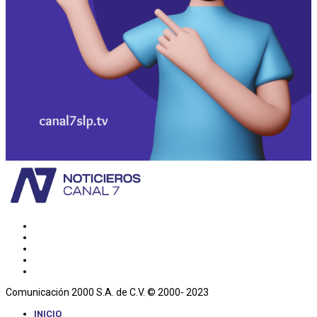
Comunicación 2000 S.A. de C.V. © 2000- 2023
INICIO