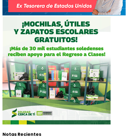
Notas Recientes