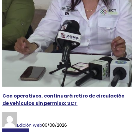
Con operativos, continuará retiro de circulación
de vehículos sin permiso: SCT
Edición Web
06/08/2026
DESTACADAS