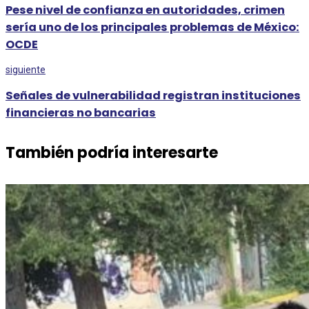
Pese nivel de confianza en autoridades, crimen
sería uno de los principales problemas de México:
OCDE
siguiente
Señales de vulnerabilidad registran instituciones
financieras no bancarias
También podría interesarte