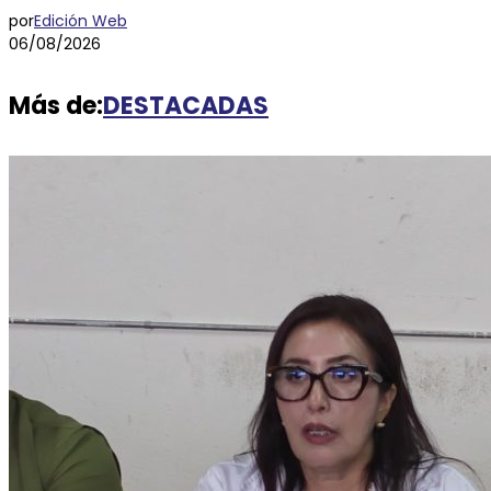
por
Edición Web
06/08/2026
Más de:
DESTACADAS