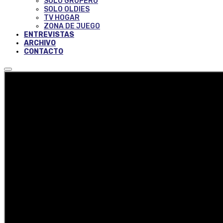
SOLO GRUPERO
SOLO OLDIES
TV HOGAR
ZONA DE JUEGO
ENTREVISTAS
ARCHIVO
CONTACTO