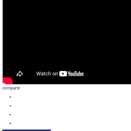
compartir