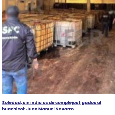
Soledad, sin indicios de complejos ligados al
huachicol: Juan Manuel Navarro