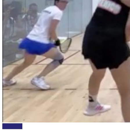
DEPORTES