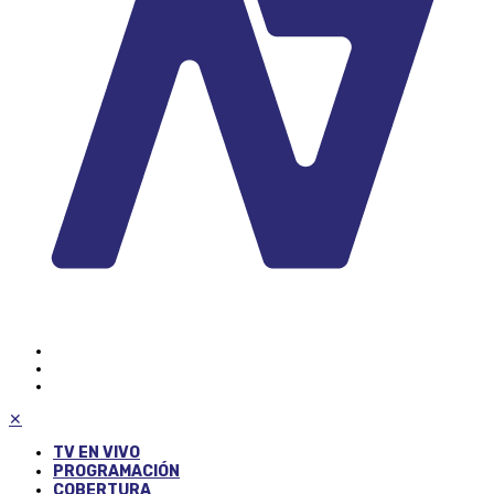
✕
TV EN VIVO
PROGRAMACIÓN
COBERTURA