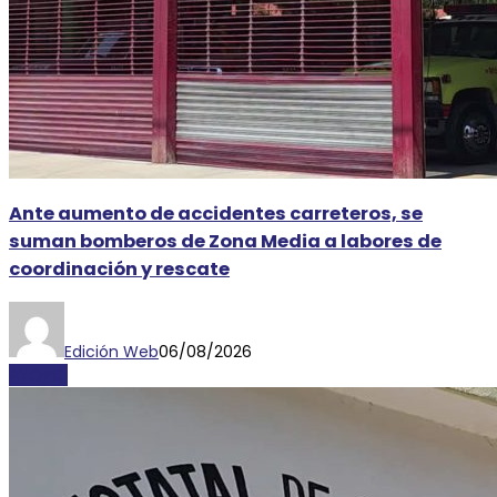
Ante aumento de accidentes carreteros, se
suman bomberos de Zona Media a labores de
coordinación y rescate
Edición Web
06/08/2026
AYORIO