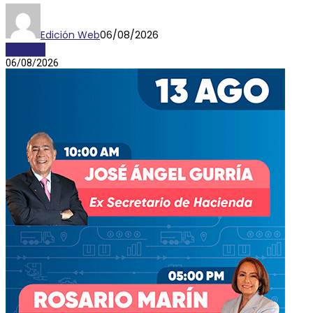
Edición Web
06/08/2026
AYOSGS
06/08/2026