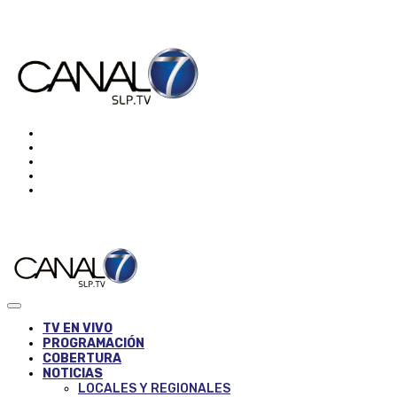
TV EN VIVO
PROGRAMACIÓN
COBERTURA
NOTICIAS
LOCALES Y REGIONALES