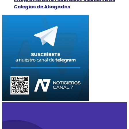
Colegios de Abogados