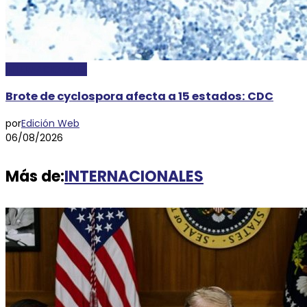
INTERNACIONALES
Brote de cyclospora afecta a 15 estados: CDC
por
Edición Web
06/08/2026
Más de:
INTERNACIONALES