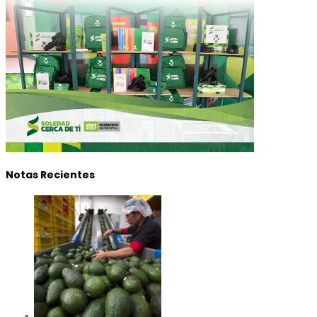
Notas Recientes