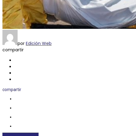
por
Edición Web
compartir
compartir
INTERNACIONALES