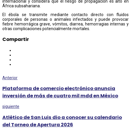
internacional y considera que el riesgo de propagación es alto en
África subsahariana.
El ébola se transmite mediante contacto directo con fluidos
corporales de personas o animales infectados y puede provocar
fiebre hemorrágica grave, vómitos, diarrea, hemorragias internas y
otras complicaciones potencialmente mortales.
Compartir
Anterior
Plataforma de comercio electrónico anuncia
inversión de más de cuatro mil mdd en México
siguiente
Atlético de San Luis dio a conocer su calendario
del Torneo de Apertura 2026