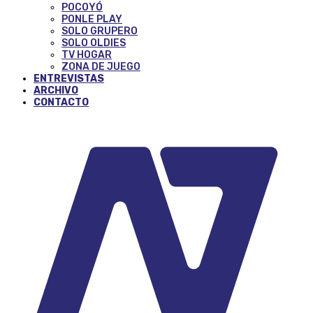
POCOYÓ
PONLE PLAY
SOLO GRUPERO
SOLO OLDIES
TV HOGAR
ZONA DE JUEGO
ENTREVISTAS
ARCHIVO
CONTACTO