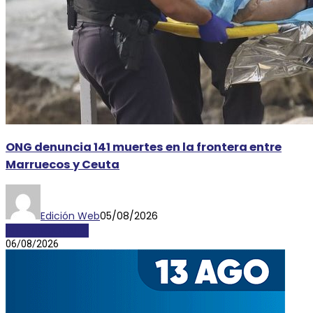
ONG denuncia 141 muertes en la frontera entre
Marruecos y Ceuta
Edición Web
05/08/2026
INTERNACIONALES
06/08/2026