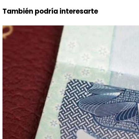
También podría interesarte