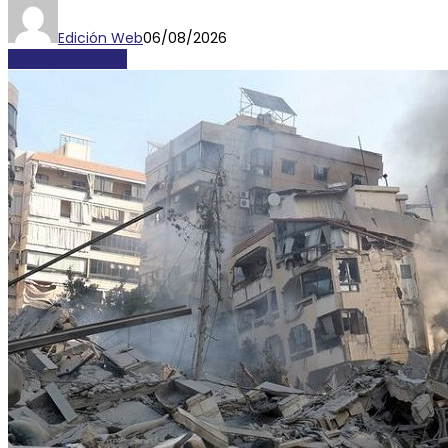
Edición Web
06/08/2026
INTERNACIONALES