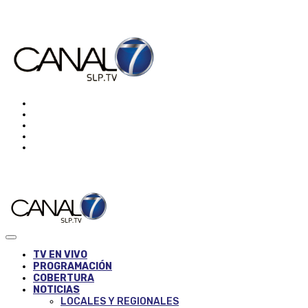
TV EN VIVO
PROGRAMACIÓN
COBERTURA
NOTICIAS
LOCALES Y REGIONALES