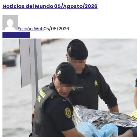
Noticias del Mundo 05/Agosto/2026
Edición Web
05/08/2026
DESTACADAS