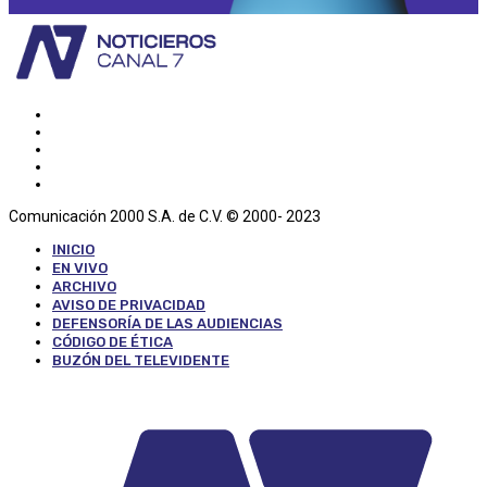
Comunicación 2000 S.A. de C.V. © 2000- 2023
INICIO
EN VIVO
ARCHIVO
AVISO DE PRIVACIDAD
DEFENSORÍA DE LAS AUDIENCIAS
CÓDIGO DE ÉTICA
BUZÓN DEL TELEVIDENTE