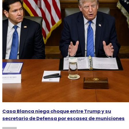
Casa Blanca niega choque entre Trump y su
secretario de Defensa por escasez de municiones