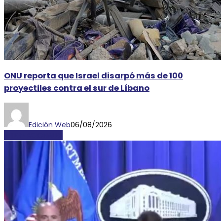
ONU reporta que Israel disarpó más de 100
proyectiles contra el sur de Líbano
Edición Web
06/08/2026
INTERNACIONALES