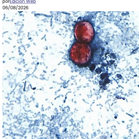
por
Edición Web
06/08/2026