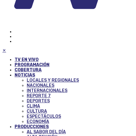
✕
TV EN VIVO
PROGRAMACIÓN
COBERTURA
NOTICIAS
LOCALES Y REGIONALES
NACIONALES
INTERNACIONALES
REPORTE 7
DEPORTES
CLIMA
CULTURA
ESPECTÁCULOS
ECONOMÍA
PRODUCCIONES
AL SABOR DEL DÍA