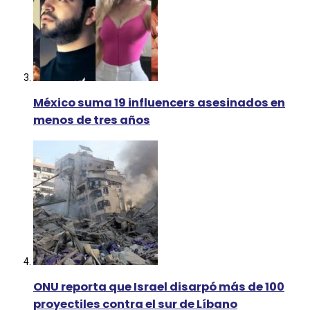
México suma 19 influencers asesinados en
menos de tres años
ONU reporta que Israel disarpó más de 100
proyectiles contra el sur de Líbano