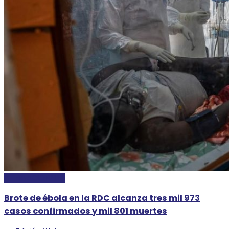
INTERNACIONALES
Brote de ébola en la RDC alcanza tres mil 973
casos confirmados y mil 801 muertes