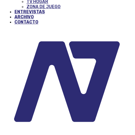
TV HOGAR
ZONA DE JUEGO
ENTREVISTAS
ARCHIVO
CONTACTO