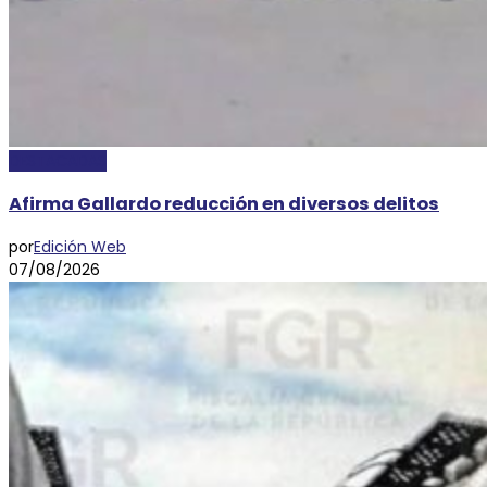
DESTACADAS
Afirma Gallardo reducción en diversos delitos
por
Edición Web
07/08/2026