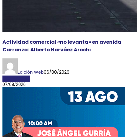
Actividad comercial «no levanta» en avenida
Carranza: Alberto Narváez Arochi
Edición Web
06/08/2026
DESTACADAS
07/08/2026