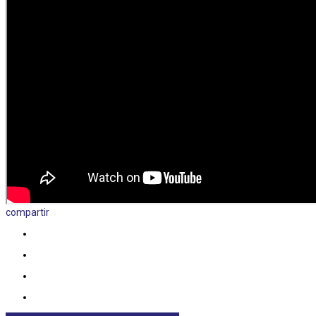
compartir