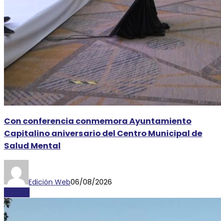
Con conferencia conmemora Ayuntamiento
Capitalino aniversario del Centro Municipal de
Salud Mental
Edición Web
06/08/2026
AYOSLP