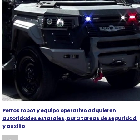
Perros robot y equipo operativo adquieren
autoridades estatales, para tareas de seguridad
y auxilio