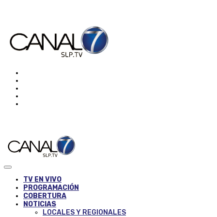
TV EN VIVO
PROGRAMACIÓN
COBERTURA
NOTICIAS
LOCALES Y REGIONALES