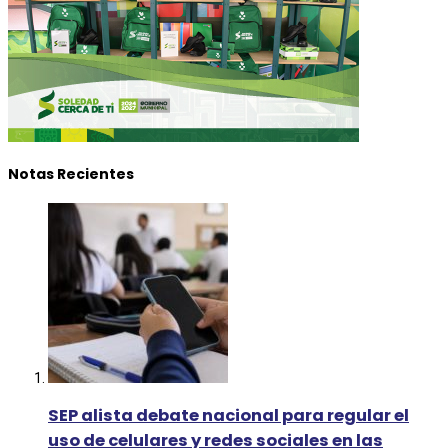
Notas Recientes
SEP alista debate nacional para regular el
uso de celulares y redes sociales en las