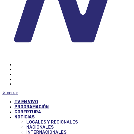
✕
cerrar
TV EN VIVO
PROGRAMACIÓN
COBERTURA
NOTICIAS
LOCALES Y REGIONALES
NACIONALES
INTERNACIONALES