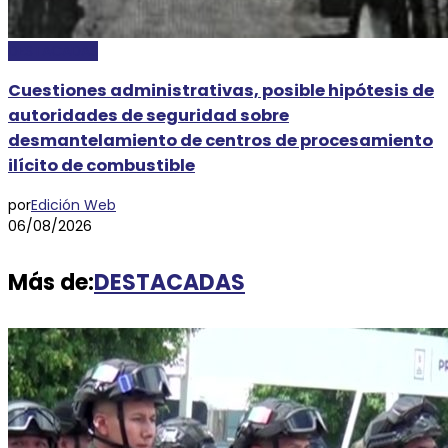
DESTACADAS
Cuestiones administrativas, posible hipótesis de
autoridades de seguridad sobre
desmantelamiento de centros de procesamiento
ilícito de combustible
por
Edición Web
06/08/2026
Más de:
DESTACADAS