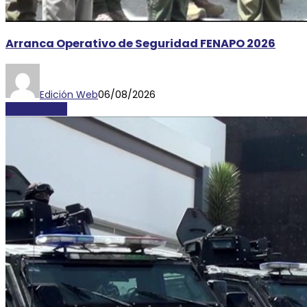
Arranca Operativo de Seguridad FENAPO 2026
Edición Web
06/08/2026
DESTACADAS