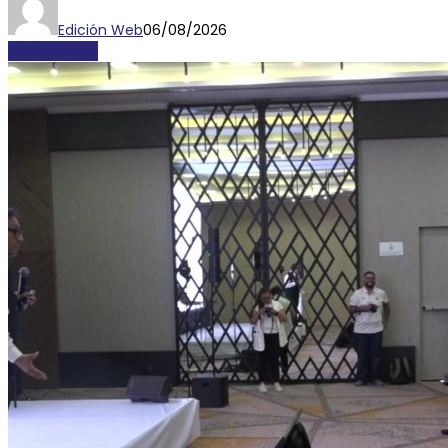
Edición Web
06/08/2026
DESTACADAS