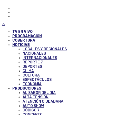
✕
TV EN VIVO
PROGRAMACIÓN
COBERTURA
NOTICIAS
LOCALES Y REGIONALES
NACIONALES
INTERNACIONALES
REPORTE 7
DEPORTES
CLIMA
CULTURA
ESPECTÁCULOS
ECONOMÍA
PRODUCCIONES
AL SABOR DEL DÍA
ALTA TENSIÓN
ATENCIÓN CIUDADANA
AUTO SHOW
CÓDIGO 7
CONCEPTO