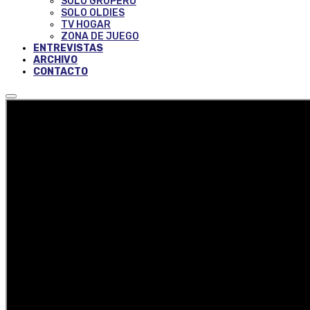
SOLO GRUPERO
SOLO OLDIES
TV HOGAR
ZONA DE JUEGO
ENTREVISTAS
ARCHIVO
CONTACTO