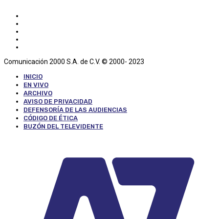
Comunicación 2000 S.A. de C.V. © 2000- 2023
INICIO
EN VIVO
ARCHIVO
AVISO DE PRIVACIDAD
DEFENSORÍA DE LAS AUDIENCIAS
CÓDIGO DE ÉTICA
BUZÓN DEL TELEVIDENTE