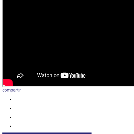
compartir