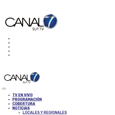
TV EN VIVO
PROGRAMACIÓN
COBERTURA
NOTICIAS
LOCALES Y REGIONALES