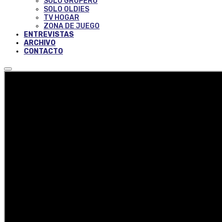
SOLO GRUPERO
SOLO OLDIES
TV HOGAR
ZONA DE JUEGO
ENTREVISTAS
ARCHIVO
CONTACTO