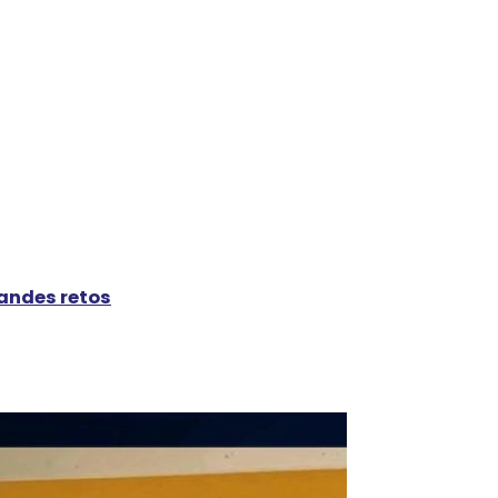
randes retos