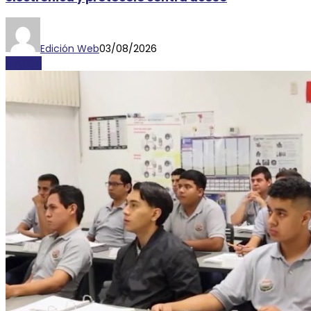
Edición Web
03/08/2026
AYOSLP