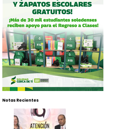
Notas Recientes