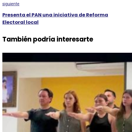
siguiente
Presenta el PAN una iniciativa de Reforma
Electoral local
También podría interesarte