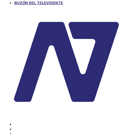
BUZÓN DEL TELEVIDENTE