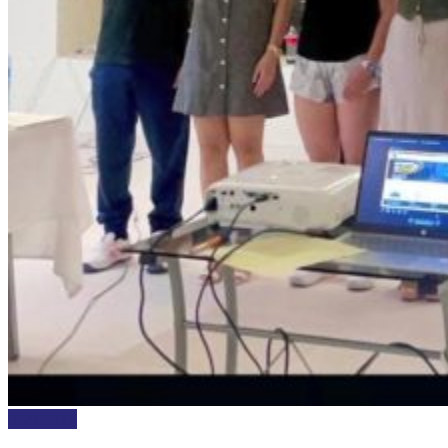
DEPORTES