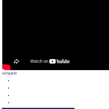
compartir