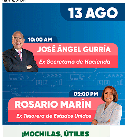
08/08/2026