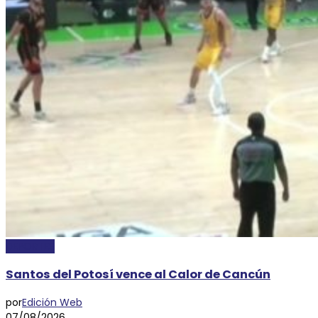
DEPORTES
Santos del Potosí vence al Calor de Cancún
por
Edición Web
07/08/2026