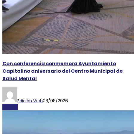
Con conferencia conmemora Ayuntamiento
Capitalino aniversario del Centro Municipal de
Salud Mental
Edición Web
06/08/2026
AYOSLP