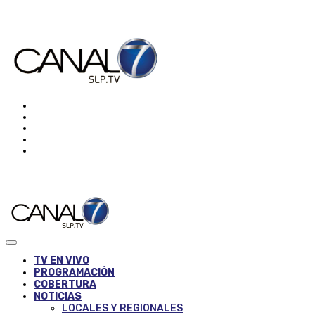
TV EN VIVO
PROGRAMACIÓN
COBERTURA
NOTICIAS
LOCALES Y REGIONALES