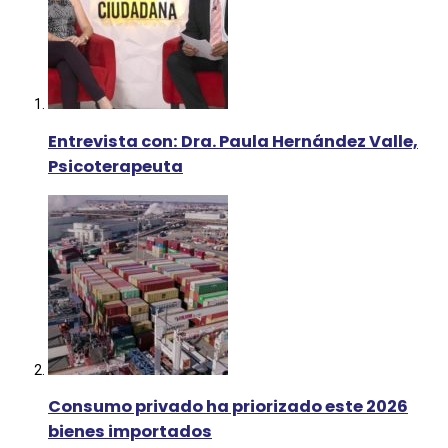
Entrevista con: Dra. Paula Hernández Valle,
Psicoterapeuta
Consumo privado ha priorizado este 2026
bienes importados