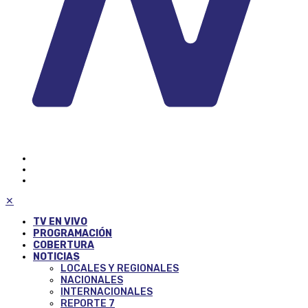
✕
TV EN VIVO
PROGRAMACIÓN
COBERTURA
NOTICIAS
LOCALES Y REGIONALES
NACIONALES
INTERNACIONALES
REPORTE 7