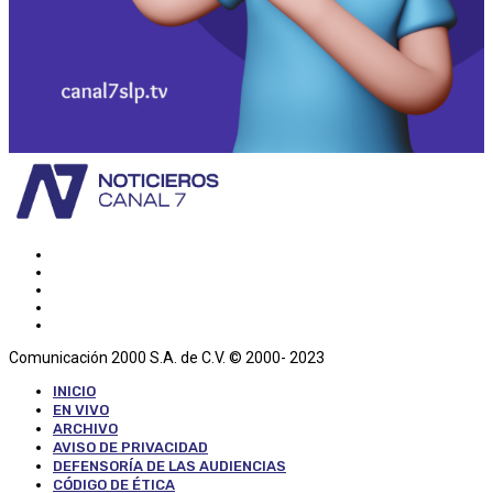
Comunicación 2000 S.A. de C.V. © 2000- 2023
INICIO
EN VIVO
ARCHIVO
AVISO DE PRIVACIDAD
DEFENSORÍA DE LAS AUDIENCIAS
CÓDIGO DE ÉTICA