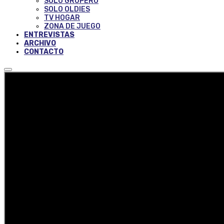
SOLO GRUPERO
SOLO OLDIES
TV HOGAR
ZONA DE JUEGO
ENTREVISTAS
ARCHIVO
CONTACTO