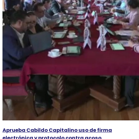
Aprueba Cabildo Capitalino uso de firma
electrónica y protocolo contra acoso