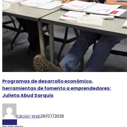
Programas de desarrollo económico,
herramientas de fomento a emprendedores:
Julieta Abud Sarquis
Edición Web
29/07/2026
AYOSLP