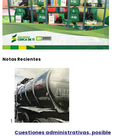
Notas Recientes
Cuestiones administrativas, posible