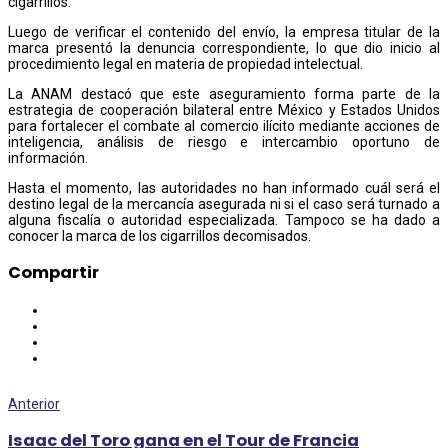
cigarrillos.
Luego de verificar el contenido del envío, la empresa titular de la
marca presentó la denuncia correspondiente, lo que dio inicio al
procedimiento legal en materia de propiedad intelectual.
La ANAM destacó que este aseguramiento forma parte de la
estrategia de cooperación bilateral entre México y Estados Unidos
para fortalecer el combate al comercio ilícito mediante acciones de
inteligencia, análisis de riesgo e intercambio oportuno de
información.
Hasta el momento, las autoridades no han informado cuál será el
destino legal de la mercancía asegurada ni si el caso será turnado a
alguna fiscalía o autoridad especializada. Tampoco se ha dado a
conocer la marca de los cigarrillos decomisados.
Compartir
Anterior
Isaac del Toro gana en el Tour de Francia