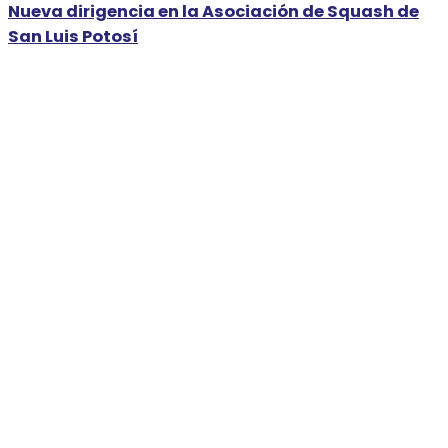
Nueva dirigencia en la Asociación de Squash de
San Luis Potosí