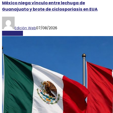
México niega vínculo entre lechuga de
Guanajuato y brote de ciclosporiasis en EUA
Edición Web
07/08/2026
NACIONALES