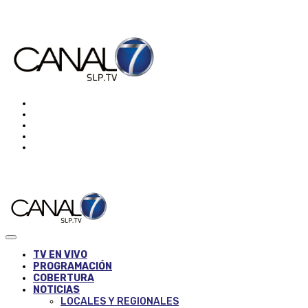
TV EN VIVO
PROGRAMACIÓN
COBERTURA
NOTICIAS
LOCALES Y REGIONALES