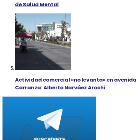
de Salud Mental
Actividad comercial «no levanta» en avenida
Carranza: Alberto Narváez Arochi