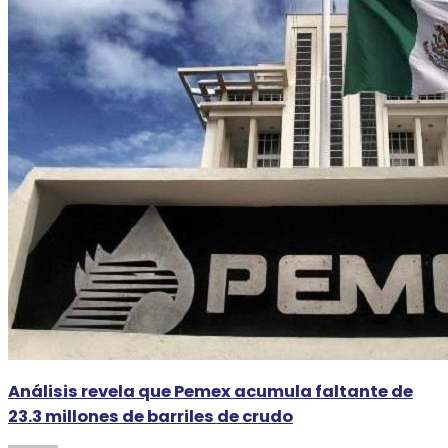
Análisis revela que Pemex acumula faltante de
23.3 millones de barriles de crudo