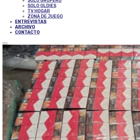
SOLO GRUPERO
SOLO OLDIES
TV HOGAR
ZONA DE JUEGO
ENTREVISTAS
ARCHIVO
CONTACTO