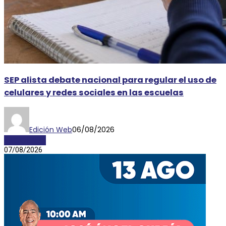
SEP alista debate nacional para regular el uso de
celulares y redes sociales en las escuelas
Edición Web
06/08/2026
NACIONALES
07/08/2026