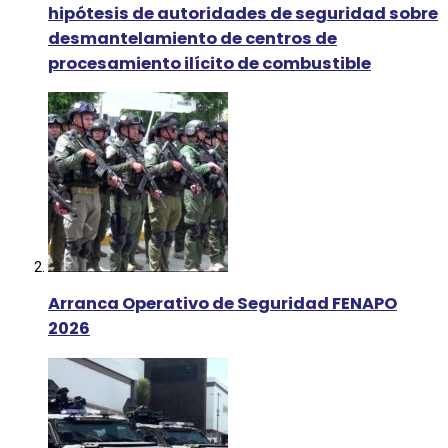
hipótesis de autoridades de seguridad sobre
desmantelamiento de centros de
procesamiento ilícito de combustible
Arranca Operativo de Seguridad FENAPO
2026