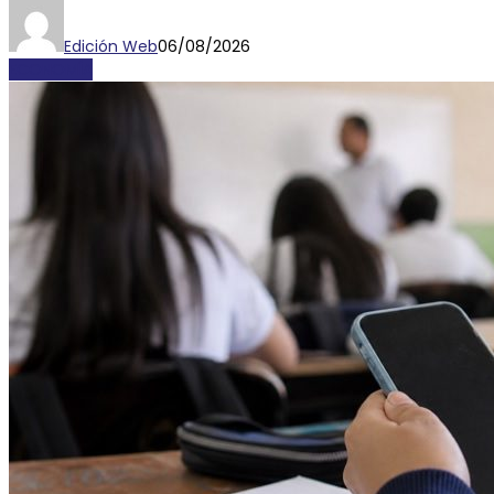
Edición Web
06/08/2026
ECONOMÍA