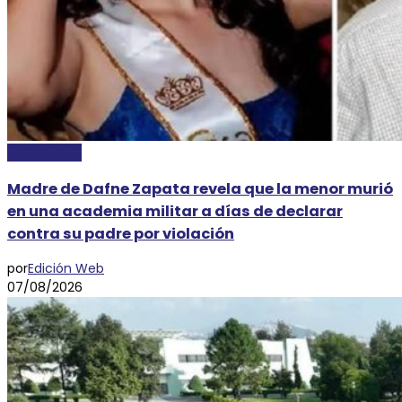
NACIONALES
Madre de Dafne Zapata revela que la menor murió
en una academia militar a días de declarar
contra su padre por violación
por
Edición Web
07/08/2026