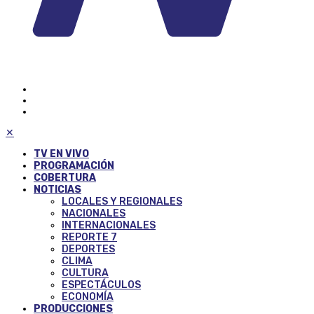
✕
TV EN VIVO
PROGRAMACIÓN
COBERTURA
NOTICIAS
LOCALES Y REGIONALES
NACIONALES
INTERNACIONALES
REPORTE 7
DEPORTES
CLIMA
CULTURA
ESPECTÁCULOS
ECONOMÍA
PRODUCCIONES