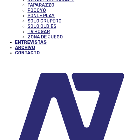
PAPARAZZO
POCOYÓ
PONLE PLAY
SOLO GRUPERO
SOLO OLDIES
TV HOGAR
ZONA DE JUEGO
ENTREVISTAS
ARCHIVO
CONTACTO