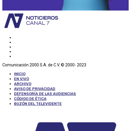
Comunicación 2000 S.A. de C.V. © 2000- 2023
INICIO
EN VIVO
ARCHIVO
AVISO DE PRIVACIDAD
DEFENSORÍA DE LAS AUDIENCIAS
CÓDIGO DE ÉTICA
BUZÓN DEL TELEVIDENTE