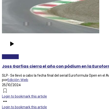
DEPORTES
Joss Garfias cierra el año con pódium en la Eurofo
SLP.- Se llevó a cabo la fecha final del serial Euroformula Open en el A
por
Edición Web
25/10/2024
Login to bookmark this article
Login to bookmark this article