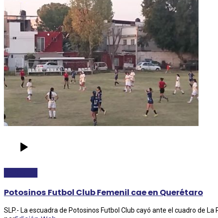
DEPORTES
Potosinos Futbol Club Femenil cae en Querétaro
SLP.- La escuadra de Potosinos Futbol Club cayó ante el cuadro de La 