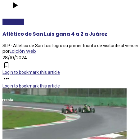
DEPORTES
Atlético de San Luis gana 4 a 2 a Juárez
SLP.- Atlético de San Luis logró su primer triunfo de visitante al vencer 4
por
Edición Web
28/10/2024
Login to bookmark this article
Login to bookmark this article