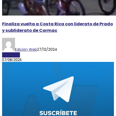
Finaliza vuelta a Costa Rica con liderato de Prado
y subliderato de Cormac
Edición Web
27/12/2024
DEPORTES
07/08/2026