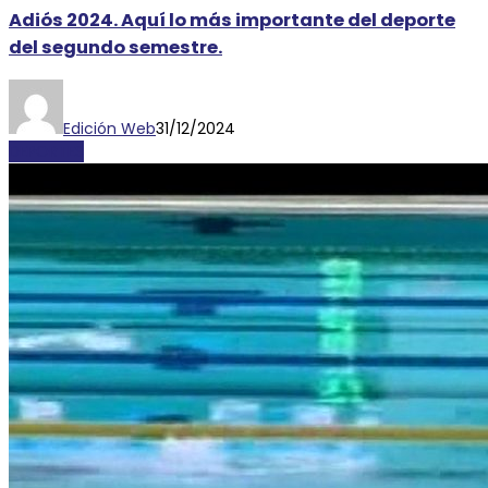
Adiós 2024. Aquí lo más importante del deporte
del segundo semestre.
Edición Web
31/12/2024
DEPORTES