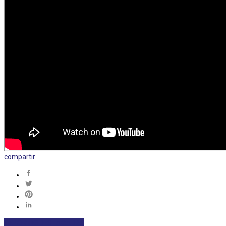
compartir
DEPORTES
DESTACADAS