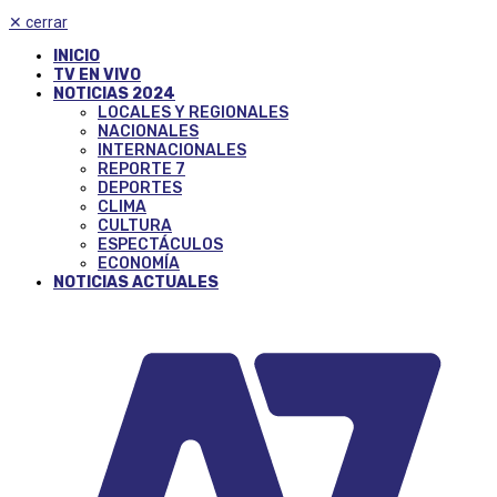
✕
cerrar
INICIO
TV EN VIVO
NOTICIAS 2024
LOCALES Y REGIONALES
NACIONALES
INTERNACIONALES
REPORTE 7
DEPORTES
CLIMA
CULTURA
ESPECTÁCULOS
ECONOMÍA
NOTICIAS ACTUALES