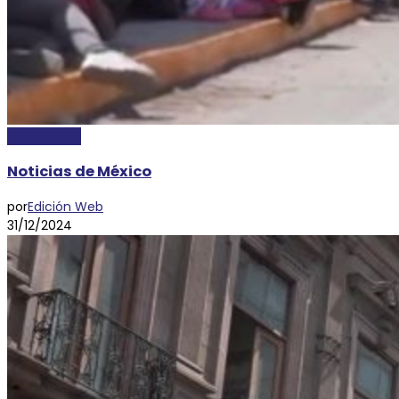
NACIONALES
Noticias de México
por
Edición Web
31/12/2024