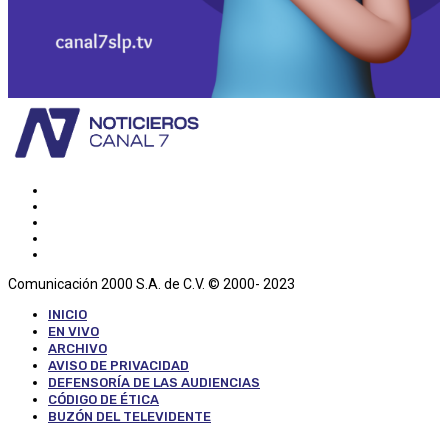
Comunicación 2000 S.A. de C.V. © 2000- 2023
INICIO
EN VIVO
ARCHIVO
AVISO DE PRIVACIDAD
DEFENSORÍA DE LAS AUDIENCIAS
CÓDIGO DE ÉTICA
BUZÓN DEL TELEVIDENTE