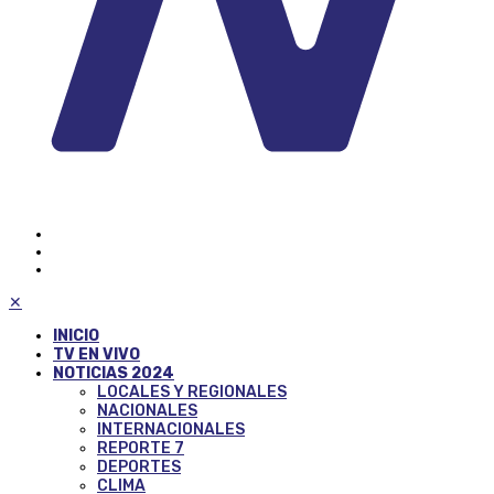
✕
INICIO
TV EN VIVO
NOTICIAS 2024
LOCALES Y REGIONALES
NACIONALES
INTERNACIONALES
REPORTE 7
DEPORTES
CLIMA