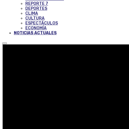
REPORTE 7
DEPORTES
CLIMA
CULTURA
ESPECTÁCULOS
ECONOMÍA
NOTICIAS ACTUALES