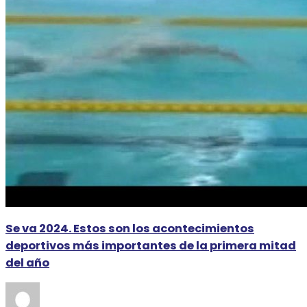
Se va 2024. Estos son los acontecimientos
deportivos más importantes de la primera mitad
del año