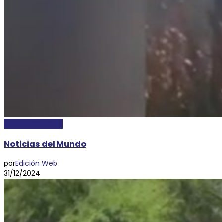
INTERNACIONALES
Noticias del Mundo
por
Edición Web
31/12/2024