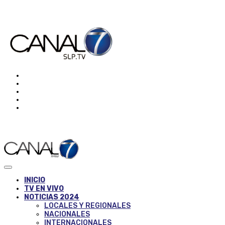
INICIO
TV EN VIVO
NOTICIAS 2024
LOCALES Y REGIONALES
NACIONALES
INTERNACIONALES