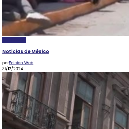
NACIONALES
Noticias de México
por
Edición Web
31/12/2024