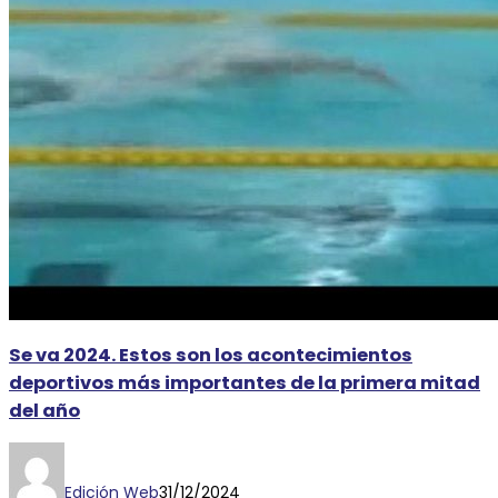
Se va 2024. Estos son los acontecimientos
deportivos más importantes de la primera mitad
del año
Edición Web
31/12/2024