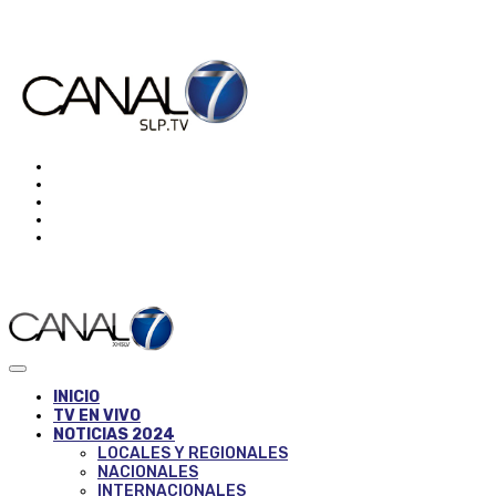
INICIO
TV EN VIVO
NOTICIAS 2024
LOCALES Y REGIONALES
NACIONALES
INTERNACIONALES