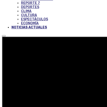
REPORTE 7
DEPORTES
CLIMA
CULTURA
ESPECTÁCULOS
ECONOMÍA
NOTICIAS ACTUALES