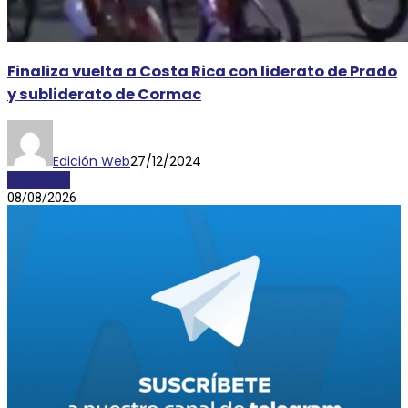
Finaliza vuelta a Costa Rica con liderato de Prado
y subliderato de Cormac
Edición Web
27/12/2024
DEPORTES
08/08/2026