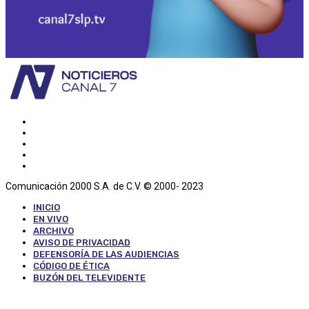
Comunicación 2000 S.A. de C.V. © 2000- 2023
INICIO
EN VIVO
ARCHIVO
AVISO DE PRIVACIDAD
DEFENSORÍA DE LAS AUDIENCIAS
CÓDIGO DE ÉTICA
BUZÓN DEL TELEVIDENTE