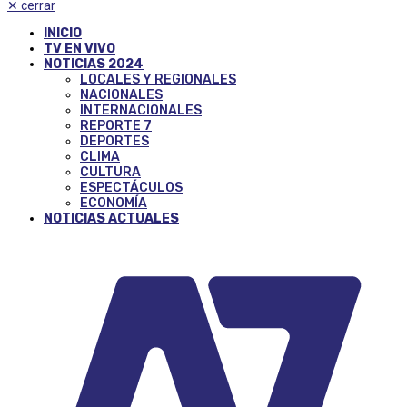
✕
cerrar
INICIO
TV EN VIVO
NOTICIAS 2024
LOCALES Y REGIONALES
NACIONALES
INTERNACIONALES
REPORTE 7
DEPORTES
CLIMA
CULTURA
ESPECTÁCULOS
ECONOMÍA
NOTICIAS ACTUALES