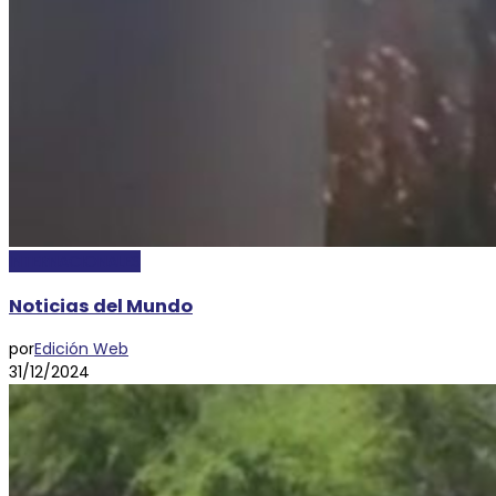
INTERNACIONALES
Noticias del Mundo
por
Edición Web
31/12/2024