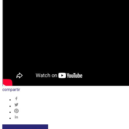
compartir
DEPORTES
DESTACADAS