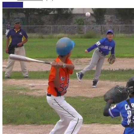
DEPORTES