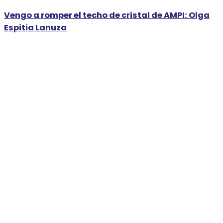
Vengo a romper el techo de cristal de AMPI: Olga
Espitia Lanuza