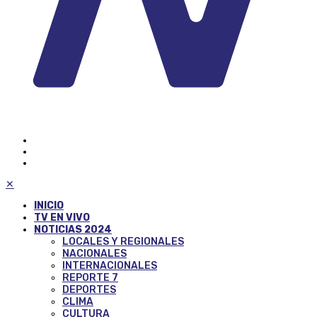
✕
INICIO
TV EN VIVO
NOTICIAS 2024
LOCALES Y REGIONALES
NACIONALES
INTERNACIONALES
REPORTE 7
DEPORTES
CLIMA
CULTURA