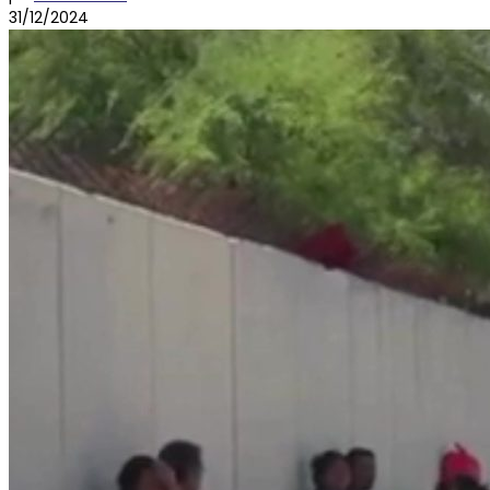
31/12/2024