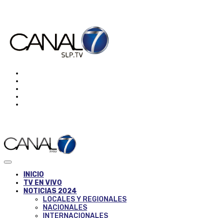
INICIO
TV EN VIVO
NOTICIAS 2024
LOCALES Y REGIONALES
NACIONALES
INTERNACIONALES