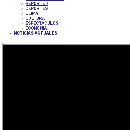
REPORTE 7
DEPORTES
CLIMA
CULTURA
ESPECTÁCULOS
ECONOMÍA
NOTICIAS ACTUALES