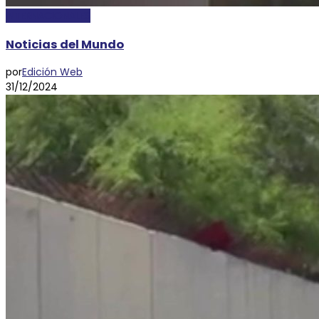
INTERNACIONALES
Noticias del Mundo
por
Edición Web
31/12/2024