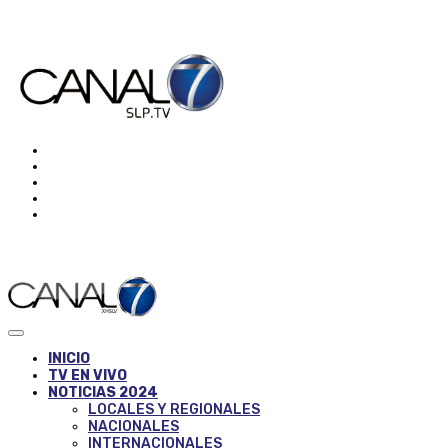
INICIO
TV EN VIVO
NOTICIAS 2024
LOCALES Y REGIONALES
NACIONALES
INTERNACIONALES