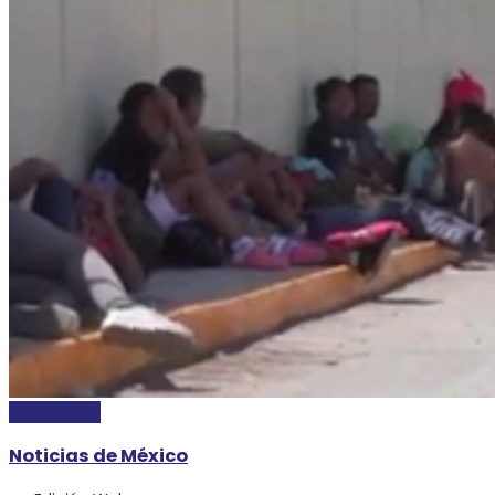
NACIONALES
Noticias de México