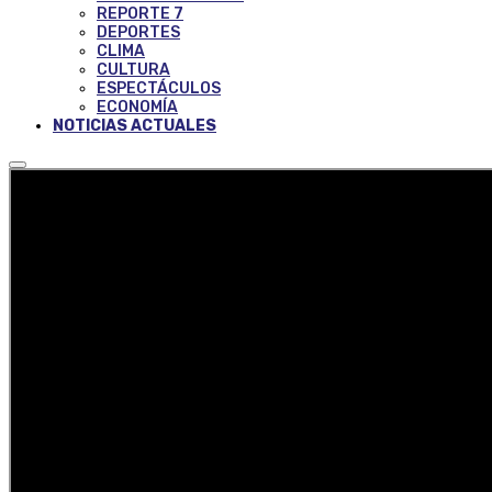
REPORTE 7
DEPORTES
CLIMA
CULTURA
ESPECTÁCULOS
ECONOMÍA
NOTICIAS ACTUALES