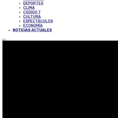
DEPORTES
CLIMA
CODIGO 7
CULTURA
ESPECTÁCULOS
ECONOMÍA
NOTICIAS ACTUALES