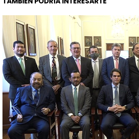
TAMBIÉN PODRÍA INTERESARTE