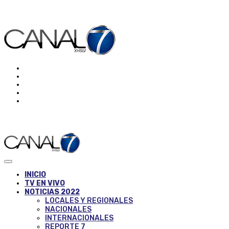
INICIO
TV EN VIVO
NOTICIAS 2022
LOCALES Y REGIONALES
NACIONALES
INTERNACIONALES
REPORTE 7