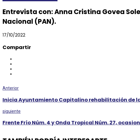
Entrevista con: Anna Cristina Govea Sole
Nacional (PAN).
17/10/2022
Compartir
Anterior
Inicia Ayuntamiento Capitalino rehabilitación de l
siguiente
Frente Frío Núm. 4 y Onda Tropical Núm. 27, ocasion