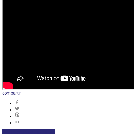
compartir
DESTACADAS
ENTREVISTAS