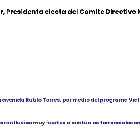
r, Presidenta electa del Comite Directivo
a avenida Rutilo Torres, por medio del programa Via
arán lluvias muy fuertes a puntuales torrenciales en 