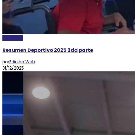
DEPORTES
Resumen Deportivo 2025 2da parte
por
Edición Web
31/12/2025