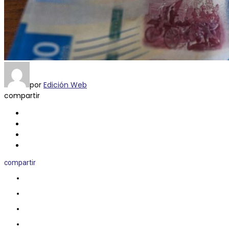
por
Edición Web
compartir
compartir