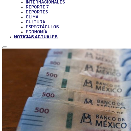
INTERNACIONALES
REPORTE 7
DEPORTES
CLIMA
CULTURA
ESPECTÁCULOS
ECONOMÍA
NOTICIAS ACTUALES