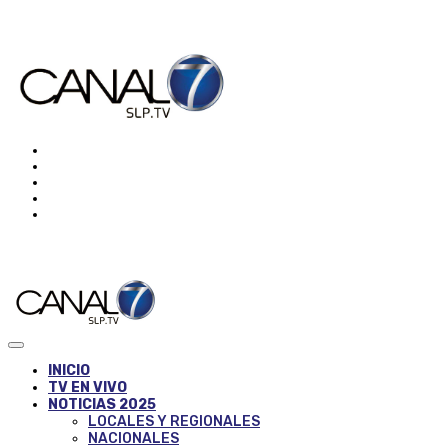
INICIO
TV EN VIVO
NOTICIAS 2025
LOCALES Y REGIONALES
NACIONALES