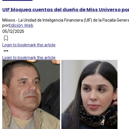
UIF bloquea cuentas del dueño de Miss Universo por
México.- La Unidad de Inteligencia Financiera (UIF) de la Fiscalía Genera
por
Edición Web
05/12/2025
Login to bookmark this article
Login to bookmark this article