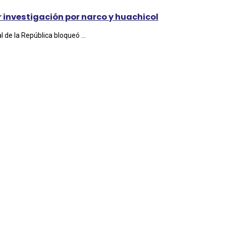
 investigación por narco y huachicol
l de la República bloqueó ...