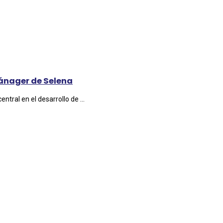
ánager de Selena
ntral en el desarrollo de ...