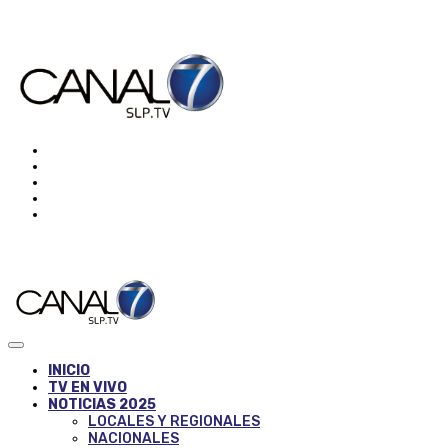
INICIO
TV EN VIVO
NOTICIAS 2025
LOCALES Y REGIONALES
NACIONALES