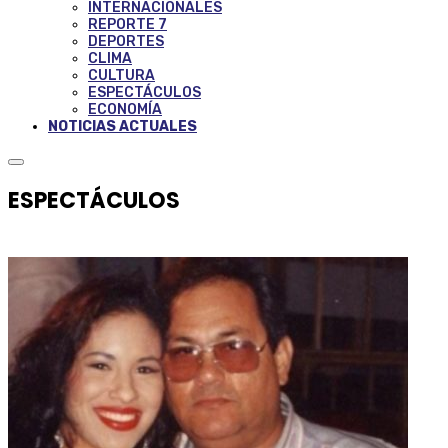
INTERNACIONALES
REPORTE 7
DEPORTES
CLIMA
CULTURA
ESPECTÁCULOS
ECONOMÍA
NOTICIAS ACTUALES
ESPECTÁCULOS