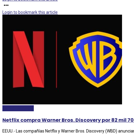
Login to bookmark this article
ESPECTÁCULOS
Netflix compra Warner Bros. Discovery por 82 mil 
EEUU.- Las compañías Netflix y Warner Bros. Discovery (WBD) anunciaro