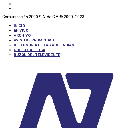
Comunicación 2000 S.A. de C.V. © 2000- 2023
INICIO
EN VIVO
ARCHIVO
AVISO DE PRIVACIDAD
DEFENSORÍA DE LAS AUDIENCIAS
CÓDIGO DE ÉTICA
BUZÓN DEL TELEVIDENTE