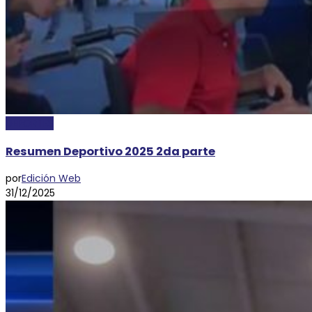
DEPORTES
Resumen Deportivo 2025 2da parte
por
Edición Web
31/12/2025