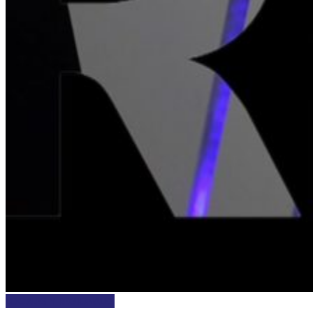
LOCALES Y REGIONALES