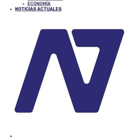
ECONOMÍA
NOTICIAS ACTUALES