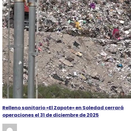
Relleno sanitario «El Zapote» en Soledad cerrará
operaciones el 31 de diciembre de 2025