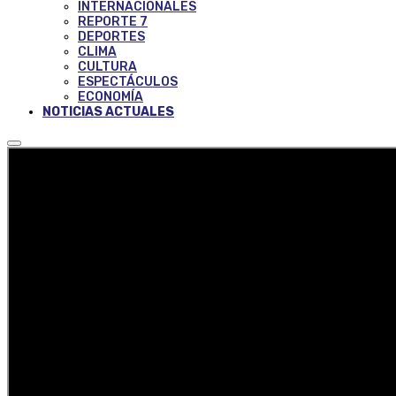
INTERNACIONALES
REPORTE 7
DEPORTES
CLIMA
CULTURA
ESPECTÁCULOS
ECONOMÍA
NOTICIAS ACTUALES