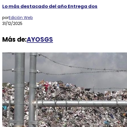
Lo más destacado del año Entrega dos
por
Edición Web
31/12/2025
Más de:
AYOSGS