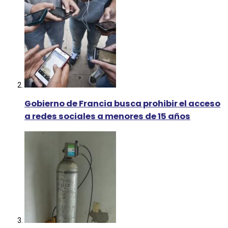
Gobierno de Francia busca prohibir el acceso
a redes sociales a menores de 15 años