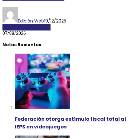
Edición Web
19/12/2025
LOCALES Y REGIONALES
07/08/2026
Notas Recientes
Federación otorga estímulo fiscal total al
IEPS en videojuegos