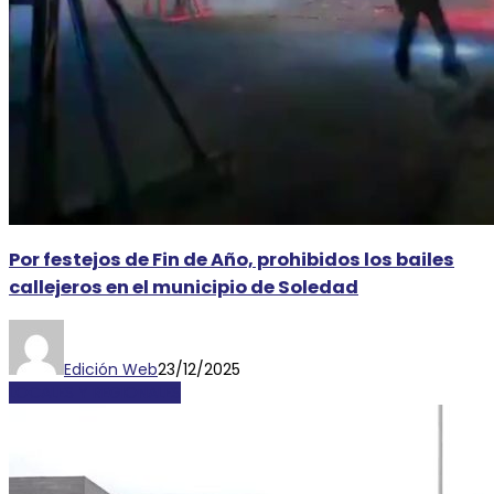
Por festejos de Fin de Año, prohibidos los bailes
callejeros en el municipio de Soledad
Edición Web
23/12/2025
LOCALES Y REGIONALES