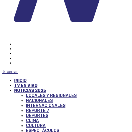
✕
cerrar
INICIO
TV EN VIVO
NOTICIAS 2025
LOCALES Y REGIONALES
NACIONALES
INTERNACIONALES
REPORTE 7
DEPORTES
CLIMA
CULTURA
ESPECTÁCULOS