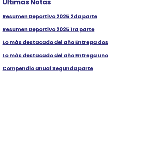
Últimas Notas
Resumen Deportivo 2025 2da parte
Resumen Deportivo 2025 1ra parte
Lo más destacado del año Entrega dos
Lo más destacado del año Entrega uno
Compendio anual Segunda parte