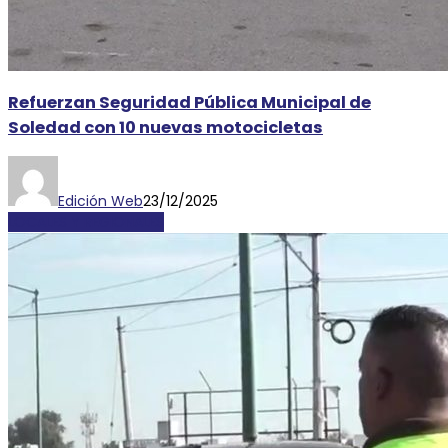
Refuerzan Seguridad Pública Municipal de
Soledad con 10 nuevas motocicletas
Edición Web
23/12/2025
LOCALES Y REGIONALES