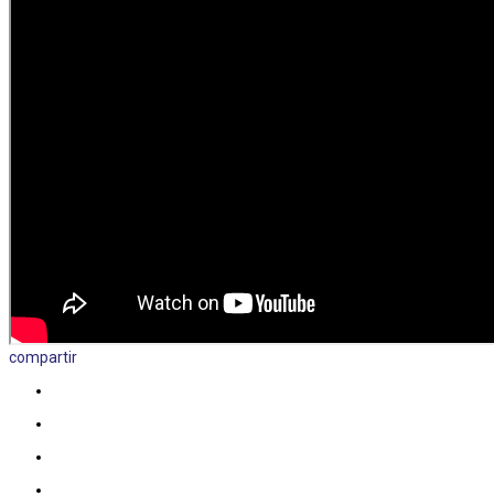
compartir