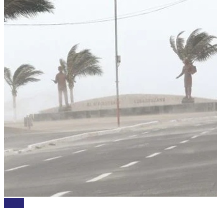
CLIMA