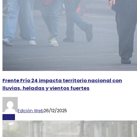
Frente Frío 24 impacta territorio nacional con
lluvias, heladas y vientos fuertes
Edición Web
26/12/2025
CLIMA