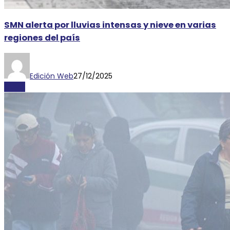
SMN alerta por lluvias intensas y nieve en varias
regiones del país
Edición Web
27/12/2025
CLIMA