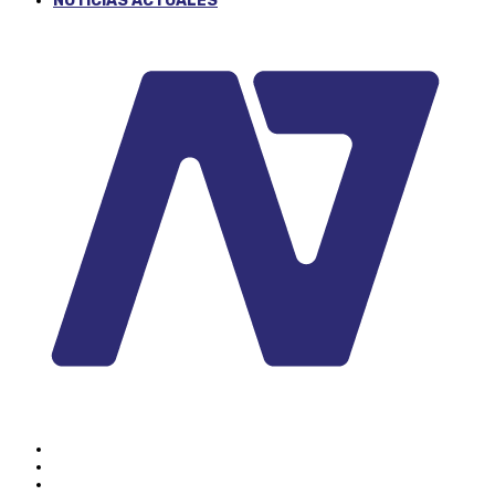
NOTICIAS ACTUALES