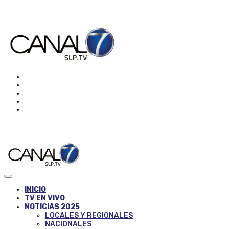
INICIO
TV EN VIVO
NOTICIAS 2025
LOCALES Y REGIONALES
NACIONALES