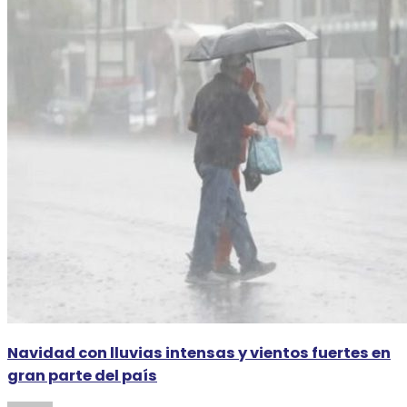
Navidad con lluvias intensas y vientos fuertes en
gran parte del país