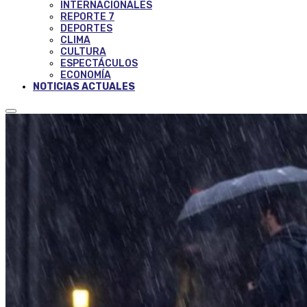
INTERNACIONALES
REPORTE 7
DEPORTES
CLIMA
CULTURA
ESPECTÁCULOS
ECONOMÍA
NOTICIAS ACTUALES