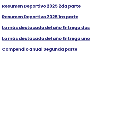
Resumen Deportivo 2025 2da parte
Resumen Deportivo 2025 1ra parte
Lo más destacado del año Entrega dos
Lo más destacado del año Entrega uno
Compendio anual Segunda parte