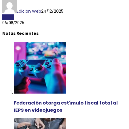
Edición Web
24/12/2025
CLIMA
06/08/2026
Notas Recientes
Federación otorga estímulo fiscal total al
IEPS en videojuegos