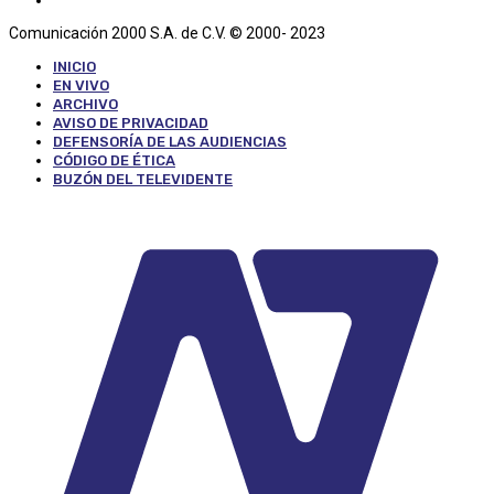
Comunicación 2000 S.A. de C.V. © 2000- 2023
INICIO
EN VIVO
ARCHIVO
AVISO DE PRIVACIDAD
DEFENSORÍA DE LAS AUDIENCIAS
CÓDIGO DE ÉTICA
BUZÓN DEL TELEVIDENTE