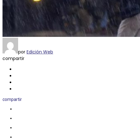
por
Edición Web
compartir
compartir