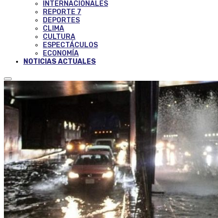
INTERNACIONALES
REPORTE 7
DEPORTES
CLIMA
CULTURA
ESPECTÁCULOS
ECONOMÍA
NOTICIAS ACTUALES