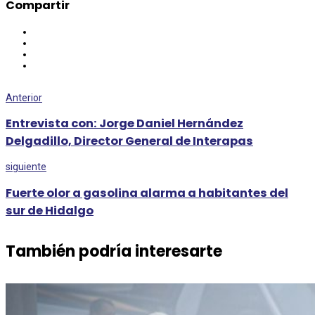
Compartir
Anterior
Entrevista con: Jorge Daniel Hernández
Delgadillo, Director General de Interapas
siguiente
Fuerte olor a gasolina alarma a habitantes del
sur de Hidalgo
También podría interesarte