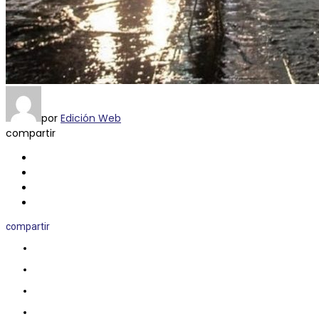
por
Edición Web
compartir
compartir