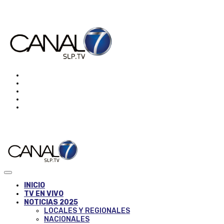
INICIO
TV EN VIVO
NOTICIAS 2025
LOCALES Y REGIONALES
NACIONALES