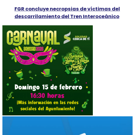
FGR concluye necropsias de víctimas del
descarrilamiento del Tren Interoceánico