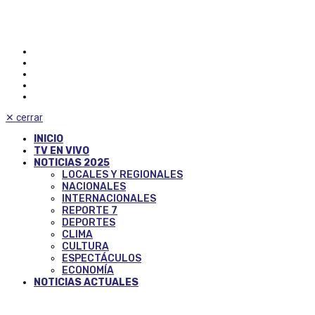
✕
cerrar
INICIO
TV EN VIVO
NOTICIAS 2025
LOCALES Y REGIONALES
NACIONALES
INTERNACIONALES
REPORTE 7
DEPORTES
CLIMA
CULTURA
ESPECTÁCULOS
ECONOMÍA
NOTICIAS ACTUALES