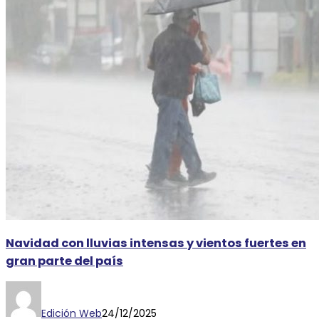
Navidad con lluvias intensas y vientos fuertes en
gran parte del país
Edición Web
24/12/2025