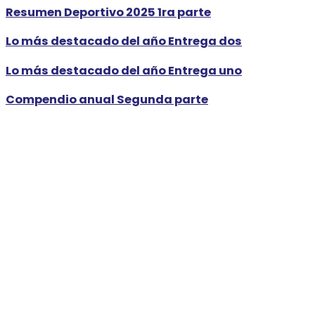
Resumen Deportivo 2025 1ra parte
Lo más destacado del año Entrega dos
Lo más destacado del año Entrega uno
Compendio anual Segunda parte