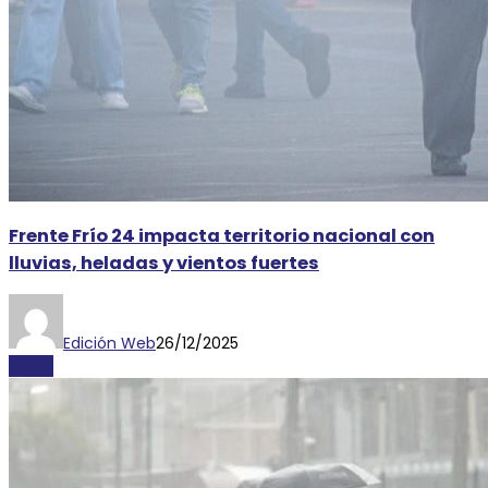
Frente Frío 24 impacta territorio nacional con
lluvias, heladas y vientos fuertes
Edición Web
26/12/2025
CLIMA