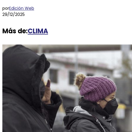
por
Edición Web
29/12/2025
Más de:
CLIMA