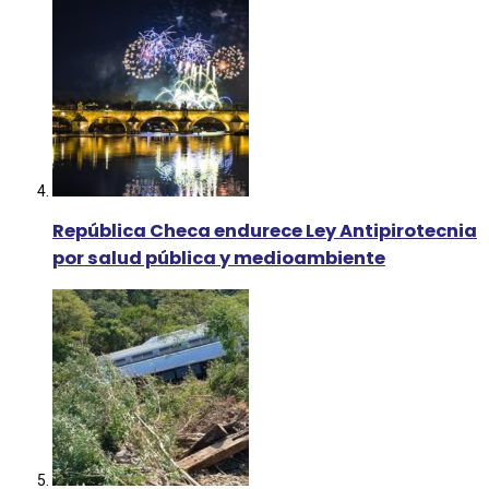
República Checa endurece Ley Antipirotecnia
por salud pública y medioambiente