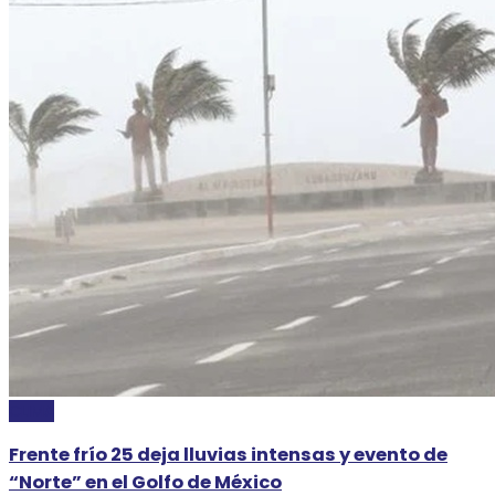
CLIMA
Frente frío 25 deja lluvias intensas y evento de
“Norte” en el Golfo de México