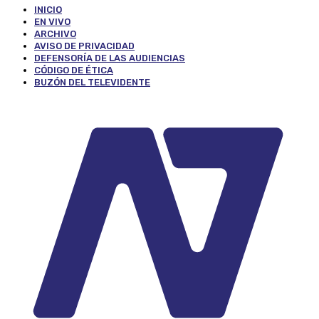
INICIO
EN VIVO
ARCHIVO
AVISO DE PRIVACIDAD
DEFENSORÍA DE LAS AUDIENCIAS
CÓDIGO DE ÉTICA
BUZÓN DEL TELEVIDENTE