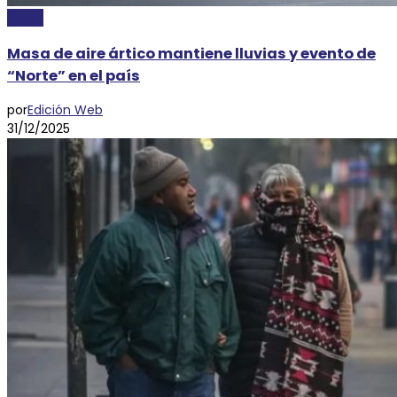
CLIMA
Masa de aire ártico mantiene lluvias y evento de
“Norte” en el país
por
Edición Web
31/12/2025