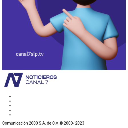
Comunicación 2000 S.A. de C.V. © 2000- 2023