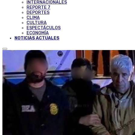
INTERNACIONALES
REPORTE 7
DEPORTES
CLIMA
CULTURA
ESPECTÁCULOS
ECONOMÍA
NOTICIAS ACTUALES