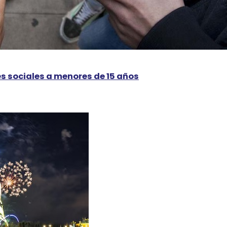
es sociales a menores de 15 años