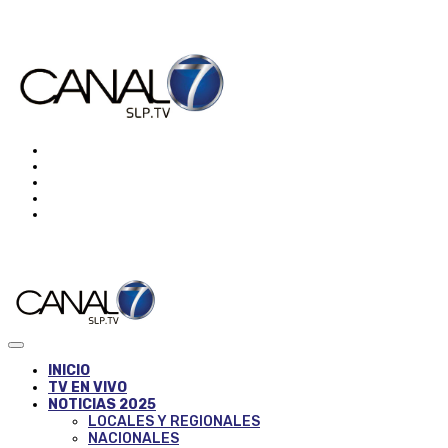
INICIO
TV EN VIVO
NOTICIAS 2025
LOCALES Y REGIONALES
NACIONALES