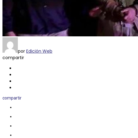
por
Edición Web
compartir
compartir