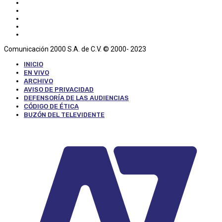
Comunicación 2000 S.A. de C.V. © 2000- 2023
INICIO
EN VIVO
ARCHIVO
AVISO DE PRIVACIDAD
DEFENSORÍA DE LAS AUDIENCIAS
CÓDIGO DE ÉTICA
BUZÓN DEL TELEVIDENTE