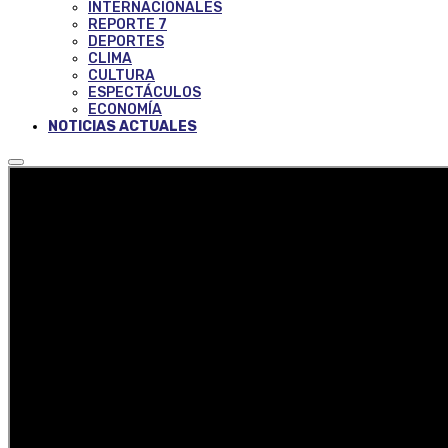
INTERNACIONALES
REPORTE 7
DEPORTES
CLIMA
CULTURA
ESPECTÁCULOS
ECONOMÍA
NOTICIAS ACTUALES