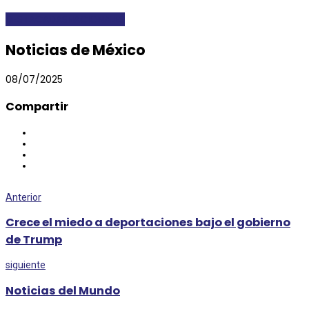
DESTACADAS
NACIONALES
Noticias de México
08/07/2025
Compartir
Anterior
Crece el miedo a deportaciones bajo el gobierno
de Trump
siguiente
Noticias del Mundo