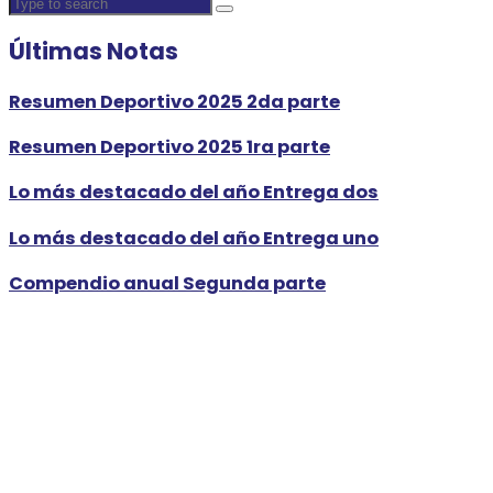
Últimas Notas
Resumen Deportivo 2025 2da parte
Resumen Deportivo 2025 1ra parte
Lo más destacado del año Entrega dos
Lo más destacado del año Entrega uno
Compendio anual Segunda parte