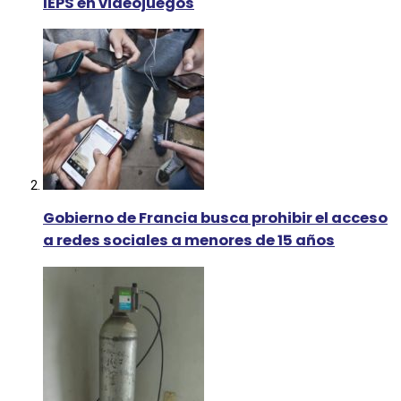
IEPS en videojuegos
Gobierno de Francia busca prohibir el acceso
a redes sociales a menores de 15 años