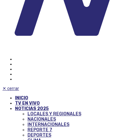
✕
cerrar
INICIO
TV EN VIVO
NOTICIAS 2025
LOCALES Y REGIONALES
NACIONALES
INTERNACIONALES
REPORTE 7
DEPORTES