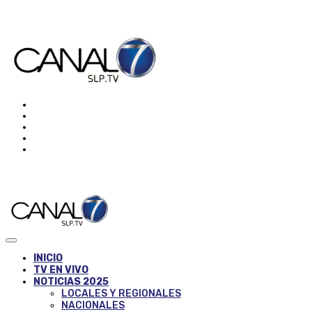
INICIO
TV EN VIVO
NOTICIAS 2025
LOCALES Y REGIONALES
NACIONALES