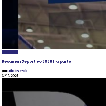
DEPORTES
Resumen Deportivo 2025 1ra parte
por
Edición Web
31/12/2025