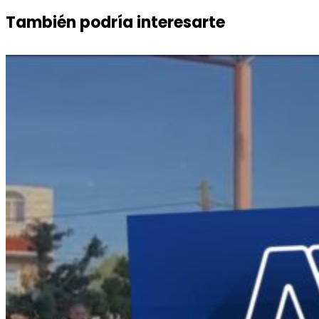
También podría interesarte