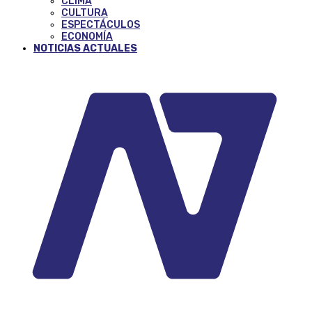
CLIMA
CULTURA
ESPECTÁCULOS
ECONOMÍA
NOTICIAS ACTUALES