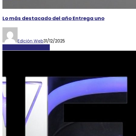
Lo más destacado del año Entrega uno
Edición Web
31/12/2025
LOCALES Y REGIONALES