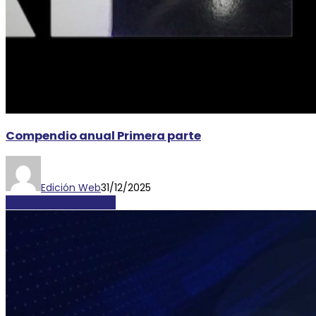
Compendio anual Primera parte
Edición Web
31/12/2025
LOCALES Y REGIONALES