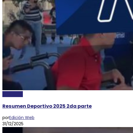
DEPORTES
Resumen Deportivo 2025 2da parte
por
Edición Web
31/12/2025