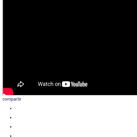
compartir