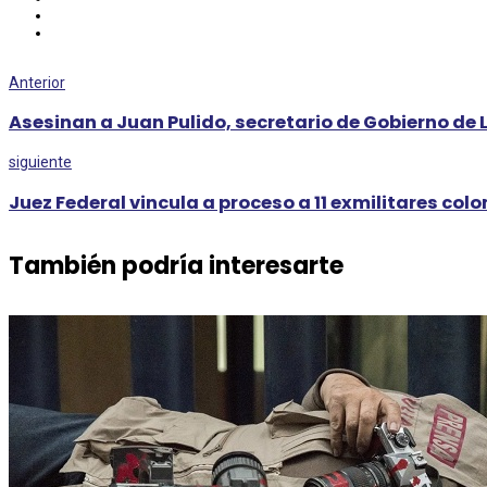
Anterior
Asesinan a Juan Pulido, secretario de Gobierno de 
siguiente
Juez Federal vincula a proceso a 11 exmilitares co
También podría interesarte