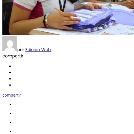
por
Edición Web
compartir
compartir