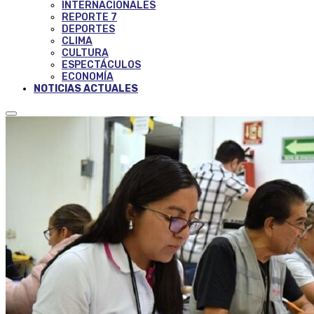
INTERNACIONALES
REPORTE 7
DEPORTES
CLIMA
CULTURA
ESPECTÁCULOS
ECONOMÍA
NOTICIAS ACTUALES