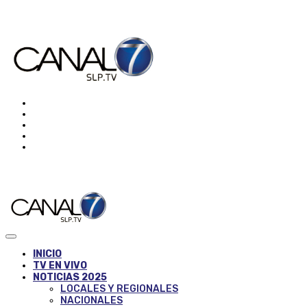
INICIO
TV EN VIVO
NOTICIAS 2025
LOCALES Y REGIONALES
NACIONALES