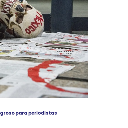
igroso para periodistas