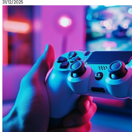
31/12/2025