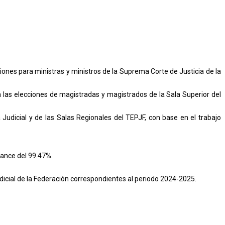
cciones para ministras y ministros de la Suprema Corte de Justicia de la
a las elecciones de magistradas y magistrados de la Sala Superior del
udicial y de las Salas Regionales del TEPJF, con base en el trabajo
vance del 99.47%.
dicial de la Federación correspondientes al periodo 2024-2025.