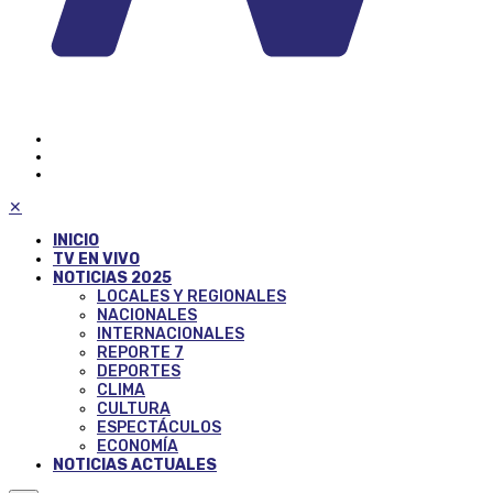
✕
INICIO
TV EN VIVO
NOTICIAS 2025
LOCALES Y REGIONALES
NACIONALES
INTERNACIONALES
REPORTE 7
DEPORTES
CLIMA
CULTURA
ESPECTÁCULOS
ECONOMÍA
NOTICIAS ACTUALES