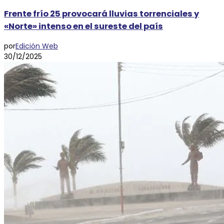
Frente frío 25 provocará lluvias torrenciales y
«Norte» intenso en el sureste del país
por
Edición Web
30/12/2025