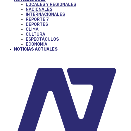
LOCALES Y REGIONALES
NACIONALES
INTERNACIONALES
REPORTE 7
DEPORTES
CLIMA
CULTURA
ESPECTÁCULOS
ECONOMÍA
NOTICIAS ACTUALES