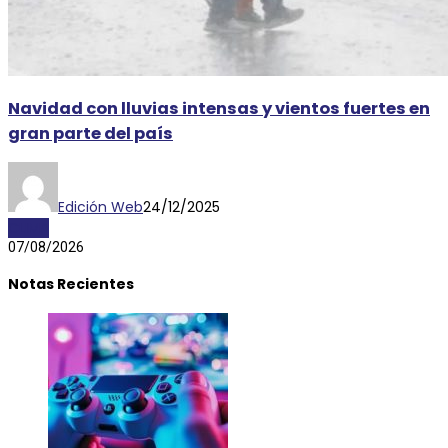
Navidad con lluvias intensas y vientos fuertes en
gran parte del país
Edición Web
24/12/2025
CLIMA
07/08/2026
Notas Recientes