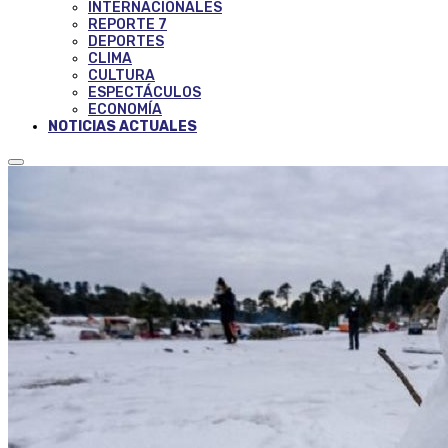
INTERNACIONALES
REPORTE 7
DEPORTES
CLIMA
CULTURA
ESPECTÁCULOS
ECONOMÍA
NOTICIAS ACTUALES