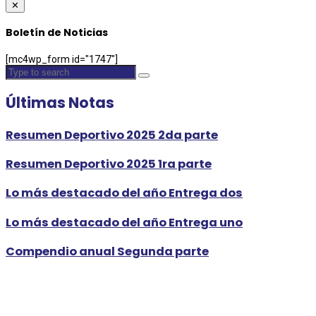
✕
Boletín de Noticias
[mc4wp_form id="1747"]
Últimas Notas
Resumen Deportivo 2025 2da parte
Resumen Deportivo 2025 1ra parte
Lo más destacado del año Entrega dos
Lo más destacado del año Entrega uno
Compendio anual Segunda parte