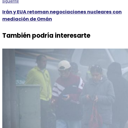
siguiente
Irán y EUA retoman negociaciones nucleares con
mediación de Omán
También podría interesarte