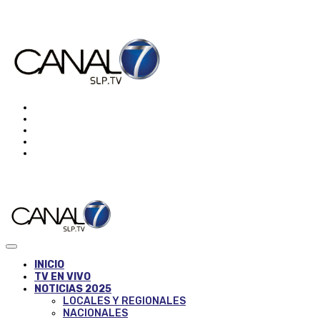
INICIO
TV EN VIVO
NOTICIAS 2025
LOCALES Y REGIONALES
NACIONALES