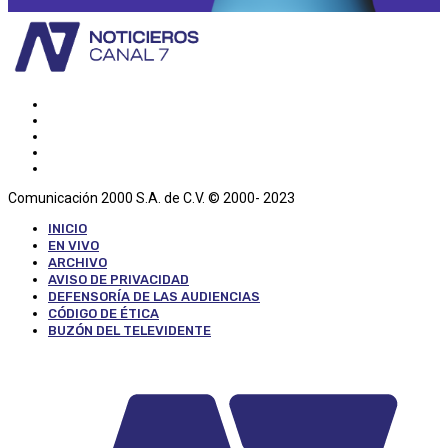
Comunicación 2000 S.A. de C.V. © 2000- 2023
INICIO
EN VIVO
ARCHIVO
AVISO DE PRIVACIDAD
DEFENSORÍA DE LAS AUDIENCIAS
CÓDIGO DE ÉTICA
BUZÓN DEL TELEVIDENTE