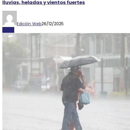
lluvias, heladas y vientos fuertes
Edición Web
26/12/2025
CLIMA