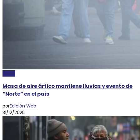
CLIMA
Masa de aire ártico mantiene lluvias y evento de
“Norte” en el país
por
Edición Web
31/12/2025