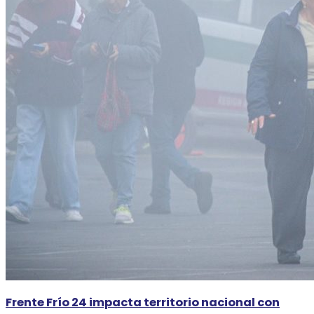
Frente Frío 24 impacta territorio nacional con