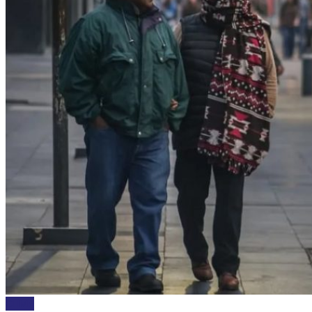
CLIMA