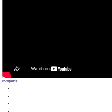
compartir