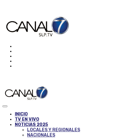
INICIO
TV EN VIVO
NOTICIAS 2025
LOCALES Y REGIONALES
NACIONALES