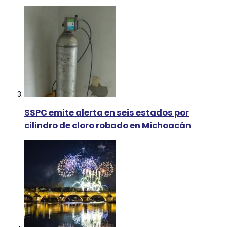
SSPC emite alerta en seis estados por
cilindro de cloro robado en Michoacán