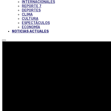
INTERNACIONALES
REPORTE 7
DEPORTES
CLIMA
CULTURA
ESPECTÁCULOS
ECONOMÍA
NOTICIAS ACTUALES