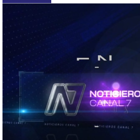
LOCALES Y REGIONALES