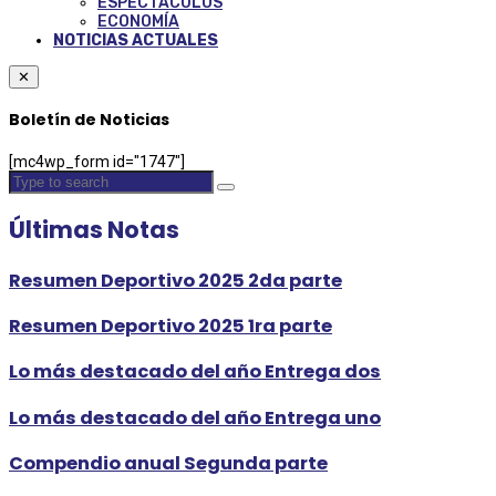
ESPECTÁCULOS
ECONOMÍA
NOTICIAS ACTUALES
✕
Boletín de Noticias
[mc4wp_form id="1747"]
Últimas Notas
Resumen Deportivo 2025 2da parte
Resumen Deportivo 2025 1ra parte
Lo más destacado del año Entrega dos
Lo más destacado del año Entrega uno
Compendio anual Segunda parte