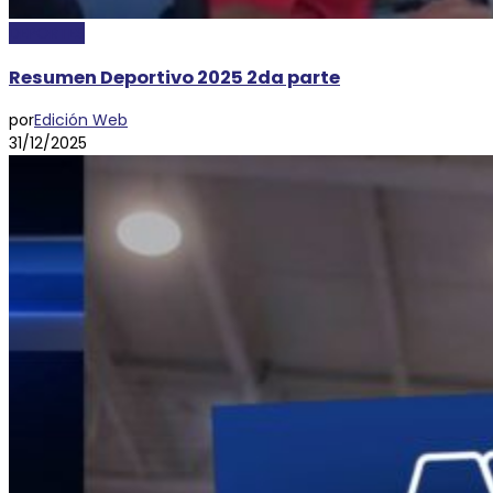
DEPORTES
Resumen Deportivo 2025 2da parte
por
Edición Web
31/12/2025