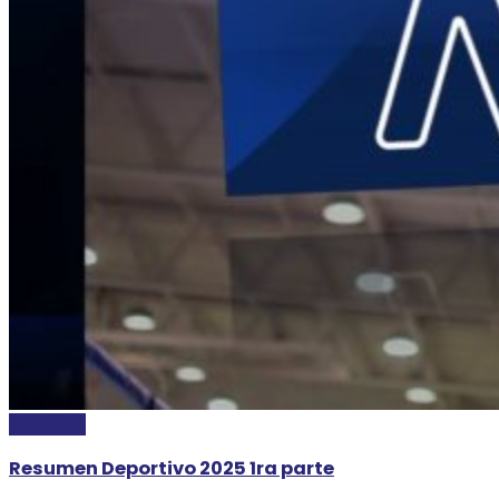
DEPORTES
Resumen Deportivo 2025 1ra parte