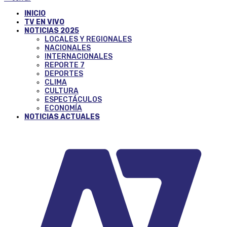
INICIO
TV EN VIVO
NOTICIAS 2025
LOCALES Y REGIONALES
NACIONALES
INTERNACIONALES
REPORTE 7
DEPORTES
CLIMA
CULTURA
ESPECTÁCULOS
ECONOMÍA
NOTICIAS ACTUALES