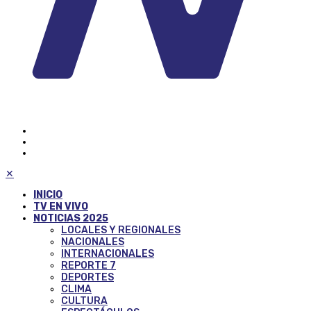
✕
INICIO
TV EN VIVO
NOTICIAS 2025
LOCALES Y REGIONALES
NACIONALES
INTERNACIONALES
REPORTE 7
DEPORTES
CLIMA
CULTURA