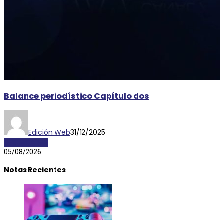
Balance periodístico Capítulo dos
Edición Web
31/12/2025
DESTACADAS
05/08/2026
Notas Recientes