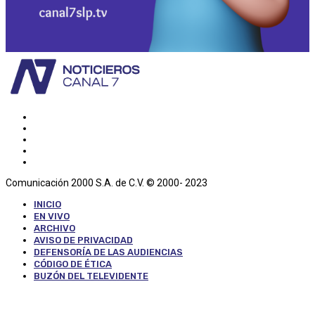
Comunicación 2000 S.A. de C.V. © 2000- 2023
INICIO
EN VIVO
ARCHIVO
AVISO DE PRIVACIDAD
DEFENSORÍA DE LAS AUDIENCIAS
CÓDIGO DE ÉTICA
BUZÓN DEL TELEVIDENTE