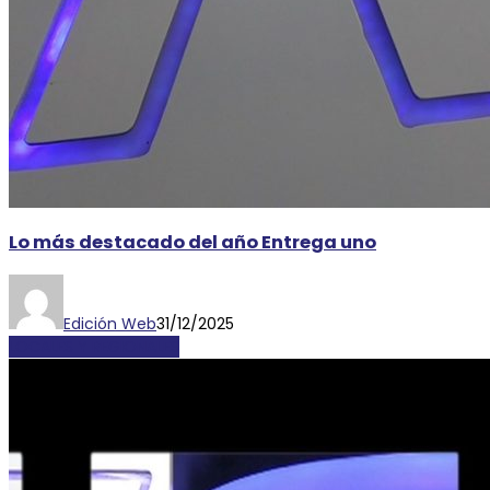
Lo más destacado del año Entrega uno
Edición Web
31/12/2025
LOCALES Y REGIONALES