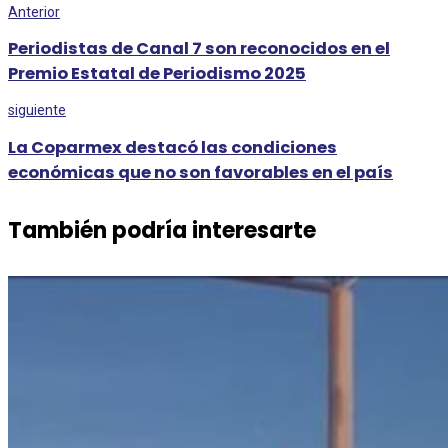
Anterior
Periodistas de Canal 7 son reconocidos en el
Premio Estatal de Periodismo 2025
siguiente
La Coparmex destacó las condiciones
económicas que no son favorables en el país
También podría interesarte