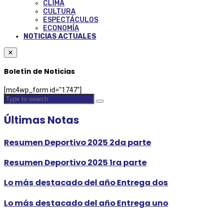
CLIMA
CULTURA
ESPECTÁCULOS
ECONOMÍA
NOTICIAS ACTUALES
✕
Boletín de Noticias
[mc4wp_form id="1747"]
Últimas Notas
Resumen Deportivo 2025 2da parte
Resumen Deportivo 2025 1ra parte
Lo más destacado del año Entrega dos
Lo más destacado del año Entrega uno