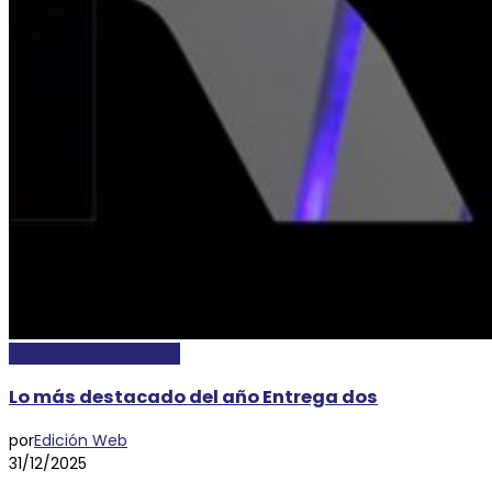
LOCALES Y REGIONALES
Lo más destacado del año Entrega dos
por
Edición Web
31/12/2025