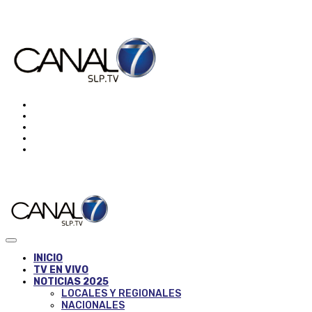
INICIO
TV EN VIVO
NOTICIAS 2025
LOCALES Y REGIONALES
NACIONALES