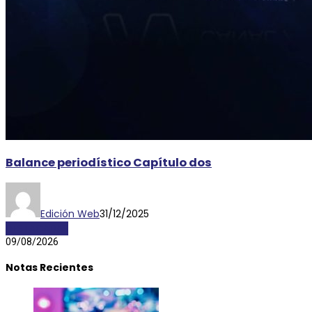
Balance periodístico Capítulo dos
Edición Web
31/12/2025
DESTACADAS
09/08/2026
Notas Recientes