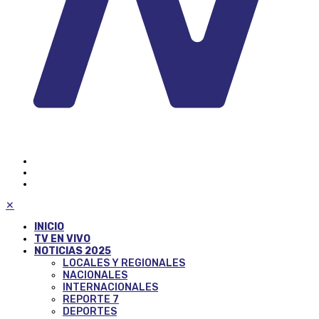
✕
INICIO
TV EN VIVO
NOTICIAS 2025
LOCALES Y REGIONALES
NACIONALES
INTERNACIONALES
REPORTE 7
DEPORTES