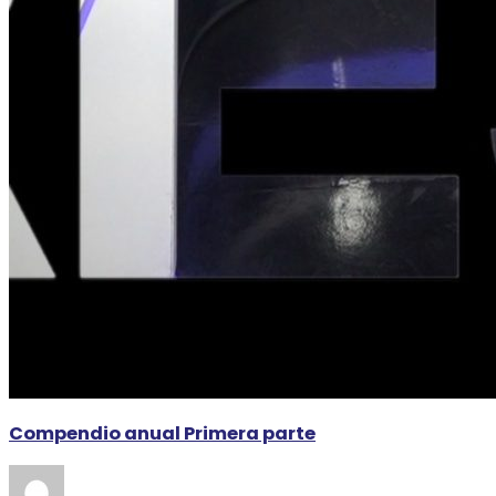
Compendio anual Primera parte