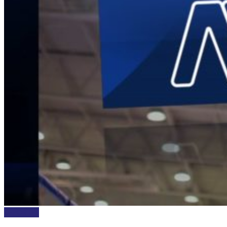
DEPORTES