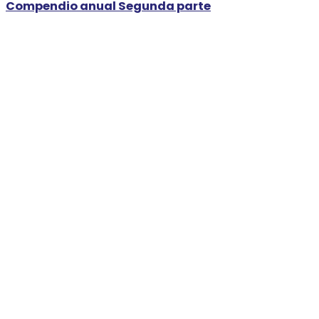
Compendio anual Segunda parte