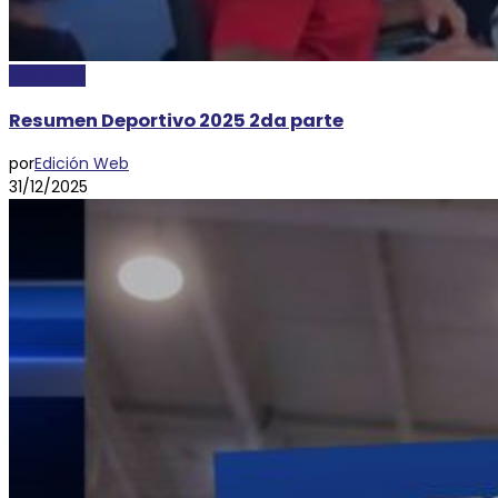
DEPORTES
Resumen Deportivo 2025 2da parte
por
Edición Web
31/12/2025