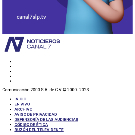
Comunicación 2000 S.A. de C.V. © 2000- 2023
INICIO
EN VIVO
ARCHIVO
AVISO DE PRIVACIDAD
DEFENSORÍA DE LAS AUDIENCIAS
CÓDIGO DE ÉTICA
BUZÓN DEL TELEVIDENTE