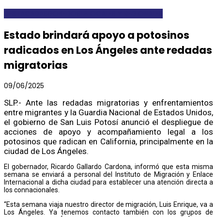
DESTACADAS
GOBEDOSLP
LOCALES Y REGIONALES
Estado brindará apoyo a potosinos
radicados en Los Ángeles ante redadas
migratorias
09/06/2025
SLP.- Ante las redadas migratorias y enfrentamientos
entre migrantes y la Guardia Nacional de Estados Unidos,
el gobierno de San Luis Potosí anunció el despliegue de
acciones de apoyo y acompañamiento legal a los
potosinos que radican en California, principalmente en la
ciudad de Los Ángeles.
El gobernador, Ricardo Gallardo Cardona, informó que esta misma
semana se enviará a personal del Instituto de Migración y Enlace
Internacional a dicha ciudad para establecer una atención directa a
los connacionales.
“Esta semana viaja nuestro director de migración, Luis Enrique, va a
Los Ángeles. Ya tenemos contacto también con los grupos de