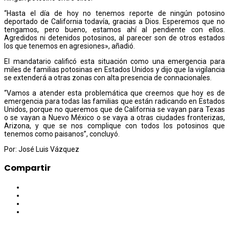
“Hasta el día de hoy no tenemos reporte de ningún potosino
deportado de California todavía, gracias a Dios. Esperemos que no
tengamos, pero bueno, estamos ahí al pendiente con ellos.
Agredidos ni detenidos potosinos, al parecer son de otros estados
los que tenemos en agresiones», añadió.
El mandatario calificó esta situación como una emergencia para
miles de familias potosinas en Estados Unidos y dijo que la vigilancia
se extenderá a otras zonas con alta presencia de connacionales.
“Vamos a atender esta problemática que creemos que hoy es de
emergencia para todas las familias que están radicando en Estados
Unidos, porque no queremos que de California se vayan para Texas
o se vayan a Nuevo México o se vaya a otras ciudades fronterizas,
Arizona, y que se nos complique con todos los potosinos que
tenemos como paisanos”, concluyó.
Por: José Luis Vázquez
Compartir