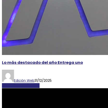
Lo más destacado del año Entrega uno
Edición Web
31/12/2025
LOCALES Y REGIONALES