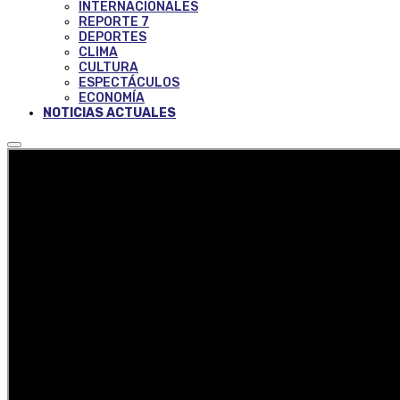
INTERNACIONALES
REPORTE 7
DEPORTES
CLIMA
CULTURA
ESPECTÁCULOS
ECONOMÍA
NOTICIAS ACTUALES