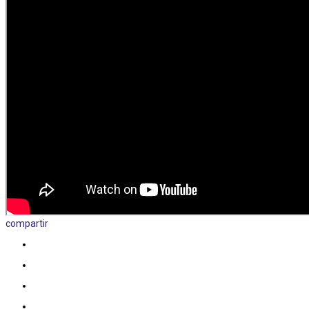
compartir