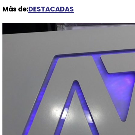
Más de:
DESTACADAS