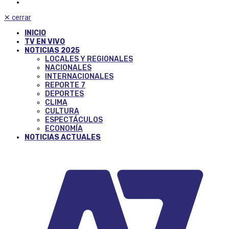
✕
cerrar
INICIO
TV EN VIVO
NOTICIAS 2025
LOCALES Y REGIONALES
NACIONALES
INTERNACIONALES
REPORTE 7
DEPORTES
CLIMA
CULTURA
ESPECTÁCULOS
ECONOMÍA
NOTICIAS ACTUALES