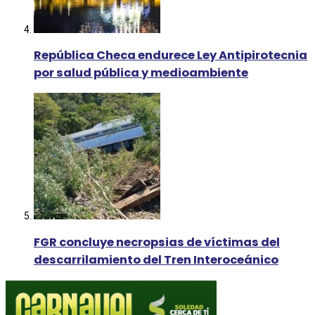
República Checa endurece Ley Antipirotecnia
por salud pública y medioambiente
FGR concluye necropsias de víctimas del
descarrilamiento del Tren Interoceánico