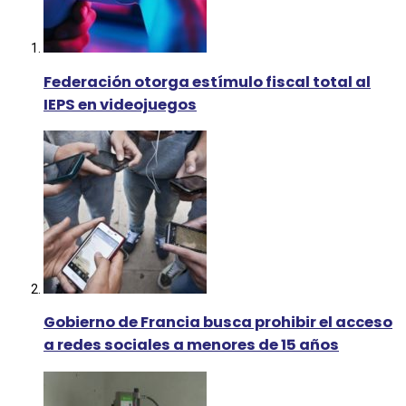
Federación otorga estímulo fiscal total al
IEPS en videojuegos
Gobierno de Francia busca prohibir el acceso
a redes sociales a menores de 15 años