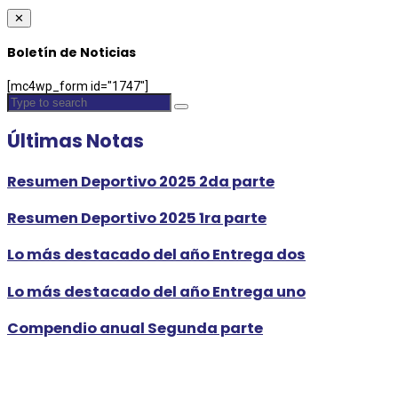
✕
Boletín de Noticias
[mc4wp_form id="1747"]
Últimas Notas
Resumen Deportivo 2025 2da parte
Resumen Deportivo 2025 1ra parte
Lo más destacado del año Entrega dos
Lo más destacado del año Entrega uno
Compendio anual Segunda parte