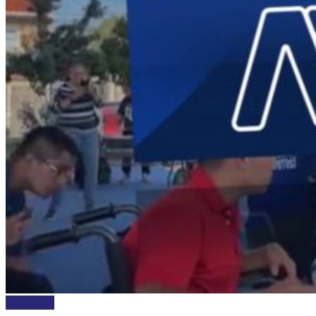
DEPORTES