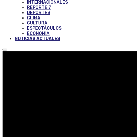
INTERNACIONALES
REPORTE 7
DEPORTES
CLIMA
CULTURA
ESPECTÁCULOS
ECONOMÍA
NOTICIAS ACTUALES