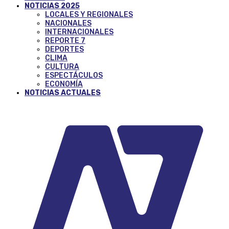
NOTICIAS 2025
LOCALES Y REGIONALES
NACIONALES
INTERNACIONALES
REPORTE 7
DEPORTES
CLIMA
CULTURA
ESPECTÁCULOS
ECONOMÍA
NOTICIAS ACTUALES