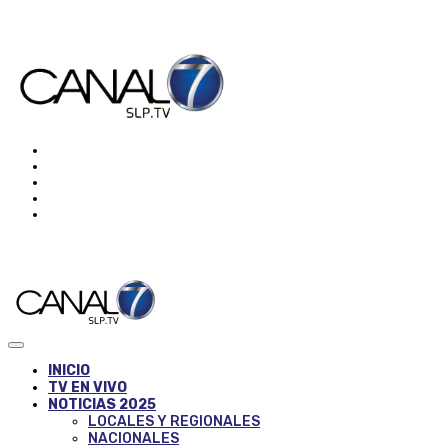
INICIO
TV EN VIVO
NOTICIAS 2025
LOCALES Y REGIONALES
NACIONALES