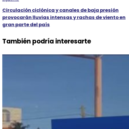
Circulación ciclónica y canales de baja presión
provocarán lluvias intensas y rachas de viento en
gran parte del país
También podría interesarte