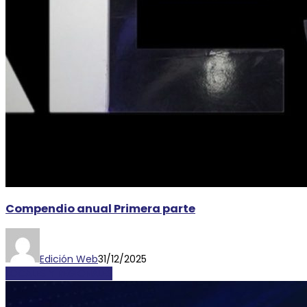
Compendio anual Primera parte
Edición Web
31/12/2025
LOCALES Y REGIONALES