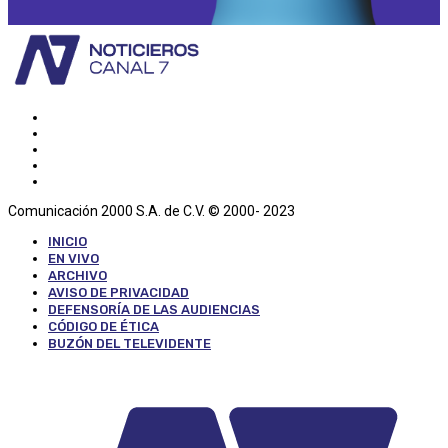
Comunicación 2000 S.A. de C.V. © 2000- 2023
INICIO
EN VIVO
ARCHIVO
AVISO DE PRIVACIDAD
DEFENSORÍA DE LAS AUDIENCIAS
CÓDIGO DE ÉTICA
BUZÓN DEL TELEVIDENTE