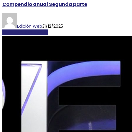
Compendio anual Segunda parte
Edición Web
31/12/2025
LOCALES Y REGIONALES