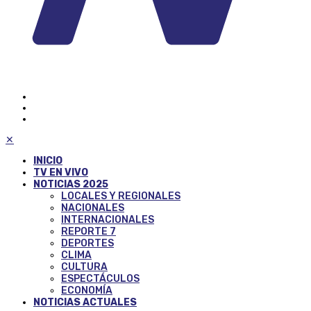
✕
INICIO
TV EN VIVO
NOTICIAS 2025
LOCALES Y REGIONALES
NACIONALES
INTERNACIONALES
REPORTE 7
DEPORTES
CLIMA
CULTURA
ESPECTÁCULOS
ECONOMÍA
NOTICIAS ACTUALES