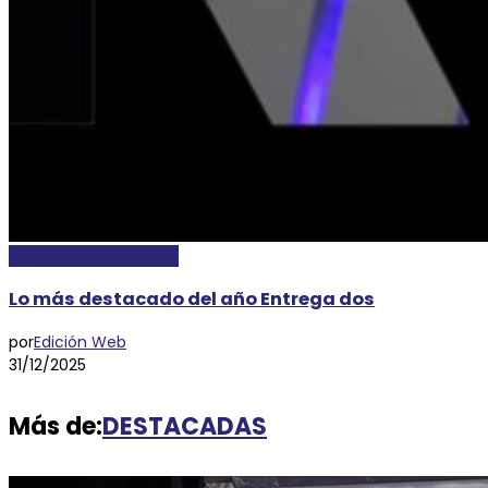
LOCALES Y REGIONALES
Lo más destacado del año Entrega dos
por
Edición Web
31/12/2025
Más de:
DESTACADAS