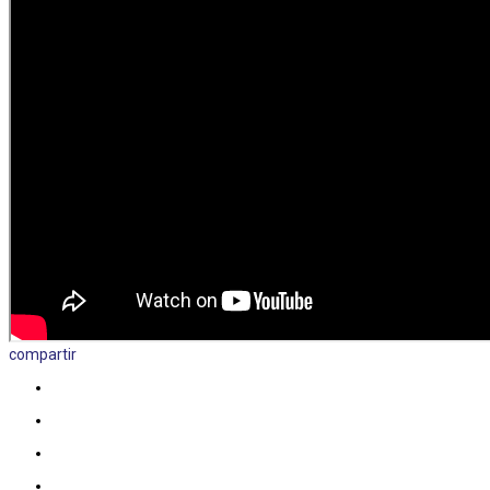
compartir