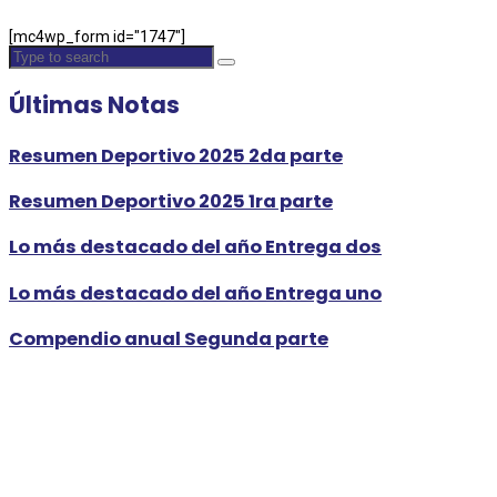
[mc4wp_form id="1747"]
Últimas Notas
Resumen Deportivo 2025 2da parte
Resumen Deportivo 2025 1ra parte
Lo más destacado del año Entrega dos
Lo más destacado del año Entrega uno
Compendio anual Segunda parte