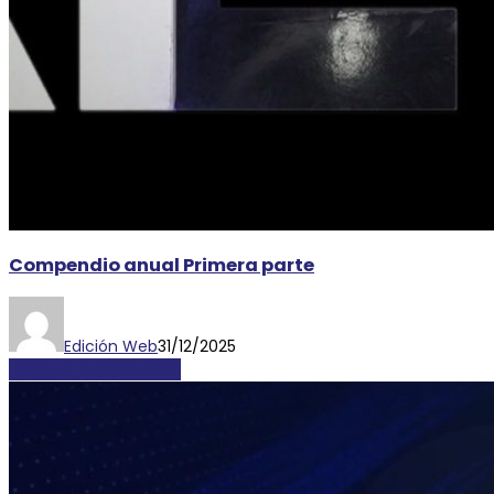
Compendio anual Primera parte
Edición Web
31/12/2025
LOCALES Y REGIONALES