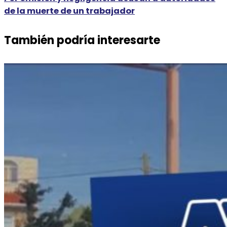
de la muerte de un trabajador
También podría interesarte