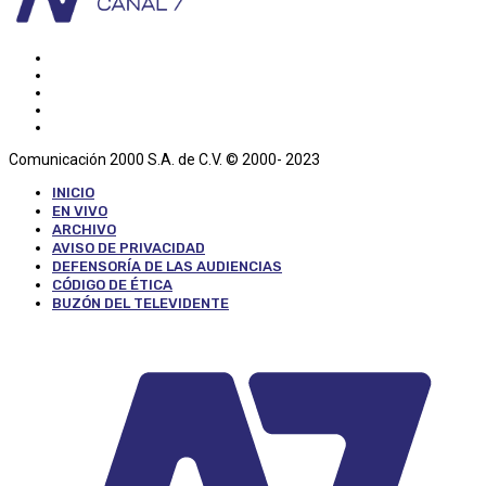
Comunicación 2000 S.A. de C.V. © 2000- 2023
INICIO
EN VIVO
ARCHIVO
AVISO DE PRIVACIDAD
DEFENSORÍA DE LAS AUDIENCIAS
CÓDIGO DE ÉTICA
BUZÓN DEL TELEVIDENTE