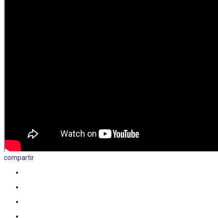
compartir