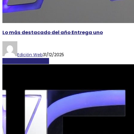
Lo más destacado del año Entrega uno
Edición Web
31/12/2025
LOCALES Y REGIONALES