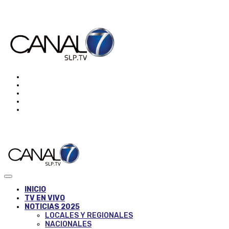
INICIO
TV EN VIVO
NOTICIAS 2025
LOCALES Y REGIONALES
NACIONALES