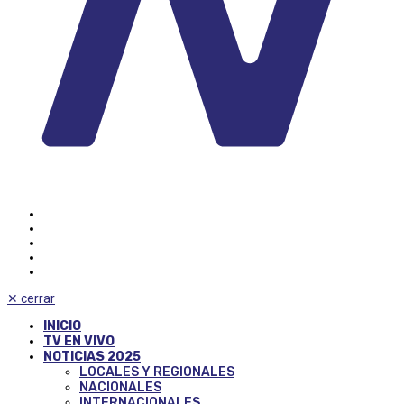
✕
cerrar
INICIO
TV EN VIVO
NOTICIAS 2025
LOCALES Y REGIONALES
NACIONALES
INTERNACIONALES