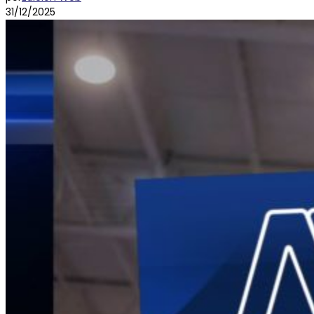
31/12/2025