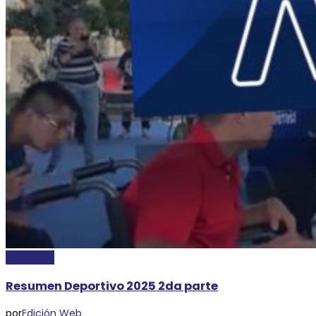
DEPORTES
Resumen Deportivo 2025 2da parte
por
Edición Web