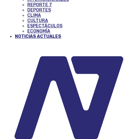
REPORTE 7
DEPORTES
CLIMA
CULTURA
ESPECTÁCULOS
ECONOMÍA
NOTICIAS ACTUALES