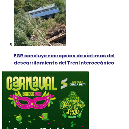
FGR concluye necropsias de víctimas del
descarrilamiento del Tren Interoceánico