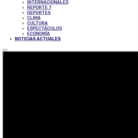
INTERNACIONALES
REPORTE 7
DEPORTES
CLIMA
CULTURA
ESPECTÁCULOS
ECONOMÍA
NOTICIAS ACTUALES