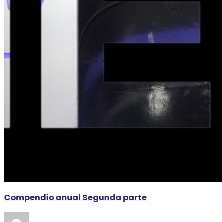
Compendio anual Segunda parte