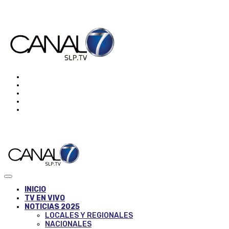
INICIO
TV EN VIVO
NOTICIAS 2025
LOCALES Y REGIONALES
NACIONALES