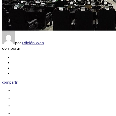
por
Edición Web
compartir
compartir