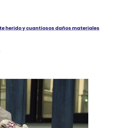
te herido y cuantiosos daños materiales
a