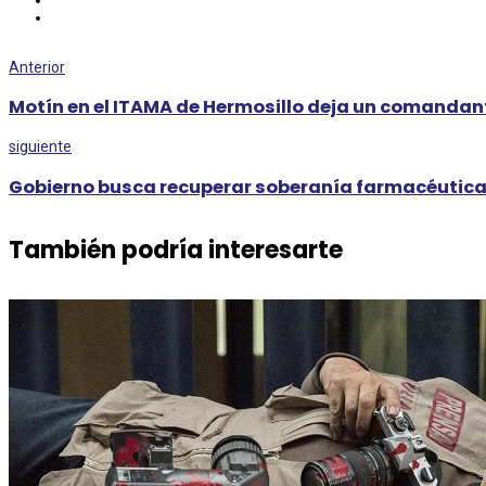
Anterior
Motín en el ITAMA de Hermosillo deja un comandan
siguiente
Gobierno busca recuperar soberanía farmacéutic
También podría interesarte