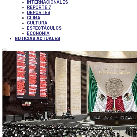
INTERNACIONALES
REPORTE 7
DEPORTES
CLIMA
CULTURA
ESPECTÁCULOS
ECONOMÍA
NOTICIAS ACTUALES