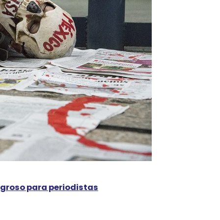
igroso para periodistas